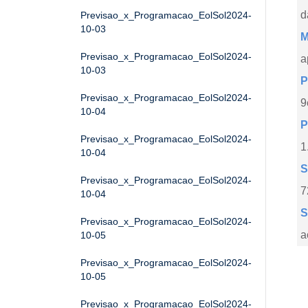
d
Previsao_x_Programacao_EolSol2024-
10-03
M
Previsao_x_Programacao_EolSol2024-
a
10-03
P
Previsao_x_Programacao_EolSol2024-
9
10-04
P
Previsao_x_Programacao_EolSol2024-
1
10-04
S
Previsao_x_Programacao_EolSol2024-
7
10-04
S
Previsao_x_Programacao_EolSol2024-
a
10-05
Previsao_x_Programacao_EolSol2024-
10-05
Previsao_x_Programacao_EolSol2024-