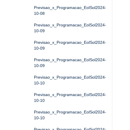
Previsao_x_Programacao_EolSol2024-
10-08
Previsao_x_Programacao_EolSol2024-
10-09
Previsao_x_Programacao_EolSol2024-
10-09
Previsao_x_Programacao_EolSol2024-
10-09
Previsao_x_Programacao_EolSol2024-
10-10
Previsao_x_Programacao_EolSol2024-
10-10
Previsao_x_Programacao_EolSol2024-
10-10
Previsao_x_Programacao_EolSol2024-