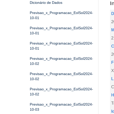
I
Dicionário de Dados
Previsao_x_Programacao_EolSol2024-
D
10-01
2
Previsao_x_Programacao_EolSol2024-
M
10-01
2
Previsao_x_Programacao_EolSol2024-
C
10-01
2
Previsao_x_Programacao_EolSol2024-
F
10-02
X
Previsao_x_Programacao_EolSol2024-
L
10-02
C
Previsao_x_Programacao_EolSol2024-
10-02
H
T
Previsao_x_Programacao_EolSol2024-
10-03
I