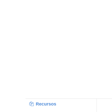
Recursos