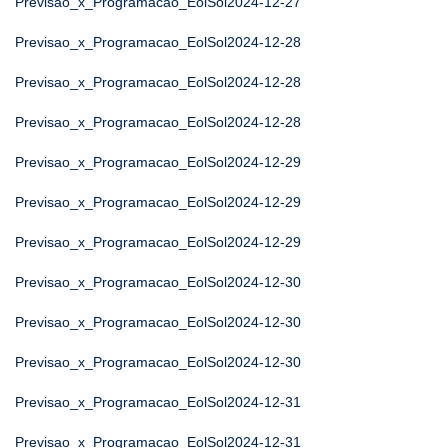
Previsao_x_Programacao_EolSol2024-12-27
Previsao_x_Programacao_EolSol2024-12-28
Previsao_x_Programacao_EolSol2024-12-28
Previsao_x_Programacao_EolSol2024-12-28
Previsao_x_Programacao_EolSol2024-12-29
Previsao_x_Programacao_EolSol2024-12-29
Previsao_x_Programacao_EolSol2024-12-29
Previsao_x_Programacao_EolSol2024-12-30
Previsao_x_Programacao_EolSol2024-12-30
Previsao_x_Programacao_EolSol2024-12-30
Previsao_x_Programacao_EolSol2024-12-31
Previsao_x_Programacao_EolSol2024-12-31