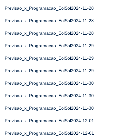
Previsao_x_Programacao_EolSol2024-11-28
Previsao_x_Programacao_EolSol2024-11-28
Previsao_x_Programacao_EolSol2024-11-28
Previsao_x_Programacao_EolSol2024-11-29
Previsao_x_Programacao_EolSol2024-11-29
Previsao_x_Programacao_EolSol2024-11-29
Previsao_x_Programacao_EolSol2024-11-30
Previsao_x_Programacao_EolSol2024-11-30
Previsao_x_Programacao_EolSol2024-11-30
Previsao_x_Programacao_EolSol2024-12-01
Previsao_x_Programacao_EolSol2024-12-01