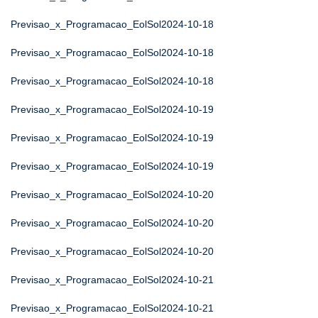
Previsao_x_Programacao_EolSol2024-10-18
Previsao_x_Programacao_EolSol2024-10-18
Previsao_x_Programacao_EolSol2024-10-18
Previsao_x_Programacao_EolSol2024-10-19
Previsao_x_Programacao_EolSol2024-10-19
Previsao_x_Programacao_EolSol2024-10-19
Previsao_x_Programacao_EolSol2024-10-20
Previsao_x_Programacao_EolSol2024-10-20
Previsao_x_Programacao_EolSol2024-10-20
Previsao_x_Programacao_EolSol2024-10-21
Previsao_x_Programacao_EolSol2024-10-21