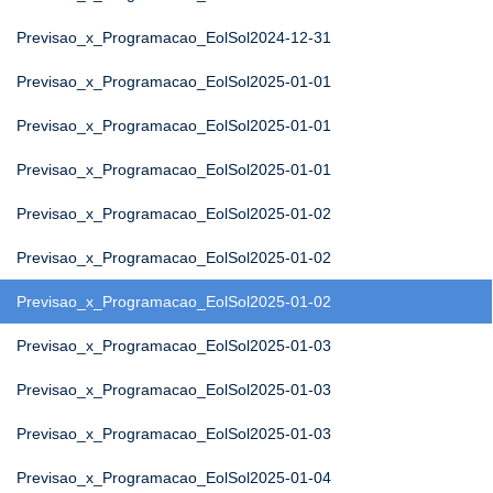
Previsao_x_Programacao_EolSol2024-12-31
Previsao_x_Programacao_EolSol2025-01-01
Previsao_x_Programacao_EolSol2025-01-01
Previsao_x_Programacao_EolSol2025-01-01
Previsao_x_Programacao_EolSol2025-01-02
Previsao_x_Programacao_EolSol2025-01-02
Previsao_x_Programacao_EolSol2025-01-02
Previsao_x_Programacao_EolSol2025-01-03
Previsao_x_Programacao_EolSol2025-01-03
Previsao_x_Programacao_EolSol2025-01-03
Previsao_x_Programacao_EolSol2025-01-04