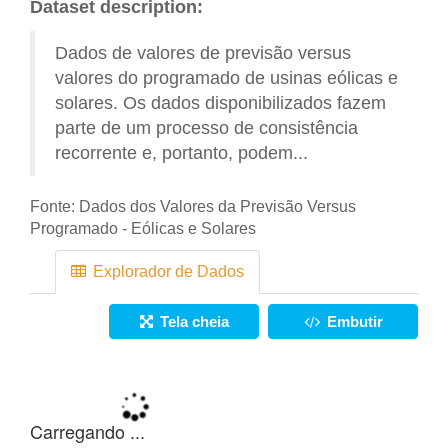
Dataset description:
Dados de valores de previsão versus
valores do programado de usinas eólicas e
solares. Os dados disponibilizados fazem
parte de um processo de consistência
recorrente e, portanto, podem...
Fonte:
Dados dos Valores da Previsão Versus
Programado - Eólicas e Solares
Explorador de Dados
Tela cheia
Embutir