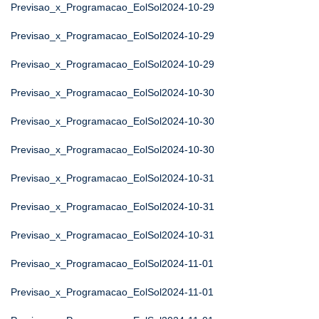
Previsao_x_Programacao_EolSol2024-10-29
Previsao_x_Programacao_EolSol2024-10-29
Previsao_x_Programacao_EolSol2024-10-29
Previsao_x_Programacao_EolSol2024-10-30
Previsao_x_Programacao_EolSol2024-10-30
Previsao_x_Programacao_EolSol2024-10-30
Previsao_x_Programacao_EolSol2024-10-31
Previsao_x_Programacao_EolSol2024-10-31
Previsao_x_Programacao_EolSol2024-10-31
Previsao_x_Programacao_EolSol2024-11-01
Previsao_x_Programacao_EolSol2024-11-01