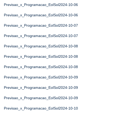
Previsao_x_Programacao_EolSol2024-10-06
Previsao_x_Programacao_EolSol2024-10-06
Previsao_x_Programacao_EolSol2024-10-07
Previsao_x_Programacao_EolSol2024-10-07
Previsao_x_Programacao_EolSol2024-10-08
Previsao_x_Programacao_EolSol2024-10-08
Previsao_x_Programacao_EolSol2024-10-08
Previsao_x_Programacao_EolSol2024-10-09
Previsao_x_Programacao_EolSol2024-10-09
Previsao_x_Programacao_EolSol2024-10-09
Previsao_x_Programacao_EolSol2024-10-10