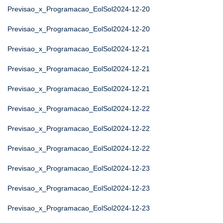
Previsao_x_Programacao_EolSol2024-12-20
Previsao_x_Programacao_EolSol2024-12-20
Previsao_x_Programacao_EolSol2024-12-21
Previsao_x_Programacao_EolSol2024-12-21
Previsao_x_Programacao_EolSol2024-12-21
Previsao_x_Programacao_EolSol2024-12-22
Previsao_x_Programacao_EolSol2024-12-22
Previsao_x_Programacao_EolSol2024-12-22
Previsao_x_Programacao_EolSol2024-12-23
Previsao_x_Programacao_EolSol2024-12-23
Previsao_x_Programacao_EolSol2024-12-23