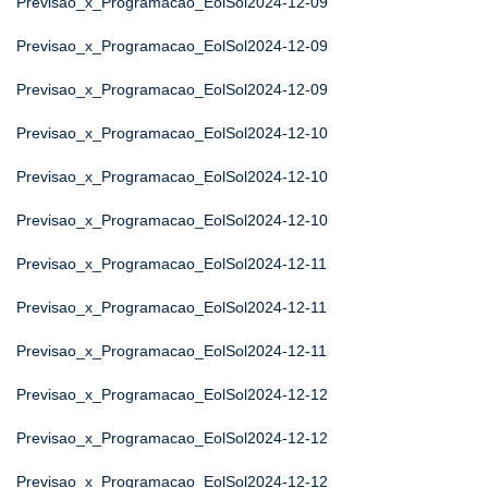
Previsao_x_Programacao_EolSol2024-12-09
Previsao_x_Programacao_EolSol2024-12-09
Previsao_x_Programacao_EolSol2024-12-09
Previsao_x_Programacao_EolSol2024-12-10
Previsao_x_Programacao_EolSol2024-12-10
Previsao_x_Programacao_EolSol2024-12-10
Previsao_x_Programacao_EolSol2024-12-11
Previsao_x_Programacao_EolSol2024-12-11
Previsao_x_Programacao_EolSol2024-12-11
Previsao_x_Programacao_EolSol2024-12-12
Previsao_x_Programacao_EolSol2024-12-12
Previsao_x_Programacao_EolSol2024-12-12