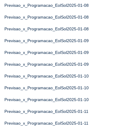
Previsao_x_Programacao_EolSol2025-01-08
Previsao_x_Programacao_EolSol2025-01-08
Previsao_x_Programacao_EolSol2025-01-08
Previsao_x_Programacao_EolSol2025-01-09
Previsao_x_Programacao_EolSol2025-01-09
Previsao_x_Programacao_EolSol2025-01-09
Previsao_x_Programacao_EolSol2025-01-10
Previsao_x_Programacao_EolSol2025-01-10
Previsao_x_Programacao_EolSol2025-01-10
Previsao_x_Programacao_EolSol2025-01-11
Previsao_x_Programacao_EolSol2025-01-11