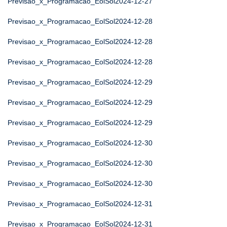
Previsao_x_Programacao_EolSol2024-12-27
Previsao_x_Programacao_EolSol2024-12-28
Previsao_x_Programacao_EolSol2024-12-28
Previsao_x_Programacao_EolSol2024-12-28
Previsao_x_Programacao_EolSol2024-12-29
Previsao_x_Programacao_EolSol2024-12-29
Previsao_x_Programacao_EolSol2024-12-29
Previsao_x_Programacao_EolSol2024-12-30
Previsao_x_Programacao_EolSol2024-12-30
Previsao_x_Programacao_EolSol2024-12-30
Previsao_x_Programacao_EolSol2024-12-31
Previsao_x_Programacao_EolSol2024-12-31