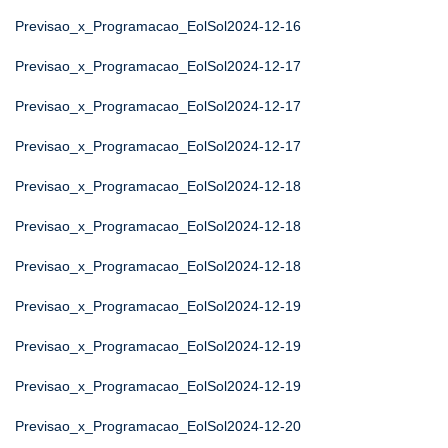
Previsao_x_Programacao_EolSol2024-12-16
Previsao_x_Programacao_EolSol2024-12-17
Previsao_x_Programacao_EolSol2024-12-17
Previsao_x_Programacao_EolSol2024-12-17
Previsao_x_Programacao_EolSol2024-12-18
Previsao_x_Programacao_EolSol2024-12-18
Previsao_x_Programacao_EolSol2024-12-18
Previsao_x_Programacao_EolSol2024-12-19
Previsao_x_Programacao_EolSol2024-12-19
Previsao_x_Programacao_EolSol2024-12-19
Previsao_x_Programacao_EolSol2024-12-20