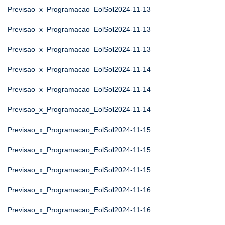
Previsao_x_Programacao_EolSol2024-11-13
Previsao_x_Programacao_EolSol2024-11-13
Previsao_x_Programacao_EolSol2024-11-13
Previsao_x_Programacao_EolSol2024-11-14
Previsao_x_Programacao_EolSol2024-11-14
Previsao_x_Programacao_EolSol2024-11-14
Previsao_x_Programacao_EolSol2024-11-15
Previsao_x_Programacao_EolSol2024-11-15
Previsao_x_Programacao_EolSol2024-11-15
Previsao_x_Programacao_EolSol2024-11-16
Previsao_x_Programacao_EolSol2024-11-16