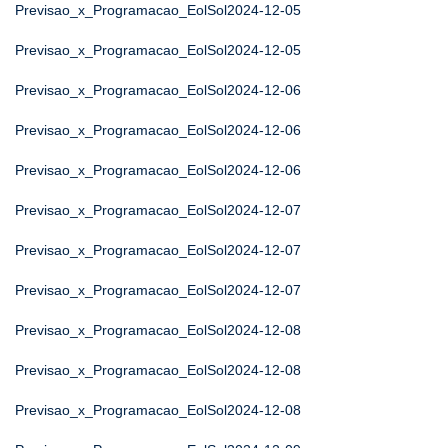
Previsao_x_Programacao_EolSol2024-12-05
Previsao_x_Programacao_EolSol2024-12-05
Previsao_x_Programacao_EolSol2024-12-06
Previsao_x_Programacao_EolSol2024-12-06
Previsao_x_Programacao_EolSol2024-12-06
Previsao_x_Programacao_EolSol2024-12-07
Previsao_x_Programacao_EolSol2024-12-07
Previsao_x_Programacao_EolSol2024-12-07
Previsao_x_Programacao_EolSol2024-12-08
Previsao_x_Programacao_EolSol2024-12-08
Previsao_x_Programacao_EolSol2024-12-08