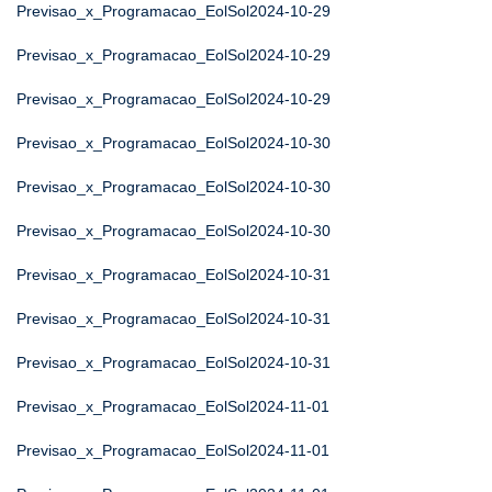
Previsao_x_Programacao_EolSol2024-10-29
Previsao_x_Programacao_EolSol2024-10-29
Previsao_x_Programacao_EolSol2024-10-29
Previsao_x_Programacao_EolSol2024-10-30
Previsao_x_Programacao_EolSol2024-10-30
Previsao_x_Programacao_EolSol2024-10-30
Previsao_x_Programacao_EolSol2024-10-31
Previsao_x_Programacao_EolSol2024-10-31
Previsao_x_Programacao_EolSol2024-10-31
Previsao_x_Programacao_EolSol2024-11-01
Previsao_x_Programacao_EolSol2024-11-01