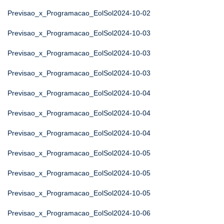
Previsao_x_Programacao_EolSol2024-10-02
Previsao_x_Programacao_EolSol2024-10-03
Previsao_x_Programacao_EolSol2024-10-03
Previsao_x_Programacao_EolSol2024-10-03
Previsao_x_Programacao_EolSol2024-10-04
Previsao_x_Programacao_EolSol2024-10-04
Previsao_x_Programacao_EolSol2024-10-04
Previsao_x_Programacao_EolSol2024-10-05
Previsao_x_Programacao_EolSol2024-10-05
Previsao_x_Programacao_EolSol2024-10-05
Previsao_x_Programacao_EolSol2024-10-06