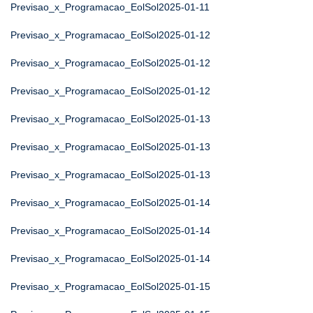
Previsao_x_Programacao_EolSol2025-01-11
Previsao_x_Programacao_EolSol2025-01-12
Previsao_x_Programacao_EolSol2025-01-12
Previsao_x_Programacao_EolSol2025-01-12
Previsao_x_Programacao_EolSol2025-01-13
Previsao_x_Programacao_EolSol2025-01-13
Previsao_x_Programacao_EolSol2025-01-13
Previsao_x_Programacao_EolSol2025-01-14
Previsao_x_Programacao_EolSol2025-01-14
Previsao_x_Programacao_EolSol2025-01-14
Previsao_x_Programacao_EolSol2025-01-15