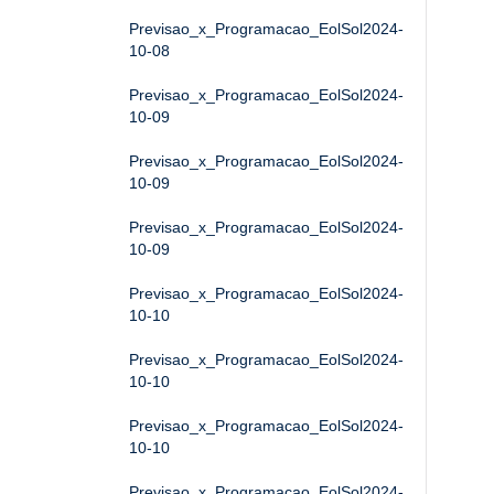
Previsao_x_Programacao_EolSol2024-
10-08
Previsao_x_Programacao_EolSol2024-
10-09
Previsao_x_Programacao_EolSol2024-
10-09
Previsao_x_Programacao_EolSol2024-
10-09
Previsao_x_Programacao_EolSol2024-
10-10
Previsao_x_Programacao_EolSol2024-
10-10
Previsao_x_Programacao_EolSol2024-
10-10
Previsao_x_Programacao_EolSol2024-