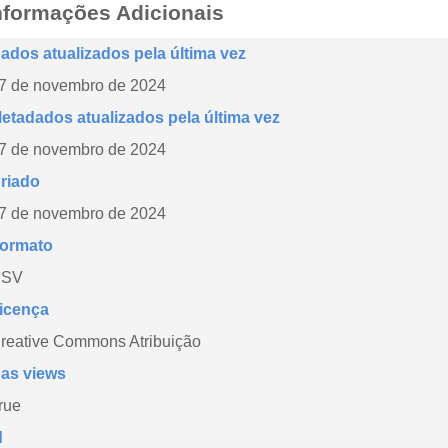
nformações Adicionais
ados atualizados pela última vez
7 de novembro de 2024
etadados atualizados pela última vez
7 de novembro de 2024
riado
7 de novembro de 2024
ormato
CSV
icença
reative Commons Atribuição
as views
rue
d