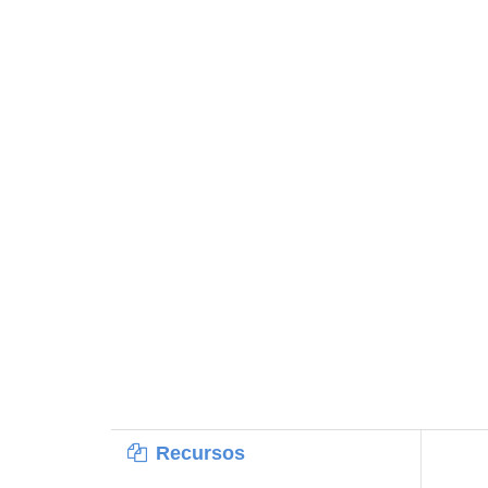
Recursos