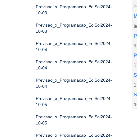
e
Previsao_x_Programacao_EolSol2024-
10-03
M
Previsao_x_Programacao_EolSol2024-
t
10-03
P
Previsao_x_Programacao_EolSol2024-
9
10-04
P
Previsao_x_Programacao_EolSol2024-
1
10-04
S
Previsao_x_Programacao_EolSol2024-
1
10-04
S
Previsao_x_Programacao_EolSol2024-
a
10-05
Previsao_x_Programacao_EolSol2024-
10-05
Previsao_x_Programacao_EolSol2024-