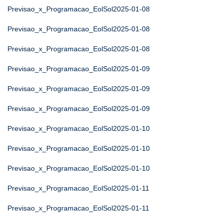
Previsao_x_Programacao_EolSol2025-01-08
Previsao_x_Programacao_EolSol2025-01-08
Previsao_x_Programacao_EolSol2025-01-08
Previsao_x_Programacao_EolSol2025-01-09
Previsao_x_Programacao_EolSol2025-01-09
Previsao_x_Programacao_EolSol2025-01-09
Previsao_x_Programacao_EolSol2025-01-10
Previsao_x_Programacao_EolSol2025-01-10
Previsao_x_Programacao_EolSol2025-01-10
Previsao_x_Programacao_EolSol2025-01-11
Previsao_x_Programacao_EolSol2025-01-11