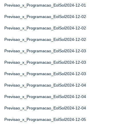
Previsao_x_Programacao_EolSol2024-12-01
Previsao_x_Programacao_EolSol2024-12-02
Previsao_x_Programacao_EolSol2024-12-02
Previsao_x_Programacao_EolSol2024-12-02
Previsao_x_Programacao_EolSol2024-12-03
Previsao_x_Programacao_EolSol2024-12-03
Previsao_x_Programacao_EolSol2024-12-03
Previsao_x_Programacao_EolSol2024-12-04
Previsao_x_Programacao_EolSol2024-12-04
Previsao_x_Programacao_EolSol2024-12-04
Previsao_x_Programacao_EolSol2024-12-05