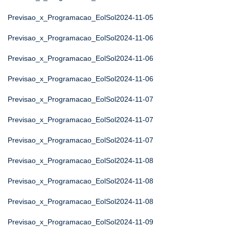
Previsao_x_Programacao_EolSol2024-11-05
Previsao_x_Programacao_EolSol2024-11-06
Previsao_x_Programacao_EolSol2024-11-06
Previsao_x_Programacao_EolSol2024-11-06
Previsao_x_Programacao_EolSol2024-11-07
Previsao_x_Programacao_EolSol2024-11-07
Previsao_x_Programacao_EolSol2024-11-07
Previsao_x_Programacao_EolSol2024-11-08
Previsao_x_Programacao_EolSol2024-11-08
Previsao_x_Programacao_EolSol2024-11-08
Previsao_x_Programacao_EolSol2024-11-09