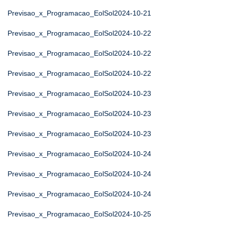
Previsao_x_Programacao_EolSol2024-10-21
Previsao_x_Programacao_EolSol2024-10-22
Previsao_x_Programacao_EolSol2024-10-22
Previsao_x_Programacao_EolSol2024-10-22
Previsao_x_Programacao_EolSol2024-10-23
Previsao_x_Programacao_EolSol2024-10-23
Previsao_x_Programacao_EolSol2024-10-23
Previsao_x_Programacao_EolSol2024-10-24
Previsao_x_Programacao_EolSol2024-10-24
Previsao_x_Programacao_EolSol2024-10-24
Previsao_x_Programacao_EolSol2024-10-25