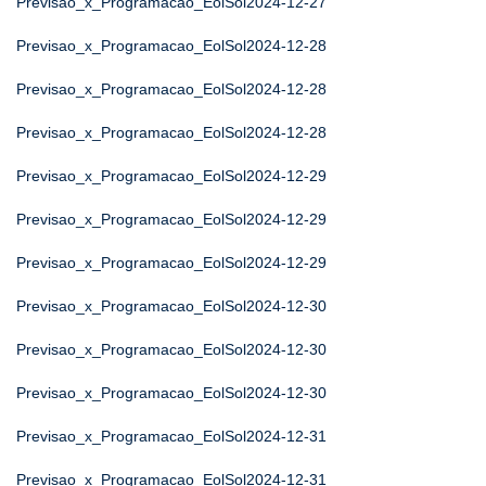
Previsao_x_Programacao_EolSol2024-12-27
Previsao_x_Programacao_EolSol2024-12-28
Previsao_x_Programacao_EolSol2024-12-28
Previsao_x_Programacao_EolSol2024-12-28
Previsao_x_Programacao_EolSol2024-12-29
Previsao_x_Programacao_EolSol2024-12-29
Previsao_x_Programacao_EolSol2024-12-29
Previsao_x_Programacao_EolSol2024-12-30
Previsao_x_Programacao_EolSol2024-12-30
Previsao_x_Programacao_EolSol2024-12-30
Previsao_x_Programacao_EolSol2024-12-31
Previsao_x_Programacao_EolSol2024-12-31