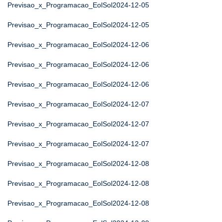
Previsao_x_Programacao_EolSol2024-12-05
Previsao_x_Programacao_EolSol2024-12-05
Previsao_x_Programacao_EolSol2024-12-06
Previsao_x_Programacao_EolSol2024-12-06
Previsao_x_Programacao_EolSol2024-12-06
Previsao_x_Programacao_EolSol2024-12-07
Previsao_x_Programacao_EolSol2024-12-07
Previsao_x_Programacao_EolSol2024-12-07
Previsao_x_Programacao_EolSol2024-12-08
Previsao_x_Programacao_EolSol2024-12-08
Previsao_x_Programacao_EolSol2024-12-08