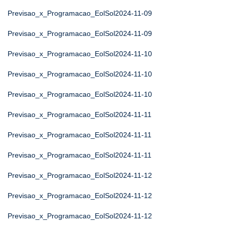
Previsao_x_Programacao_EolSol2024-11-09
Previsao_x_Programacao_EolSol2024-11-09
Previsao_x_Programacao_EolSol2024-11-10
Previsao_x_Programacao_EolSol2024-11-10
Previsao_x_Programacao_EolSol2024-11-10
Previsao_x_Programacao_EolSol2024-11-11
Previsao_x_Programacao_EolSol2024-11-11
Previsao_x_Programacao_EolSol2024-11-11
Previsao_x_Programacao_EolSol2024-11-12
Previsao_x_Programacao_EolSol2024-11-12
Previsao_x_Programacao_EolSol2024-11-12