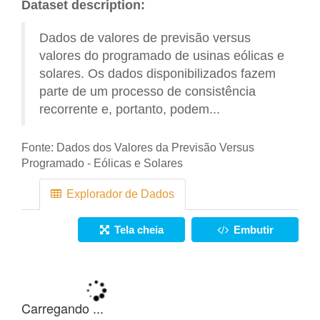
Dataset description:
Dados de valores de previsão versus
valores do programado de usinas eólicas e
solares. Os dados disponibilizados fazem
parte de um processo de consistência
recorrente e, portanto, podem...
Fonte:
Dados dos Valores da Previsão Versus
Programado - Eólicas e Solares
Explorador de Dados
Tela cheia
Embutir