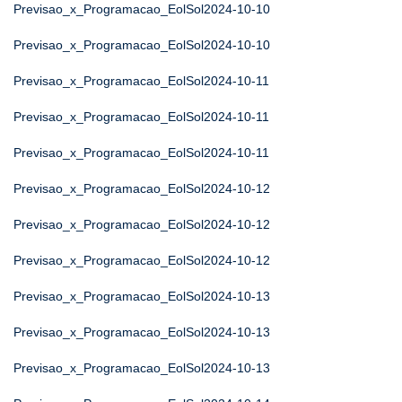
Previsao_x_Programacao_EolSol2024-10-10
Previsao_x_Programacao_EolSol2024-10-10
Previsao_x_Programacao_EolSol2024-10-11
Previsao_x_Programacao_EolSol2024-10-11
Previsao_x_Programacao_EolSol2024-10-11
Previsao_x_Programacao_EolSol2024-10-12
Previsao_x_Programacao_EolSol2024-10-12
Previsao_x_Programacao_EolSol2024-10-12
Previsao_x_Programacao_EolSol2024-10-13
Previsao_x_Programacao_EolSol2024-10-13
Previsao_x_Programacao_EolSol2024-10-13