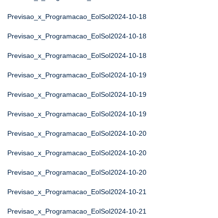
Previsao_x_Programacao_EolSol2024-10-18
Previsao_x_Programacao_EolSol2024-10-18
Previsao_x_Programacao_EolSol2024-10-18
Previsao_x_Programacao_EolSol2024-10-19
Previsao_x_Programacao_EolSol2024-10-19
Previsao_x_Programacao_EolSol2024-10-19
Previsao_x_Programacao_EolSol2024-10-20
Previsao_x_Programacao_EolSol2024-10-20
Previsao_x_Programacao_EolSol2024-10-20
Previsao_x_Programacao_EolSol2024-10-21
Previsao_x_Programacao_EolSol2024-10-21