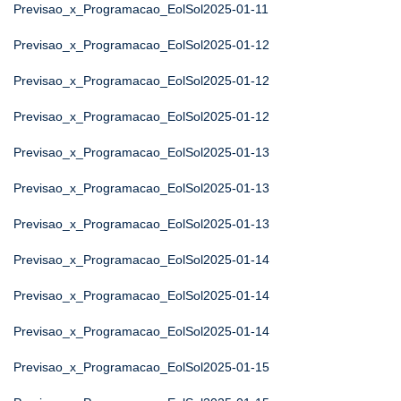
Previsao_x_Programacao_EolSol2025-01-11
Previsao_x_Programacao_EolSol2025-01-12
Previsao_x_Programacao_EolSol2025-01-12
Previsao_x_Programacao_EolSol2025-01-12
Previsao_x_Programacao_EolSol2025-01-13
Previsao_x_Programacao_EolSol2025-01-13
Previsao_x_Programacao_EolSol2025-01-13
Previsao_x_Programacao_EolSol2025-01-14
Previsao_x_Programacao_EolSol2025-01-14
Previsao_x_Programacao_EolSol2025-01-14
Previsao_x_Programacao_EolSol2025-01-15