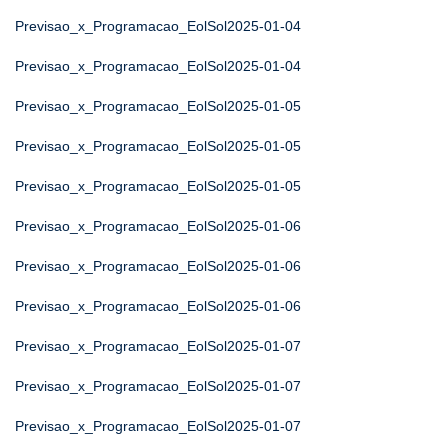
Previsao_x_Programacao_EolSol2025-01-04
Previsao_x_Programacao_EolSol2025-01-04
Previsao_x_Programacao_EolSol2025-01-05
Previsao_x_Programacao_EolSol2025-01-05
Previsao_x_Programacao_EolSol2025-01-05
Previsao_x_Programacao_EolSol2025-01-06
Previsao_x_Programacao_EolSol2025-01-06
Previsao_x_Programacao_EolSol2025-01-06
Previsao_x_Programacao_EolSol2025-01-07
Previsao_x_Programacao_EolSol2025-01-07
Previsao_x_Programacao_EolSol2025-01-07