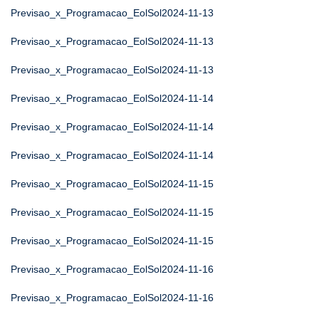
Previsao_x_Programacao_EolSol2024-11-13
Previsao_x_Programacao_EolSol2024-11-13
Previsao_x_Programacao_EolSol2024-11-13
Previsao_x_Programacao_EolSol2024-11-14
Previsao_x_Programacao_EolSol2024-11-14
Previsao_x_Programacao_EolSol2024-11-14
Previsao_x_Programacao_EolSol2024-11-15
Previsao_x_Programacao_EolSol2024-11-15
Previsao_x_Programacao_EolSol2024-11-15
Previsao_x_Programacao_EolSol2024-11-16
Previsao_x_Programacao_EolSol2024-11-16