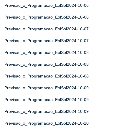
Previsao_x_Programacao_EolSol2024-10-06
Previsao_x_Programacao_EolSol2024-10-06
Previsao_x_Programacao_EolSol2024-10-07
Previsao_x_Programacao_EolSol2024-10-07
Previsao_x_Programacao_EolSol2024-10-08
Previsao_x_Programacao_EolSol2024-10-08
Previsao_x_Programacao_EolSol2024-10-08
Previsao_x_Programacao_EolSol2024-10-09
Previsao_x_Programacao_EolSol2024-10-09
Previsao_x_Programacao_EolSol2024-10-09
Previsao_x_Programacao_EolSol2024-10-10