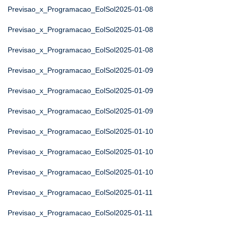
Previsao_x_Programacao_EolSol2025-01-08
Previsao_x_Programacao_EolSol2025-01-08
Previsao_x_Programacao_EolSol2025-01-08
Previsao_x_Programacao_EolSol2025-01-09
Previsao_x_Programacao_EolSol2025-01-09
Previsao_x_Programacao_EolSol2025-01-09
Previsao_x_Programacao_EolSol2025-01-10
Previsao_x_Programacao_EolSol2025-01-10
Previsao_x_Programacao_EolSol2025-01-10
Previsao_x_Programacao_EolSol2025-01-11
Previsao_x_Programacao_EolSol2025-01-11