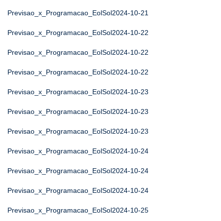
Previsao_x_Programacao_EolSol2024-10-21
Previsao_x_Programacao_EolSol2024-10-22
Previsao_x_Programacao_EolSol2024-10-22
Previsao_x_Programacao_EolSol2024-10-22
Previsao_x_Programacao_EolSol2024-10-23
Previsao_x_Programacao_EolSol2024-10-23
Previsao_x_Programacao_EolSol2024-10-23
Previsao_x_Programacao_EolSol2024-10-24
Previsao_x_Programacao_EolSol2024-10-24
Previsao_x_Programacao_EolSol2024-10-24
Previsao_x_Programacao_EolSol2024-10-25