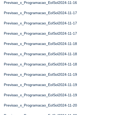
Previsao_x_Programacao_EolSol2024-11-16
Previsao_x_Programacao_EolSol2024-11-17
Previsao_x_Programacao_EolSol2024-11-17
Previsao_x_Programacao_EolSol2024-11-17
Previsao_x_Programacao_EolSol2024-11-18
Previsao_x_Programacao_EolSol2024-11-18
Previsao_x_Programacao_EolSol2024-11-18
Previsao_x_Programacao_EolSol2024-11-19
Previsao_x_Programacao_EolSol2024-11-19
Previsao_x_Programacao_EolSol2024-11-19
Previsao_x_Programacao_EolSol2024-11-20