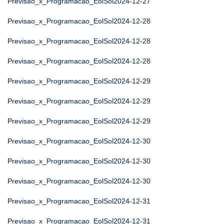
Previsao_x_Programacao_EolSol2024-12-27
Previsao_x_Programacao_EolSol2024-12-28
Previsao_x_Programacao_EolSol2024-12-28
Previsao_x_Programacao_EolSol2024-12-28
Previsao_x_Programacao_EolSol2024-12-29
Previsao_x_Programacao_EolSol2024-12-29
Previsao_x_Programacao_EolSol2024-12-29
Previsao_x_Programacao_EolSol2024-12-30
Previsao_x_Programacao_EolSol2024-12-30
Previsao_x_Programacao_EolSol2024-12-30
Previsao_x_Programacao_EolSol2024-12-31
Previsao_x_Programacao_EolSol2024-12-31