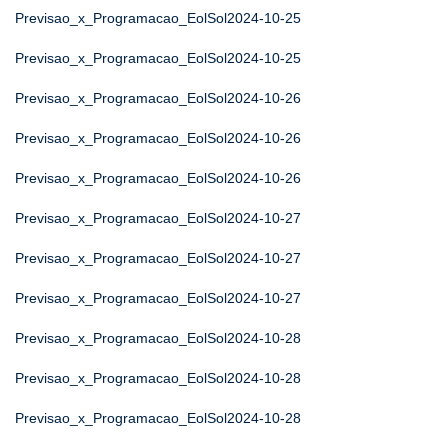
Previsao_x_Programacao_EolSol2024-10-25
Previsao_x_Programacao_EolSol2024-10-25
Previsao_x_Programacao_EolSol2024-10-26
Previsao_x_Programacao_EolSol2024-10-26
Previsao_x_Programacao_EolSol2024-10-26
Previsao_x_Programacao_EolSol2024-10-27
Previsao_x_Programacao_EolSol2024-10-27
Previsao_x_Programacao_EolSol2024-10-27
Previsao_x_Programacao_EolSol2024-10-28
Previsao_x_Programacao_EolSol2024-10-28
Previsao_x_Programacao_EolSol2024-10-28