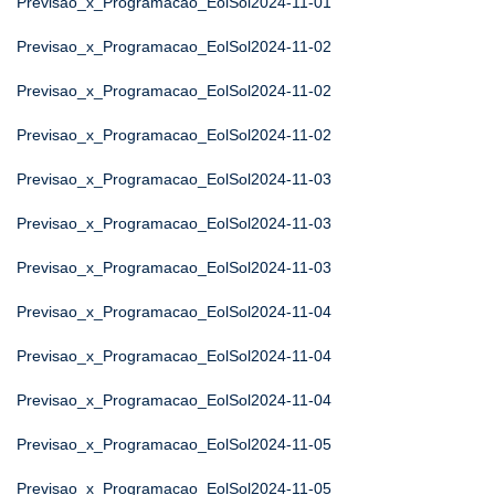
Previsao_x_Programacao_EolSol2024-11-01
Previsao_x_Programacao_EolSol2024-11-02
Previsao_x_Programacao_EolSol2024-11-02
Previsao_x_Programacao_EolSol2024-11-02
Previsao_x_Programacao_EolSol2024-11-03
Previsao_x_Programacao_EolSol2024-11-03
Previsao_x_Programacao_EolSol2024-11-03
Previsao_x_Programacao_EolSol2024-11-04
Previsao_x_Programacao_EolSol2024-11-04
Previsao_x_Programacao_EolSol2024-11-04
Previsao_x_Programacao_EolSol2024-11-05
Previsao_x_Programacao_EolSol2024-11-05