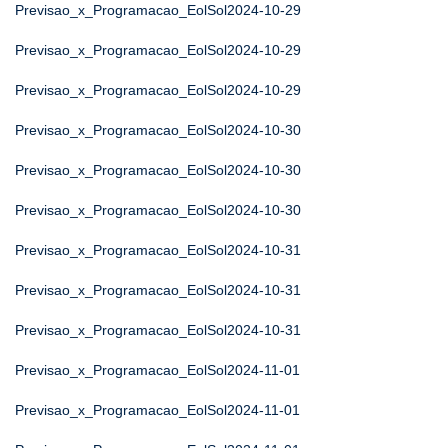
Previsao_x_Programacao_EolSol2024-10-29
Previsao_x_Programacao_EolSol2024-10-29
Previsao_x_Programacao_EolSol2024-10-29
Previsao_x_Programacao_EolSol2024-10-30
Previsao_x_Programacao_EolSol2024-10-30
Previsao_x_Programacao_EolSol2024-10-30
Previsao_x_Programacao_EolSol2024-10-31
Previsao_x_Programacao_EolSol2024-10-31
Previsao_x_Programacao_EolSol2024-10-31
Previsao_x_Programacao_EolSol2024-11-01
Previsao_x_Programacao_EolSol2024-11-01