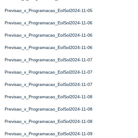
Previsao_x_Programacao_EolSol2024-11-05
Previsao_x_Programacao_EolSol2024-11-06
Previsao_x_Programacao_EolSol2024-11-06
Previsao_x_Programacao_EolSol2024-11-06
Previsao_x_Programacao_EolSol2024-11-07
Previsao_x_Programacao_EolSol2024-11-07
Previsao_x_Programacao_EolSol2024-11-07
Previsao_x_Programacao_EolSol2024-11-08
Previsao_x_Programacao_EolSol2024-11-08
Previsao_x_Programacao_EolSol2024-11-08
Previsao_x_Programacao_EolSol2024-11-09