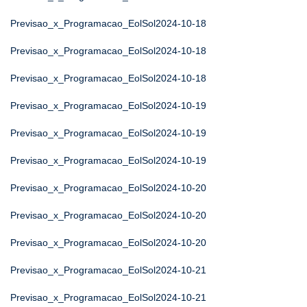
Previsao_x_Programacao_EolSol2024-10-18
Previsao_x_Programacao_EolSol2024-10-18
Previsao_x_Programacao_EolSol2024-10-18
Previsao_x_Programacao_EolSol2024-10-19
Previsao_x_Programacao_EolSol2024-10-19
Previsao_x_Programacao_EolSol2024-10-19
Previsao_x_Programacao_EolSol2024-10-20
Previsao_x_Programacao_EolSol2024-10-20
Previsao_x_Programacao_EolSol2024-10-20
Previsao_x_Programacao_EolSol2024-10-21
Previsao_x_Programacao_EolSol2024-10-21