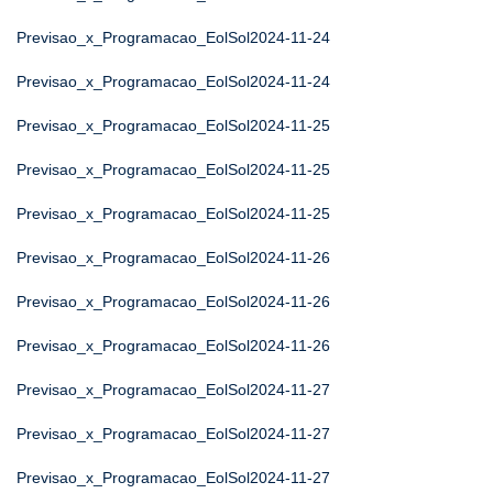
Previsao_x_Programacao_EolSol2024-11-24
Previsao_x_Programacao_EolSol2024-11-24
Previsao_x_Programacao_EolSol2024-11-25
Previsao_x_Programacao_EolSol2024-11-25
Previsao_x_Programacao_EolSol2024-11-25
Previsao_x_Programacao_EolSol2024-11-26
Previsao_x_Programacao_EolSol2024-11-26
Previsao_x_Programacao_EolSol2024-11-26
Previsao_x_Programacao_EolSol2024-11-27
Previsao_x_Programacao_EolSol2024-11-27
Previsao_x_Programacao_EolSol2024-11-27