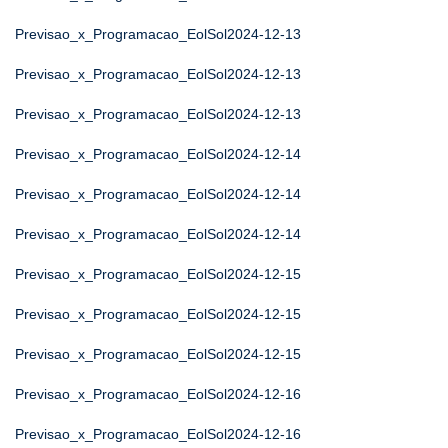
Previsao_x_Programacao_EolSol2024-12-13
Previsao_x_Programacao_EolSol2024-12-13
Previsao_x_Programacao_EolSol2024-12-13
Previsao_x_Programacao_EolSol2024-12-14
Previsao_x_Programacao_EolSol2024-12-14
Previsao_x_Programacao_EolSol2024-12-14
Previsao_x_Programacao_EolSol2024-12-15
Previsao_x_Programacao_EolSol2024-12-15
Previsao_x_Programacao_EolSol2024-12-15
Previsao_x_Programacao_EolSol2024-12-16
Previsao_x_Programacao_EolSol2024-12-16