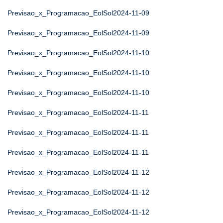
Previsao_x_Programacao_EolSol2024-11-09
Previsao_x_Programacao_EolSol2024-11-09
Previsao_x_Programacao_EolSol2024-11-10
Previsao_x_Programacao_EolSol2024-11-10
Previsao_x_Programacao_EolSol2024-11-10
Previsao_x_Programacao_EolSol2024-11-11
Previsao_x_Programacao_EolSol2024-11-11
Previsao_x_Programacao_EolSol2024-11-11
Previsao_x_Programacao_EolSol2024-11-12
Previsao_x_Programacao_EolSol2024-11-12
Previsao_x_Programacao_EolSol2024-11-12