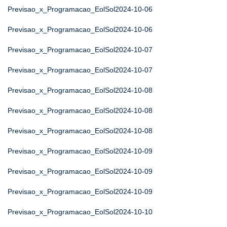
Previsao_x_Programacao_EolSol2024-10-06
Previsao_x_Programacao_EolSol2024-10-06
Previsao_x_Programacao_EolSol2024-10-07
Previsao_x_Programacao_EolSol2024-10-07
Previsao_x_Programacao_EolSol2024-10-08
Previsao_x_Programacao_EolSol2024-10-08
Previsao_x_Programacao_EolSol2024-10-08
Previsao_x_Programacao_EolSol2024-10-09
Previsao_x_Programacao_EolSol2024-10-09
Previsao_x_Programacao_EolSol2024-10-09
Previsao_x_Programacao_EolSol2024-10-10