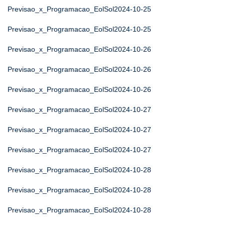
Previsao_x_Programacao_EolSol2024-10-25
Previsao_x_Programacao_EolSol2024-10-25
Previsao_x_Programacao_EolSol2024-10-26
Previsao_x_Programacao_EolSol2024-10-26
Previsao_x_Programacao_EolSol2024-10-26
Previsao_x_Programacao_EolSol2024-10-27
Previsao_x_Programacao_EolSol2024-10-27
Previsao_x_Programacao_EolSol2024-10-27
Previsao_x_Programacao_EolSol2024-10-28
Previsao_x_Programacao_EolSol2024-10-28
Previsao_x_Programacao_EolSol2024-10-28