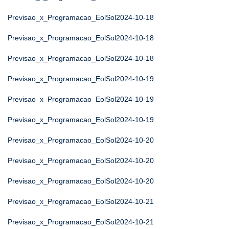
Previsao_x_Programacao_EolSol2024-10-18
Previsao_x_Programacao_EolSol2024-10-18
Previsao_x_Programacao_EolSol2024-10-18
Previsao_x_Programacao_EolSol2024-10-19
Previsao_x_Programacao_EolSol2024-10-19
Previsao_x_Programacao_EolSol2024-10-19
Previsao_x_Programacao_EolSol2024-10-20
Previsao_x_Programacao_EolSol2024-10-20
Previsao_x_Programacao_EolSol2024-10-20
Previsao_x_Programacao_EolSol2024-10-21
Previsao_x_Programacao_EolSol2024-10-21