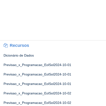
Recursos
Dicionário de Dados
Previsao_x_Programacao_EolSol2024-10-01
Previsao_x_Programacao_EolSol2024-10-01
Previsao_x_Programacao_EolSol2024-10-01
Previsao_x_Programacao_EolSol2024-10-02
Previsao_x_Programacao_EolSol2024-10-02