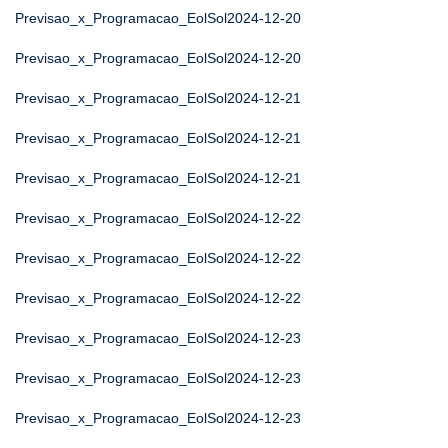
Previsao_x_Programacao_EolSol2024-12-20
Previsao_x_Programacao_EolSol2024-12-20
Previsao_x_Programacao_EolSol2024-12-21
Previsao_x_Programacao_EolSol2024-12-21
Previsao_x_Programacao_EolSol2024-12-21
Previsao_x_Programacao_EolSol2024-12-22
Previsao_x_Programacao_EolSol2024-12-22
Previsao_x_Programacao_EolSol2024-12-22
Previsao_x_Programacao_EolSol2024-12-23
Previsao_x_Programacao_EolSol2024-12-23
Previsao_x_Programacao_EolSol2024-12-23