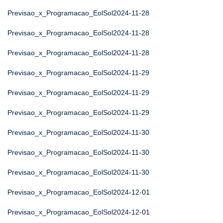
Previsao_x_Programacao_EolSol2024-11-28
Previsao_x_Programacao_EolSol2024-11-28
Previsao_x_Programacao_EolSol2024-11-28
Previsao_x_Programacao_EolSol2024-11-29
Previsao_x_Programacao_EolSol2024-11-29
Previsao_x_Programacao_EolSol2024-11-29
Previsao_x_Programacao_EolSol2024-11-30
Previsao_x_Programacao_EolSol2024-11-30
Previsao_x_Programacao_EolSol2024-11-30
Previsao_x_Programacao_EolSol2024-12-01
Previsao_x_Programacao_EolSol2024-12-01