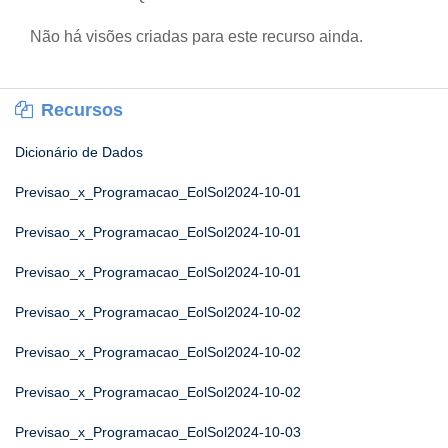
Não há visões criadas para este recurso ainda.
Recursos
Dicionário de Dados
Previsao_x_Programacao_EolSol2024-10-01
Previsao_x_Programacao_EolSol2024-10-01
Previsao_x_Programacao_EolSol2024-10-01
Previsao_x_Programacao_EolSol2024-10-02
Previsao_x_Programacao_EolSol2024-10-02
Previsao_x_Programacao_EolSol2024-10-02
Previsao_x_Programacao_EolSol2024-10-03