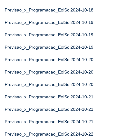
Previsao_x_Programacao_EolSol2024-10-18
Previsao_x_Programacao_EolSol2024-10-19
Previsao_x_Programacao_EolSol2024-10-19
Previsao_x_Programacao_EolSol2024-10-19
Previsao_x_Programacao_EolSol2024-10-20
Previsao_x_Programacao_EolSol2024-10-20
Previsao_x_Programacao_EolSol2024-10-20
Previsao_x_Programacao_EolSol2024-10-21
Previsao_x_Programacao_EolSol2024-10-21
Previsao_x_Programacao_EolSol2024-10-21
Previsao_x_Programacao_EolSol2024-10-22