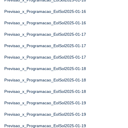
Previsao_x_Programacao_EolSol2025-01-16
Previsao_x_Programacao_EolSol2025-01-16
Previsao_x_Programacao_EolSol2025-01-16
Previsao_x_Programacao_EolSol2025-01-17
Previsao_x_Programacao_EolSol2025-01-17
Previsao_x_Programacao_EolSol2025-01-17
Previsao_x_Programacao_EolSol2025-01-18
Previsao_x_Programacao_EolSol2025-01-18
Previsao_x_Programacao_EolSol2025-01-18
Previsao_x_Programacao_EolSol2025-01-19
Previsao_x_Programacao_EolSol2025-01-19
Previsao_x_Programacao_EolSol2025-01-19