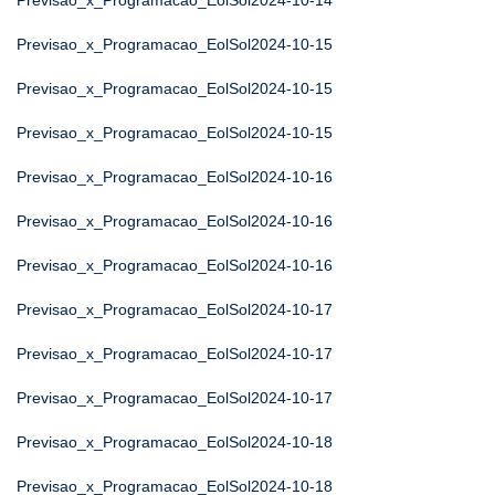
Previsao_x_Programacao_EolSol2024-10-14
Previsao_x_Programacao_EolSol2024-10-15
Previsao_x_Programacao_EolSol2024-10-15
Previsao_x_Programacao_EolSol2024-10-15
Previsao_x_Programacao_EolSol2024-10-16
Previsao_x_Programacao_EolSol2024-10-16
Previsao_x_Programacao_EolSol2024-10-16
Previsao_x_Programacao_EolSol2024-10-17
Previsao_x_Programacao_EolSol2024-10-17
Previsao_x_Programacao_EolSol2024-10-17
Previsao_x_Programacao_EolSol2024-10-18
Previsao_x_Programacao_EolSol2024-10-18