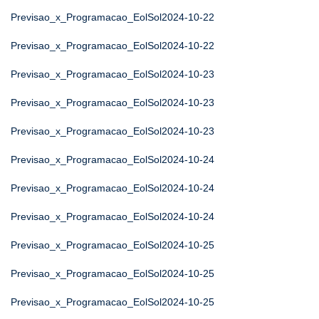
Previsao_x_Programacao_EolSol2024-10-22
Previsao_x_Programacao_EolSol2024-10-22
Previsao_x_Programacao_EolSol2024-10-23
Previsao_x_Programacao_EolSol2024-10-23
Previsao_x_Programacao_EolSol2024-10-23
Previsao_x_Programacao_EolSol2024-10-24
Previsao_x_Programacao_EolSol2024-10-24
Previsao_x_Programacao_EolSol2024-10-24
Previsao_x_Programacao_EolSol2024-10-25
Previsao_x_Programacao_EolSol2024-10-25
Previsao_x_Programacao_EolSol2024-10-25