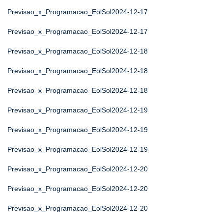
Previsao_x_Programacao_EolSol2024-12-17
Previsao_x_Programacao_EolSol2024-12-17
Previsao_x_Programacao_EolSol2024-12-18
Previsao_x_Programacao_EolSol2024-12-18
Previsao_x_Programacao_EolSol2024-12-18
Previsao_x_Programacao_EolSol2024-12-19
Previsao_x_Programacao_EolSol2024-12-19
Previsao_x_Programacao_EolSol2024-12-19
Previsao_x_Programacao_EolSol2024-12-20
Previsao_x_Programacao_EolSol2024-12-20
Previsao_x_Programacao_EolSol2024-12-20