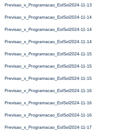
Previsao_x_Programacao_EolSol2024-11-13
Previsao_x_Programacao_EolSol2024-11-14
Previsao_x_Programacao_EolSol2024-11-14
Previsao_x_Programacao_EolSol2024-11-14
Previsao_x_Programacao_EolSol2024-11-15
Previsao_x_Programacao_EolSol2024-11-15
Previsao_x_Programacao_EolSol2024-11-15
Previsao_x_Programacao_EolSol2024-11-16
Previsao_x_Programacao_EolSol2024-11-16
Previsao_x_Programacao_EolSol2024-11-16
Previsao_x_Programacao_EolSol2024-11-17