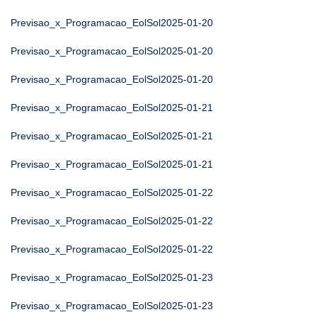
Previsao_x_Programacao_EolSol2025-01-20
Previsao_x_Programacao_EolSol2025-01-20
Previsao_x_Programacao_EolSol2025-01-20
Previsao_x_Programacao_EolSol2025-01-21
Previsao_x_Programacao_EolSol2025-01-21
Previsao_x_Programacao_EolSol2025-01-21
Previsao_x_Programacao_EolSol2025-01-22
Previsao_x_Programacao_EolSol2025-01-22
Previsao_x_Programacao_EolSol2025-01-22
Previsao_x_Programacao_EolSol2025-01-23
Previsao_x_Programacao_EolSol2025-01-23