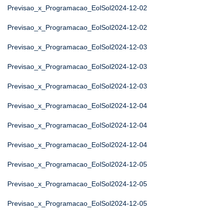
Previsao_x_Programacao_EolSol2024-12-02
Previsao_x_Programacao_EolSol2024-12-02
Previsao_x_Programacao_EolSol2024-12-03
Previsao_x_Programacao_EolSol2024-12-03
Previsao_x_Programacao_EolSol2024-12-03
Previsao_x_Programacao_EolSol2024-12-04
Previsao_x_Programacao_EolSol2024-12-04
Previsao_x_Programacao_EolSol2024-12-04
Previsao_x_Programacao_EolSol2024-12-05
Previsao_x_Programacao_EolSol2024-12-05
Previsao_x_Programacao_EolSol2024-12-05