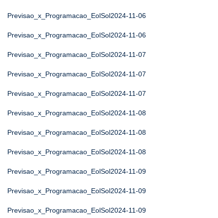
Previsao_x_Programacao_EolSol2024-11-06
Previsao_x_Programacao_EolSol2024-11-06
Previsao_x_Programacao_EolSol2024-11-07
Previsao_x_Programacao_EolSol2024-11-07
Previsao_x_Programacao_EolSol2024-11-07
Previsao_x_Programacao_EolSol2024-11-08
Previsao_x_Programacao_EolSol2024-11-08
Previsao_x_Programacao_EolSol2024-11-08
Previsao_x_Programacao_EolSol2024-11-09
Previsao_x_Programacao_EolSol2024-11-09
Previsao_x_Programacao_EolSol2024-11-09