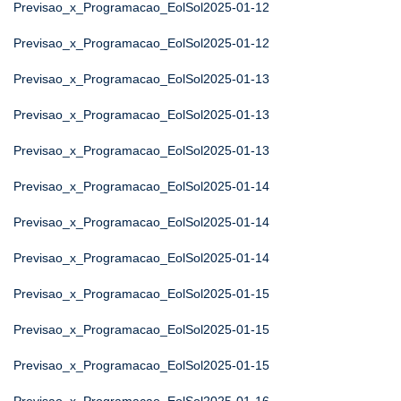
Previsao_x_Programacao_EolSol2025-01-12
Previsao_x_Programacao_EolSol2025-01-12
Previsao_x_Programacao_EolSol2025-01-13
Previsao_x_Programacao_EolSol2025-01-13
Previsao_x_Programacao_EolSol2025-01-13
Previsao_x_Programacao_EolSol2025-01-14
Previsao_x_Programacao_EolSol2025-01-14
Previsao_x_Programacao_EolSol2025-01-14
Previsao_x_Programacao_EolSol2025-01-15
Previsao_x_Programacao_EolSol2025-01-15
Previsao_x_Programacao_EolSol2025-01-15