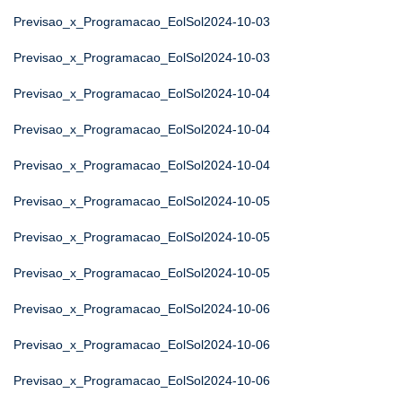
Previsao_x_Programacao_EolSol2024-10-03
Previsao_x_Programacao_EolSol2024-10-03
Previsao_x_Programacao_EolSol2024-10-04
Previsao_x_Programacao_EolSol2024-10-04
Previsao_x_Programacao_EolSol2024-10-04
Previsao_x_Programacao_EolSol2024-10-05
Previsao_x_Programacao_EolSol2024-10-05
Previsao_x_Programacao_EolSol2024-10-05
Previsao_x_Programacao_EolSol2024-10-06
Previsao_x_Programacao_EolSol2024-10-06
Previsao_x_Programacao_EolSol2024-10-06