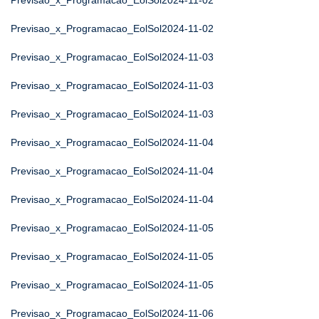
Previsao_x_Programacao_EolSol2024-11-02
Previsao_x_Programacao_EolSol2024-11-02
Previsao_x_Programacao_EolSol2024-11-03
Previsao_x_Programacao_EolSol2024-11-03
Previsao_x_Programacao_EolSol2024-11-03
Previsao_x_Programacao_EolSol2024-11-04
Previsao_x_Programacao_EolSol2024-11-04
Previsao_x_Programacao_EolSol2024-11-04
Previsao_x_Programacao_EolSol2024-11-05
Previsao_x_Programacao_EolSol2024-11-05
Previsao_x_Programacao_EolSol2024-11-05
Previsao_x_Programacao_EolSol2024-11-06