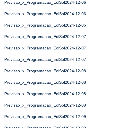
Previsao_x_Programacao_EolSol2024-12-06
Previsao_x_Programacao_EolSol2024-12-06
Previsao_x_Programacao_EolSol2024-12-06
Previsao_x_Programacao_EolSol2024-12-07
Previsao_x_Programacao_EolSol2024-12-07
Previsao_x_Programacao_EolSol2024-12-07
Previsao_x_Programacao_EolSol2024-12-08
Previsao_x_Programacao_EolSol2024-12-08
Previsao_x_Programacao_EolSol2024-12-08
Previsao_x_Programacao_EolSol2024-12-09
Previsao_x_Programacao_EolSol2024-12-09