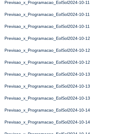
Previsao_x_Programacao_EolSol2024-10-11
Previsao_x_Programacao_EolSol2024-10-11
Previsao_x_Programacao_EolSol2024-10-11
Previsao_x_Programacao_EolSol2024-10-12
Previsao_x_Programacao_EolSol2024-10-12
Previsao_x_Programacao_EolSol2024-10-12
Previsao_x_Programacao_EolSol2024-10-13
Previsao_x_Programacao_EolSol2024-10-13
Previsao_x_Programacao_EolSol2024-10-13
Previsao_x_Programacao_EolSol2024-10-14
Previsao_x_Programacao_EolSol2024-10-14