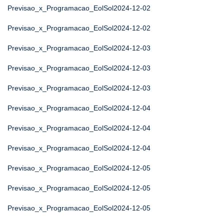
Previsao_x_Programacao_EolSol2024-12-02
Previsao_x_Programacao_EolSol2024-12-02
Previsao_x_Programacao_EolSol2024-12-03
Previsao_x_Programacao_EolSol2024-12-03
Previsao_x_Programacao_EolSol2024-12-03
Previsao_x_Programacao_EolSol2024-12-04
Previsao_x_Programacao_EolSol2024-12-04
Previsao_x_Programacao_EolSol2024-12-04
Previsao_x_Programacao_EolSol2024-12-05
Previsao_x_Programacao_EolSol2024-12-05
Previsao_x_Programacao_EolSol2024-12-05