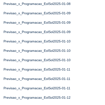
Previsao_x_Programacao_EolSol2025-01-08
Previsao_x_Programacao_EolSol2025-01-09
Previsao_x_Programacao_EolSol2025-01-09
Previsao_x_Programacao_EolSol2025-01-09
Previsao_x_Programacao_EolSol2025-01-10
Previsao_x_Programacao_EolSol2025-01-10
Previsao_x_Programacao_EolSol2025-01-10
Previsao_x_Programacao_EolSol2025-01-11
Previsao_x_Programacao_EolSol2025-01-11
Previsao_x_Programacao_EolSol2025-01-11
Previsao_x_Programacao_EolSol2025-01-12