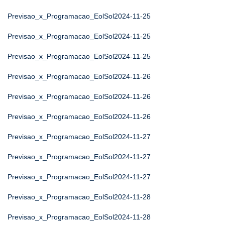
Previsao_x_Programacao_EolSol2024-11-25
Previsao_x_Programacao_EolSol2024-11-25
Previsao_x_Programacao_EolSol2024-11-25
Previsao_x_Programacao_EolSol2024-11-26
Previsao_x_Programacao_EolSol2024-11-26
Previsao_x_Programacao_EolSol2024-11-26
Previsao_x_Programacao_EolSol2024-11-27
Previsao_x_Programacao_EolSol2024-11-27
Previsao_x_Programacao_EolSol2024-11-27
Previsao_x_Programacao_EolSol2024-11-28
Previsao_x_Programacao_EolSol2024-11-28