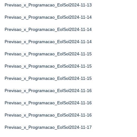
Previsao_x_Programacao_EolSol2024-11-13
Previsao_x_Programacao_EolSol2024-11-14
Previsao_x_Programacao_EolSol2024-11-14
Previsao_x_Programacao_EolSol2024-11-14
Previsao_x_Programacao_EolSol2024-11-15
Previsao_x_Programacao_EolSol2024-11-15
Previsao_x_Programacao_EolSol2024-11-15
Previsao_x_Programacao_EolSol2024-11-16
Previsao_x_Programacao_EolSol2024-11-16
Previsao_x_Programacao_EolSol2024-11-16
Previsao_x_Programacao_EolSol2024-11-17