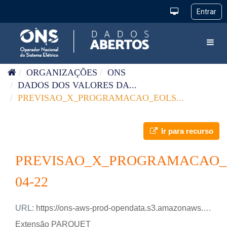
Pular para o conteúdo
Toggl
ORGANIZAÇÕES
ONS
DADOS DOS VALORES DA...
PREVISAO_X_PROGRAMACAO_EOLS...
Ir para recurso
PREVISAO_X_PROGRAMACAO_E
04-22
URL:
https://ons-aws-prod-opendata.s3.amazonaws.com/dataset/programacao_x_previsao/PROGRAMACAO_X_PREVISAO_2026_04_22.parquet
Extensão PARQUET