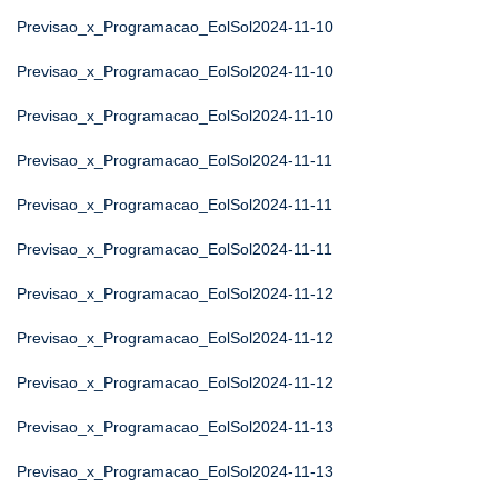
Previsao_x_Programacao_EolSol2024-11-10
Previsao_x_Programacao_EolSol2024-11-10
Previsao_x_Programacao_EolSol2024-11-10
Previsao_x_Programacao_EolSol2024-11-11
Previsao_x_Programacao_EolSol2024-11-11
Previsao_x_Programacao_EolSol2024-11-11
Previsao_x_Programacao_EolSol2024-11-12
Previsao_x_Programacao_EolSol2024-11-12
Previsao_x_Programacao_EolSol2024-11-12
Previsao_x_Programacao_EolSol2024-11-13
Previsao_x_Programacao_EolSol2024-11-13