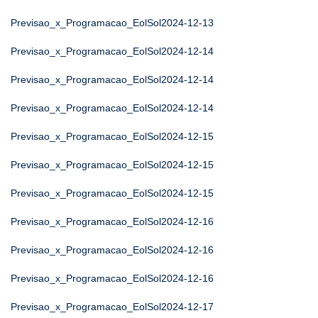
Previsao_x_Programacao_EolSol2024-12-13
Previsao_x_Programacao_EolSol2024-12-14
Previsao_x_Programacao_EolSol2024-12-14
Previsao_x_Programacao_EolSol2024-12-14
Previsao_x_Programacao_EolSol2024-12-15
Previsao_x_Programacao_EolSol2024-12-15
Previsao_x_Programacao_EolSol2024-12-15
Previsao_x_Programacao_EolSol2024-12-16
Previsao_x_Programacao_EolSol2024-12-16
Previsao_x_Programacao_EolSol2024-12-16
Previsao_x_Programacao_EolSol2024-12-17