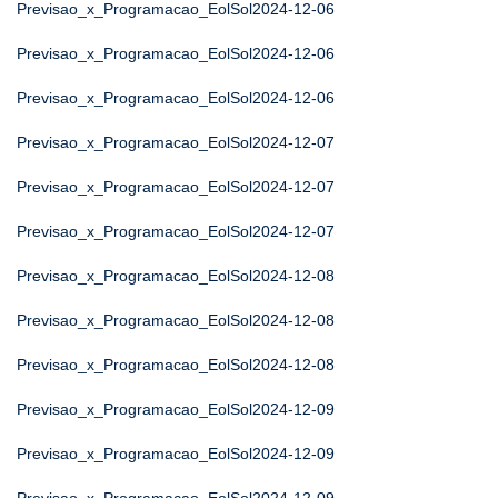
Previsao_x_Programacao_EolSol2024-12-06
Previsao_x_Programacao_EolSol2024-12-06
Previsao_x_Programacao_EolSol2024-12-06
Previsao_x_Programacao_EolSol2024-12-07
Previsao_x_Programacao_EolSol2024-12-07
Previsao_x_Programacao_EolSol2024-12-07
Previsao_x_Programacao_EolSol2024-12-08
Previsao_x_Programacao_EolSol2024-12-08
Previsao_x_Programacao_EolSol2024-12-08
Previsao_x_Programacao_EolSol2024-12-09
Previsao_x_Programacao_EolSol2024-12-09