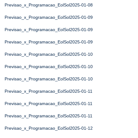
Previsao_x_Programacao_EolSol2025-01-08
Previsao_x_Programacao_EolSol2025-01-09
Previsao_x_Programacao_EolSol2025-01-09
Previsao_x_Programacao_EolSol2025-01-09
Previsao_x_Programacao_EolSol2025-01-10
Previsao_x_Programacao_EolSol2025-01-10
Previsao_x_Programacao_EolSol2025-01-10
Previsao_x_Programacao_EolSol2025-01-11
Previsao_x_Programacao_EolSol2025-01-11
Previsao_x_Programacao_EolSol2025-01-11
Previsao_x_Programacao_EolSol2025-01-12