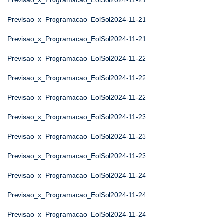
Previsao_x_Programacao_EolSol2024-11-21
Previsao_x_Programacao_EolSol2024-11-21
Previsao_x_Programacao_EolSol2024-11-21
Previsao_x_Programacao_EolSol2024-11-22
Previsao_x_Programacao_EolSol2024-11-22
Previsao_x_Programacao_EolSol2024-11-22
Previsao_x_Programacao_EolSol2024-11-23
Previsao_x_Programacao_EolSol2024-11-23
Previsao_x_Programacao_EolSol2024-11-23
Previsao_x_Programacao_EolSol2024-11-24
Previsao_x_Programacao_EolSol2024-11-24
Previsao_x_Programacao_EolSol2024-11-24