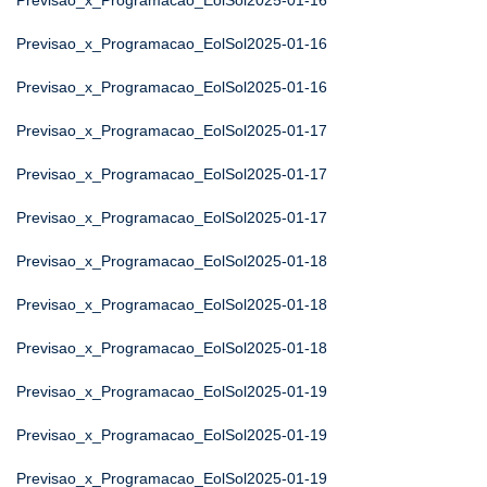
Previsao_x_Programacao_EolSol2025-01-16
Previsao_x_Programacao_EolSol2025-01-16
Previsao_x_Programacao_EolSol2025-01-16
Previsao_x_Programacao_EolSol2025-01-17
Previsao_x_Programacao_EolSol2025-01-17
Previsao_x_Programacao_EolSol2025-01-17
Previsao_x_Programacao_EolSol2025-01-18
Previsao_x_Programacao_EolSol2025-01-18
Previsao_x_Programacao_EolSol2025-01-18
Previsao_x_Programacao_EolSol2025-01-19
Previsao_x_Programacao_EolSol2025-01-19
Previsao_x_Programacao_EolSol2025-01-19