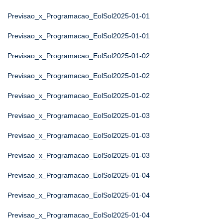
Previsao_x_Programacao_EolSol2025-01-01
Previsao_x_Programacao_EolSol2025-01-01
Previsao_x_Programacao_EolSol2025-01-02
Previsao_x_Programacao_EolSol2025-01-02
Previsao_x_Programacao_EolSol2025-01-02
Previsao_x_Programacao_EolSol2025-01-03
Previsao_x_Programacao_EolSol2025-01-03
Previsao_x_Programacao_EolSol2025-01-03
Previsao_x_Programacao_EolSol2025-01-04
Previsao_x_Programacao_EolSol2025-01-04
Previsao_x_Programacao_EolSol2025-01-04