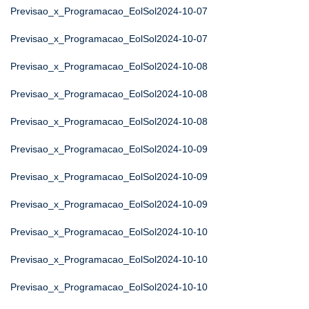
Previsao_x_Programacao_EolSol2024-10-07
Previsao_x_Programacao_EolSol2024-10-07
Previsao_x_Programacao_EolSol2024-10-08
Previsao_x_Programacao_EolSol2024-10-08
Previsao_x_Programacao_EolSol2024-10-08
Previsao_x_Programacao_EolSol2024-10-09
Previsao_x_Programacao_EolSol2024-10-09
Previsao_x_Programacao_EolSol2024-10-09
Previsao_x_Programacao_EolSol2024-10-10
Previsao_x_Programacao_EolSol2024-10-10
Previsao_x_Programacao_EolSol2024-10-10