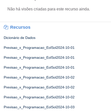
Não há visões criadas para este recurso ainda.
Recursos
Dicionário de Dados
Previsao_x_Programacao_EolSol2024-10-01
Previsao_x_Programacao_EolSol2024-10-01
Previsao_x_Programacao_EolSol2024-10-01
Previsao_x_Programacao_EolSol2024-10-02
Previsao_x_Programacao_EolSol2024-10-02
Previsao_x_Programacao_EolSol2024-10-02
Previsao_x_Programacao_EolSol2024-10-03