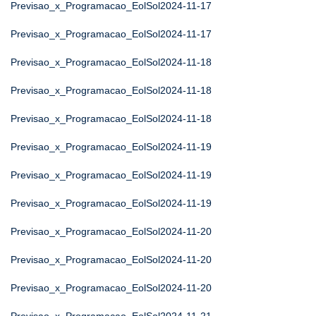
Previsao_x_Programacao_EolSol2024-11-17
Previsao_x_Programacao_EolSol2024-11-17
Previsao_x_Programacao_EolSol2024-11-18
Previsao_x_Programacao_EolSol2024-11-18
Previsao_x_Programacao_EolSol2024-11-18
Previsao_x_Programacao_EolSol2024-11-19
Previsao_x_Programacao_EolSol2024-11-19
Previsao_x_Programacao_EolSol2024-11-19
Previsao_x_Programacao_EolSol2024-11-20
Previsao_x_Programacao_EolSol2024-11-20
Previsao_x_Programacao_EolSol2024-11-20