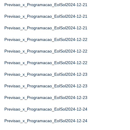
Previsao_x_Programacao_EolSol2024-12-21
Previsao_x_Programacao_EolSol2024-12-21
Previsao_x_Programacao_EolSol2024-12-21
Previsao_x_Programacao_EolSol2024-12-22
Previsao_x_Programacao_EolSol2024-12-22
Previsao_x_Programacao_EolSol2024-12-22
Previsao_x_Programacao_EolSol2024-12-23
Previsao_x_Programacao_EolSol2024-12-23
Previsao_x_Programacao_EolSol2024-12-23
Previsao_x_Programacao_EolSol2024-12-24
Previsao_x_Programacao_EolSol2024-12-24