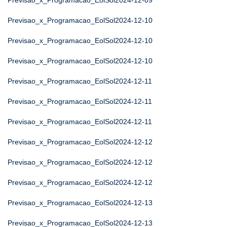
Previsao_x_Programacao_EolSol2024-12-09
Previsao_x_Programacao_EolSol2024-12-10
Previsao_x_Programacao_EolSol2024-12-10
Previsao_x_Programacao_EolSol2024-12-10
Previsao_x_Programacao_EolSol2024-12-11
Previsao_x_Programacao_EolSol2024-12-11
Previsao_x_Programacao_EolSol2024-12-11
Previsao_x_Programacao_EolSol2024-12-12
Previsao_x_Programacao_EolSol2024-12-12
Previsao_x_Programacao_EolSol2024-12-12
Previsao_x_Programacao_EolSol2024-12-13
Previsao_x_Programacao_EolSol2024-12-13