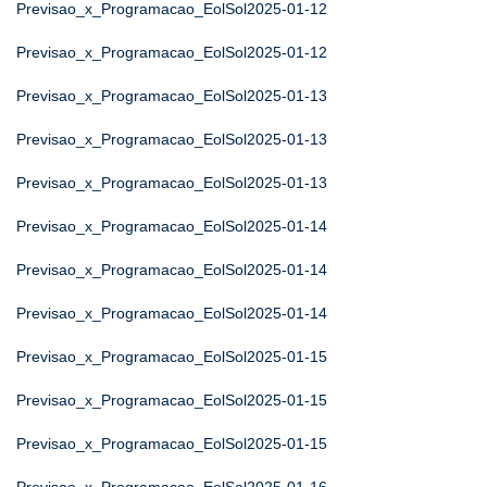
Previsao_x_Programacao_EolSol2025-01-12
Previsao_x_Programacao_EolSol2025-01-12
Previsao_x_Programacao_EolSol2025-01-13
Previsao_x_Programacao_EolSol2025-01-13
Previsao_x_Programacao_EolSol2025-01-13
Previsao_x_Programacao_EolSol2025-01-14
Previsao_x_Programacao_EolSol2025-01-14
Previsao_x_Programacao_EolSol2025-01-14
Previsao_x_Programacao_EolSol2025-01-15
Previsao_x_Programacao_EolSol2025-01-15
Previsao_x_Programacao_EolSol2025-01-15