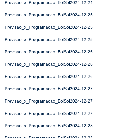
Previsao_x_Programacao_EolSol2024-12-24
Previsao_x_Programacao_EolSol2024-12-25
Previsao_x_Programacao_EolSol2024-12-25
Previsao_x_Programacao_EolSol2024-12-25
Previsao_x_Programacao_EolSol2024-12-26
Previsao_x_Programacao_EolSol2024-12-26
Previsao_x_Programacao_EolSol2024-12-26
Previsao_x_Programacao_EolSol2024-12-27
Previsao_x_Programacao_EolSol2024-12-27
Previsao_x_Programacao_EolSol2024-12-27
Previsao_x_Programacao_EolSol2024-12-28