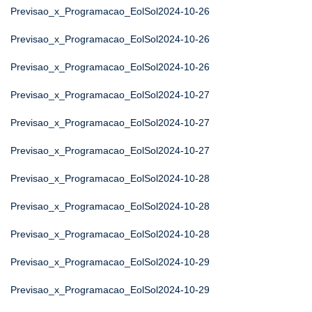
Previsao_x_Programacao_EolSol2024-10-26
Previsao_x_Programacao_EolSol2024-10-26
Previsao_x_Programacao_EolSol2024-10-26
Previsao_x_Programacao_EolSol2024-10-27
Previsao_x_Programacao_EolSol2024-10-27
Previsao_x_Programacao_EolSol2024-10-27
Previsao_x_Programacao_EolSol2024-10-28
Previsao_x_Programacao_EolSol2024-10-28
Previsao_x_Programacao_EolSol2024-10-28
Previsao_x_Programacao_EolSol2024-10-29
Previsao_x_Programacao_EolSol2024-10-29