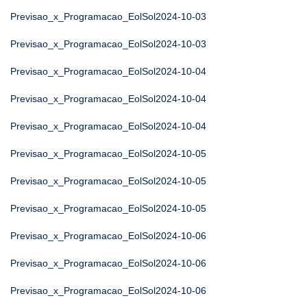
Previsao_x_Programacao_EolSol2024-10-03
Previsao_x_Programacao_EolSol2024-10-03
Previsao_x_Programacao_EolSol2024-10-04
Previsao_x_Programacao_EolSol2024-10-04
Previsao_x_Programacao_EolSol2024-10-04
Previsao_x_Programacao_EolSol2024-10-05
Previsao_x_Programacao_EolSol2024-10-05
Previsao_x_Programacao_EolSol2024-10-05
Previsao_x_Programacao_EolSol2024-10-06
Previsao_x_Programacao_EolSol2024-10-06
Previsao_x_Programacao_EolSol2024-10-06