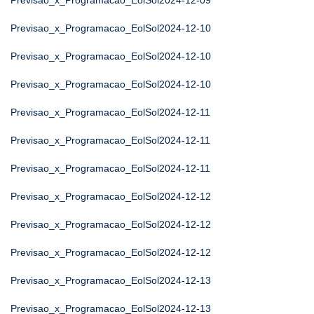
Previsao_x_Programacao_EolSol2024-12-09
Previsao_x_Programacao_EolSol2024-12-10
Previsao_x_Programacao_EolSol2024-12-10
Previsao_x_Programacao_EolSol2024-12-10
Previsao_x_Programacao_EolSol2024-12-11
Previsao_x_Programacao_EolSol2024-12-11
Previsao_x_Programacao_EolSol2024-12-11
Previsao_x_Programacao_EolSol2024-12-12
Previsao_x_Programacao_EolSol2024-12-12
Previsao_x_Programacao_EolSol2024-12-12
Previsao_x_Programacao_EolSol2024-12-13
Previsao_x_Programacao_EolSol2024-12-13