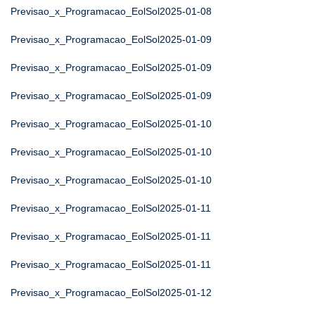
Previsao_x_Programacao_EolSol2025-01-08
Previsao_x_Programacao_EolSol2025-01-09
Previsao_x_Programacao_EolSol2025-01-09
Previsao_x_Programacao_EolSol2025-01-09
Previsao_x_Programacao_EolSol2025-01-10
Previsao_x_Programacao_EolSol2025-01-10
Previsao_x_Programacao_EolSol2025-01-10
Previsao_x_Programacao_EolSol2025-01-11
Previsao_x_Programacao_EolSol2025-01-11
Previsao_x_Programacao_EolSol2025-01-11
Previsao_x_Programacao_EolSol2025-01-12