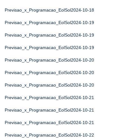
Previsao_x_Programacao_EolSol2024-10-18
Previsao_x_Programacao_EolSol2024-10-19
Previsao_x_Programacao_EolSol2024-10-19
Previsao_x_Programacao_EolSol2024-10-19
Previsao_x_Programacao_EolSol2024-10-20
Previsao_x_Programacao_EolSol2024-10-20
Previsao_x_Programacao_EolSol2024-10-20
Previsao_x_Programacao_EolSol2024-10-21
Previsao_x_Programacao_EolSol2024-10-21
Previsao_x_Programacao_EolSol2024-10-21
Previsao_x_Programacao_EolSol2024-10-22