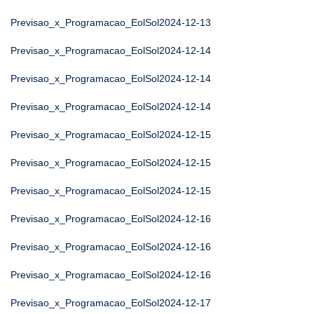
Previsao_x_Programacao_EolSol2024-12-13
Previsao_x_Programacao_EolSol2024-12-14
Previsao_x_Programacao_EolSol2024-12-14
Previsao_x_Programacao_EolSol2024-12-14
Previsao_x_Programacao_EolSol2024-12-15
Previsao_x_Programacao_EolSol2024-12-15
Previsao_x_Programacao_EolSol2024-12-15
Previsao_x_Programacao_EolSol2024-12-16
Previsao_x_Programacao_EolSol2024-12-16
Previsao_x_Programacao_EolSol2024-12-16
Previsao_x_Programacao_EolSol2024-12-17