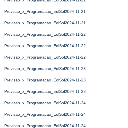
Previsao_x_Programacao_EolSol2024-11-21
Previsao_x_Programacao_EolSol2024-11-21
Previsao_x_Programacao_EolSol2024-11-21
Previsao_x_Programacao_EolSol2024-11-22
Previsao_x_Programacao_EolSol2024-11-22
Previsao_x_Programacao_EolSol2024-11-22
Previsao_x_Programacao_EolSol2024-11-23
Previsao_x_Programacao_EolSol2024-11-23
Previsao_x_Programacao_EolSol2024-11-23
Previsao_x_Programacao_EolSol2024-11-24
Previsao_x_Programacao_EolSol2024-11-24
Previsao_x_Programacao_EolSol2024-11-24