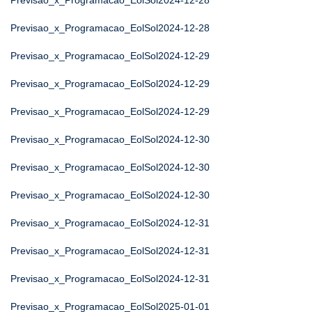
Previsao_x_Programacao_EolSol2024-12-28
Previsao_x_Programacao_EolSol2024-12-28
Previsao_x_Programacao_EolSol2024-12-29
Previsao_x_Programacao_EolSol2024-12-29
Previsao_x_Programacao_EolSol2024-12-29
Previsao_x_Programacao_EolSol2024-12-30
Previsao_x_Programacao_EolSol2024-12-30
Previsao_x_Programacao_EolSol2024-12-30
Previsao_x_Programacao_EolSol2024-12-31
Previsao_x_Programacao_EolSol2024-12-31
Previsao_x_Programacao_EolSol2024-12-31
Previsao_x_Programacao_EolSol2025-01-01