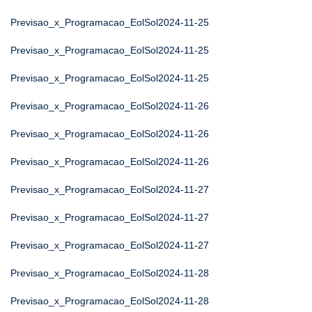
Previsao_x_Programacao_EolSol2024-11-25
Previsao_x_Programacao_EolSol2024-11-25
Previsao_x_Programacao_EolSol2024-11-25
Previsao_x_Programacao_EolSol2024-11-26
Previsao_x_Programacao_EolSol2024-11-26
Previsao_x_Programacao_EolSol2024-11-26
Previsao_x_Programacao_EolSol2024-11-27
Previsao_x_Programacao_EolSol2024-11-27
Previsao_x_Programacao_EolSol2024-11-27
Previsao_x_Programacao_EolSol2024-11-28
Previsao_x_Programacao_EolSol2024-11-28