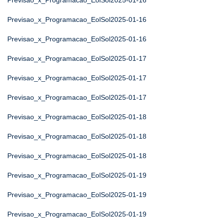
Previsao_x_Programacao_EolSol2025-01-16
Previsao_x_Programacao_EolSol2025-01-16
Previsao_x_Programacao_EolSol2025-01-16
Previsao_x_Programacao_EolSol2025-01-17
Previsao_x_Programacao_EolSol2025-01-17
Previsao_x_Programacao_EolSol2025-01-17
Previsao_x_Programacao_EolSol2025-01-18
Previsao_x_Programacao_EolSol2025-01-18
Previsao_x_Programacao_EolSol2025-01-18
Previsao_x_Programacao_EolSol2025-01-19
Previsao_x_Programacao_EolSol2025-01-19
Previsao_x_Programacao_EolSol2025-01-19