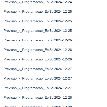
Previsao_x_Programacao_EolSol2024-12-24
Previsao_x_Programacao_EolSol2024-12-25
Previsao_x_Programacao_EolSol2024-12-25
Previsao_x_Programacao_EolSol2024-12-25
Previsao_x_Programacao_EolSol2024-12-26
Previsao_x_Programacao_EolSol2024-12-26
Previsao_x_Programacao_EolSol2024-12-26
Previsao_x_Programacao_EolSol2024-12-27
Previsao_x_Programacao_EolSol2024-12-27
Previsao_x_Programacao_EolSol2024-12-27
Previsao_x_Programacao_EolSol2024-12-28