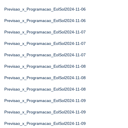
Previsao_x_Programacao_EolSol2024-11-06
Previsao_x_Programacao_EolSol2024-11-06
Previsao_x_Programacao_EolSol2024-11-07
Previsao_x_Programacao_EolSol2024-11-07
Previsao_x_Programacao_EolSol2024-11-07
Previsao_x_Programacao_EolSol2024-11-08
Previsao_x_Programacao_EolSol2024-11-08
Previsao_x_Programacao_EolSol2024-11-08
Previsao_x_Programacao_EolSol2024-11-09
Previsao_x_Programacao_EolSol2024-11-09
Previsao_x_Programacao_EolSol2024-11-09