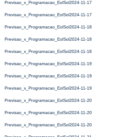
Previsao_x_Programacao_EolSol2024-11-17
Previsao_x_Programacao_EolSol2024-11-17
Previsao_x_Programacao_EolSol2024-11-18
Previsao_x_Programacao_EolSol2024-11-18
Previsao_x_Programacao_EolSol2024-11-18
Previsao_x_Programacao_EolSol2024-11-19
Previsao_x_Programacao_EolSol2024-11-19
Previsao_x_Programacao_EolSol2024-11-19
Previsao_x_Programacao_EolSol2024-11-20
Previsao_x_Programacao_EolSol2024-11-20
Previsao_x_Programacao_EolSol2024-11-20