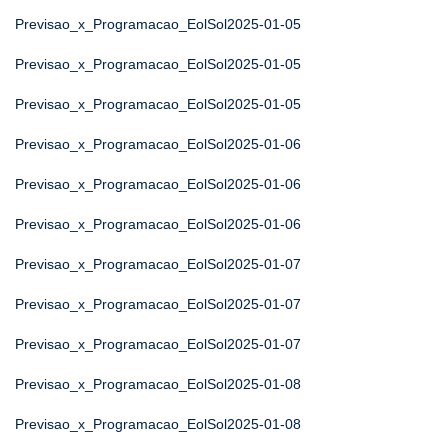
Previsao_x_Programacao_EolSol2025-01-05
Previsao_x_Programacao_EolSol2025-01-05
Previsao_x_Programacao_EolSol2025-01-05
Previsao_x_Programacao_EolSol2025-01-06
Previsao_x_Programacao_EolSol2025-01-06
Previsao_x_Programacao_EolSol2025-01-06
Previsao_x_Programacao_EolSol2025-01-07
Previsao_x_Programacao_EolSol2025-01-07
Previsao_x_Programacao_EolSol2025-01-07
Previsao_x_Programacao_EolSol2025-01-08
Previsao_x_Programacao_EolSol2025-01-08