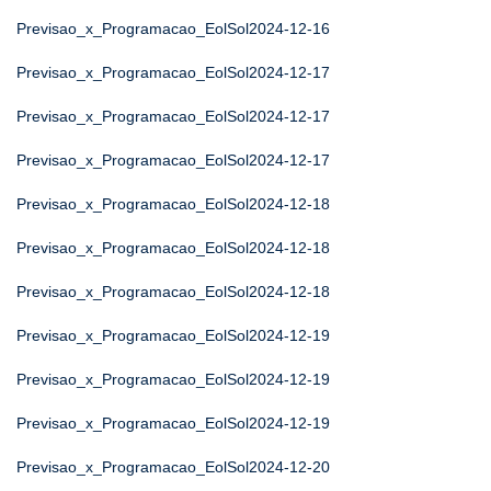
Previsao_x_Programacao_EolSol2024-12-16
Previsao_x_Programacao_EolSol2024-12-17
Previsao_x_Programacao_EolSol2024-12-17
Previsao_x_Programacao_EolSol2024-12-17
Previsao_x_Programacao_EolSol2024-12-18
Previsao_x_Programacao_EolSol2024-12-18
Previsao_x_Programacao_EolSol2024-12-18
Previsao_x_Programacao_EolSol2024-12-19
Previsao_x_Programacao_EolSol2024-12-19
Previsao_x_Programacao_EolSol2024-12-19
Previsao_x_Programacao_EolSol2024-12-20