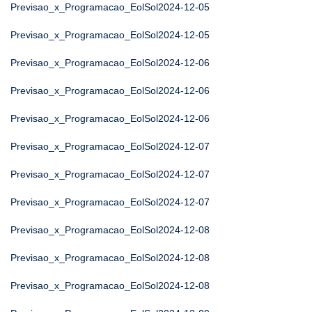
Previsao_x_Programacao_EolSol2024-12-05
Previsao_x_Programacao_EolSol2024-12-05
Previsao_x_Programacao_EolSol2024-12-06
Previsao_x_Programacao_EolSol2024-12-06
Previsao_x_Programacao_EolSol2024-12-06
Previsao_x_Programacao_EolSol2024-12-07
Previsao_x_Programacao_EolSol2024-12-07
Previsao_x_Programacao_EolSol2024-12-07
Previsao_x_Programacao_EolSol2024-12-08
Previsao_x_Programacao_EolSol2024-12-08
Previsao_x_Programacao_EolSol2024-12-08