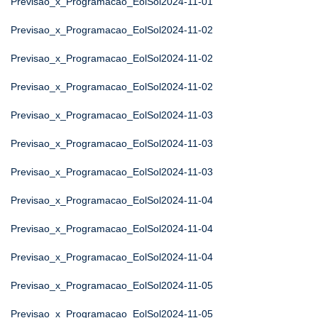
Previsao_x_Programacao_EolSol2024-11-01
Previsao_x_Programacao_EolSol2024-11-02
Previsao_x_Programacao_EolSol2024-11-02
Previsao_x_Programacao_EolSol2024-11-02
Previsao_x_Programacao_EolSol2024-11-03
Previsao_x_Programacao_EolSol2024-11-03
Previsao_x_Programacao_EolSol2024-11-03
Previsao_x_Programacao_EolSol2024-11-04
Previsao_x_Programacao_EolSol2024-11-04
Previsao_x_Programacao_EolSol2024-11-04
Previsao_x_Programacao_EolSol2024-11-05
Previsao_x_Programacao_EolSol2024-11-05