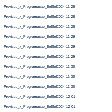
Previsao_x_Programacao_EolSol2024-11-28
Previsao_x_Programacao_EolSol2024-11-28
Previsao_x_Programacao_EolSol2024-11-28
Previsao_x_Programacao_EolSol2024-11-29
Previsao_x_Programacao_EolSol2024-11-29
Previsao_x_Programacao_EolSol2024-11-29
Previsao_x_Programacao_EolSol2024-11-30
Previsao_x_Programacao_EolSol2024-11-30
Previsao_x_Programacao_EolSol2024-11-30
Previsao_x_Programacao_EolSol2024-12-01
Previsao_x_Programacao_EolSol2024-12-01