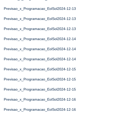
Previsao_x_Programacao_EolSol2024-12-13
Previsao_x_Programacao_EolSol2024-12-13
Previsao_x_Programacao_EolSol2024-12-13
Previsao_x_Programacao_EolSol2024-12-14
Previsao_x_Programacao_EolSol2024-12-14
Previsao_x_Programacao_EolSol2024-12-14
Previsao_x_Programacao_EolSol2024-12-15
Previsao_x_Programacao_EolSol2024-12-15
Previsao_x_Programacao_EolSol2024-12-15
Previsao_x_Programacao_EolSol2024-12-16
Previsao_x_Programacao_EolSol2024-12-16