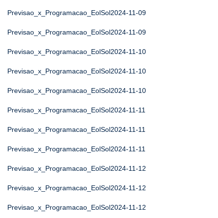
Previsao_x_Programacao_EolSol2024-11-09
Previsao_x_Programacao_EolSol2024-11-09
Previsao_x_Programacao_EolSol2024-11-10
Previsao_x_Programacao_EolSol2024-11-10
Previsao_x_Programacao_EolSol2024-11-10
Previsao_x_Programacao_EolSol2024-11-11
Previsao_x_Programacao_EolSol2024-11-11
Previsao_x_Programacao_EolSol2024-11-11
Previsao_x_Programacao_EolSol2024-11-12
Previsao_x_Programacao_EolSol2024-11-12
Previsao_x_Programacao_EolSol2024-11-12