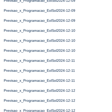
Previsao_x_Programacao_EolSol2024-12-09
Previsao_x_Programacao_EolSol2024-12-09
Previsao_x_Programacao_EolSol2024-12-09
Previsao_x_Programacao_EolSol2024-12-10
Previsao_x_Programacao_EolSol2024-12-10
Previsao_x_Programacao_EolSol2024-12-10
Previsao_x_Programacao_EolSol2024-12-11
Previsao_x_Programacao_EolSol2024-12-11
Previsao_x_Programacao_EolSol2024-12-11
Previsao_x_Programacao_EolSol2024-12-12
Previsao_x_Programacao_EolSol2024-12-12
Previsao_x_Programacao_EolSol2024-12-12