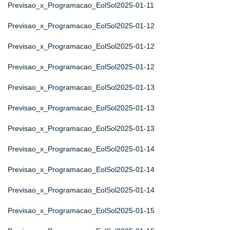
Previsao_x_Programacao_EolSol2025-01-11
Previsao_x_Programacao_EolSol2025-01-12
Previsao_x_Programacao_EolSol2025-01-12
Previsao_x_Programacao_EolSol2025-01-12
Previsao_x_Programacao_EolSol2025-01-13
Previsao_x_Programacao_EolSol2025-01-13
Previsao_x_Programacao_EolSol2025-01-13
Previsao_x_Programacao_EolSol2025-01-14
Previsao_x_Programacao_EolSol2025-01-14
Previsao_x_Programacao_EolSol2025-01-14
Previsao_x_Programacao_EolSol2025-01-15