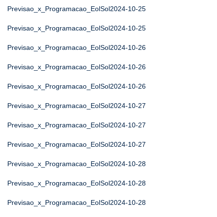
Previsao_x_Programacao_EolSol2024-10-25
Previsao_x_Programacao_EolSol2024-10-25
Previsao_x_Programacao_EolSol2024-10-26
Previsao_x_Programacao_EolSol2024-10-26
Previsao_x_Programacao_EolSol2024-10-26
Previsao_x_Programacao_EolSol2024-10-27
Previsao_x_Programacao_EolSol2024-10-27
Previsao_x_Programacao_EolSol2024-10-27
Previsao_x_Programacao_EolSol2024-10-28
Previsao_x_Programacao_EolSol2024-10-28
Previsao_x_Programacao_EolSol2024-10-28