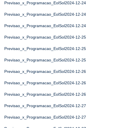
Previsao_x_Programacao_EolSol2024-12-24
Previsao_x_Programacao_EolSol2024-12-24
Previsao_x_Programacao_EolSol2024-12-24
Previsao_x_Programacao_EolSol2024-12-25
Previsao_x_Programacao_EolSol2024-12-25
Previsao_x_Programacao_EolSol2024-12-25
Previsao_x_Programacao_EolSol2024-12-26
Previsao_x_Programacao_EolSol2024-12-26
Previsao_x_Programacao_EolSol2024-12-26
Previsao_x_Programacao_EolSol2024-12-27
Previsao_x_Programacao_EolSol2024-12-27