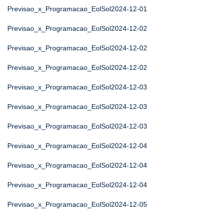
Previsao_x_Programacao_EolSol2024-12-01
Previsao_x_Programacao_EolSol2024-12-02
Previsao_x_Programacao_EolSol2024-12-02
Previsao_x_Programacao_EolSol2024-12-02
Previsao_x_Programacao_EolSol2024-12-03
Previsao_x_Programacao_EolSol2024-12-03
Previsao_x_Programacao_EolSol2024-12-03
Previsao_x_Programacao_EolSol2024-12-04
Previsao_x_Programacao_EolSol2024-12-04
Previsao_x_Programacao_EolSol2024-12-04
Previsao_x_Programacao_EolSol2024-12-05