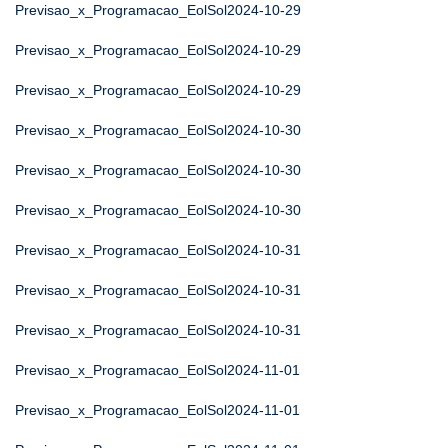
Previsao_x_Programacao_EolSol2024-10-29
Previsao_x_Programacao_EolSol2024-10-29
Previsao_x_Programacao_EolSol2024-10-29
Previsao_x_Programacao_EolSol2024-10-30
Previsao_x_Programacao_EolSol2024-10-30
Previsao_x_Programacao_EolSol2024-10-30
Previsao_x_Programacao_EolSol2024-10-31
Previsao_x_Programacao_EolSol2024-10-31
Previsao_x_Programacao_EolSol2024-10-31
Previsao_x_Programacao_EolSol2024-11-01
Previsao_x_Programacao_EolSol2024-11-01