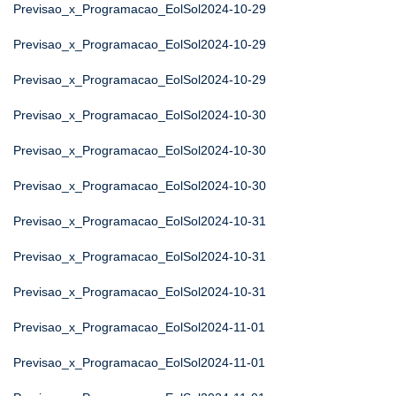
Previsao_x_Programacao_EolSol2024-10-29
Previsao_x_Programacao_EolSol2024-10-29
Previsao_x_Programacao_EolSol2024-10-29
Previsao_x_Programacao_EolSol2024-10-30
Previsao_x_Programacao_EolSol2024-10-30
Previsao_x_Programacao_EolSol2024-10-30
Previsao_x_Programacao_EolSol2024-10-31
Previsao_x_Programacao_EolSol2024-10-31
Previsao_x_Programacao_EolSol2024-10-31
Previsao_x_Programacao_EolSol2024-11-01
Previsao_x_Programacao_EolSol2024-11-01