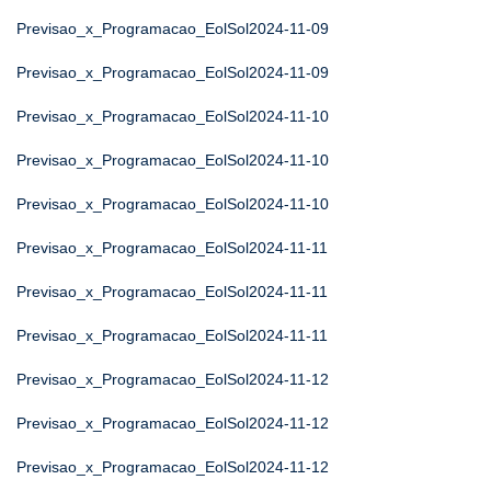
Previsao_x_Programacao_EolSol2024-11-09
Previsao_x_Programacao_EolSol2024-11-09
Previsao_x_Programacao_EolSol2024-11-10
Previsao_x_Programacao_EolSol2024-11-10
Previsao_x_Programacao_EolSol2024-11-10
Previsao_x_Programacao_EolSol2024-11-11
Previsao_x_Programacao_EolSol2024-11-11
Previsao_x_Programacao_EolSol2024-11-11
Previsao_x_Programacao_EolSol2024-11-12
Previsao_x_Programacao_EolSol2024-11-12
Previsao_x_Programacao_EolSol2024-11-12