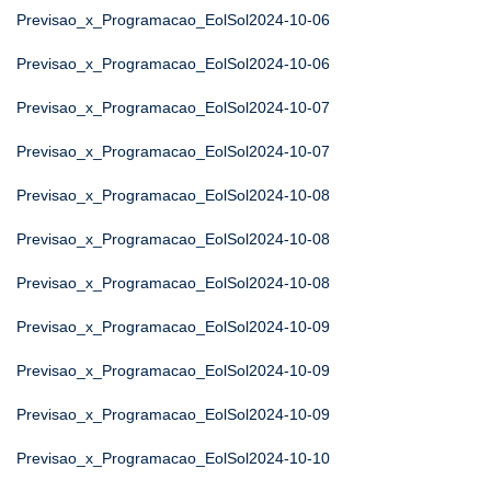
Previsao_x_Programacao_EolSol2024-10-06
Previsao_x_Programacao_EolSol2024-10-06
Previsao_x_Programacao_EolSol2024-10-07
Previsao_x_Programacao_EolSol2024-10-07
Previsao_x_Programacao_EolSol2024-10-08
Previsao_x_Programacao_EolSol2024-10-08
Previsao_x_Programacao_EolSol2024-10-08
Previsao_x_Programacao_EolSol2024-10-09
Previsao_x_Programacao_EolSol2024-10-09
Previsao_x_Programacao_EolSol2024-10-09
Previsao_x_Programacao_EolSol2024-10-10