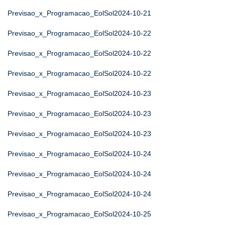
Previsao_x_Programacao_EolSol2024-10-21
Previsao_x_Programacao_EolSol2024-10-22
Previsao_x_Programacao_EolSol2024-10-22
Previsao_x_Programacao_EolSol2024-10-22
Previsao_x_Programacao_EolSol2024-10-23
Previsao_x_Programacao_EolSol2024-10-23
Previsao_x_Programacao_EolSol2024-10-23
Previsao_x_Programacao_EolSol2024-10-24
Previsao_x_Programacao_EolSol2024-10-24
Previsao_x_Programacao_EolSol2024-10-24
Previsao_x_Programacao_EolSol2024-10-25