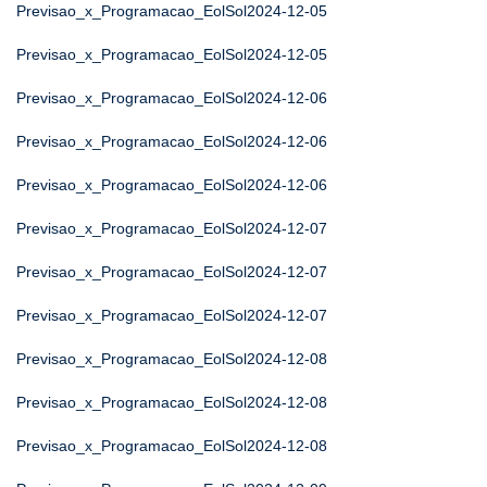
Previsao_x_Programacao_EolSol2024-12-05
Previsao_x_Programacao_EolSol2024-12-05
Previsao_x_Programacao_EolSol2024-12-06
Previsao_x_Programacao_EolSol2024-12-06
Previsao_x_Programacao_EolSol2024-12-06
Previsao_x_Programacao_EolSol2024-12-07
Previsao_x_Programacao_EolSol2024-12-07
Previsao_x_Programacao_EolSol2024-12-07
Previsao_x_Programacao_EolSol2024-12-08
Previsao_x_Programacao_EolSol2024-12-08
Previsao_x_Programacao_EolSol2024-12-08