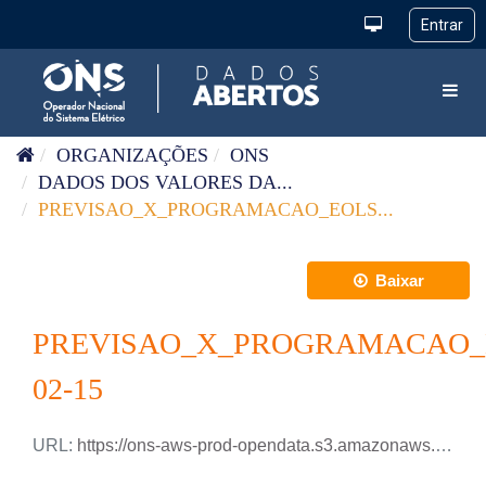
Pular para o conteúdo
Toggl
ORGANIZAÇÕES
ONS
DADOS DOS VALORES DA...
PREVISAO_X_PROGRAMACAO_EOLS...
Baixar
PREVISAO_X_PROGRAMACAO_E
02-15
URL:
https://ons-aws-prod-opendata.s3.amazonaws.com/dataset/programacao_x_previsao/PROGRAMACAO_X_PREVISAO_2025_02_15.xlsx