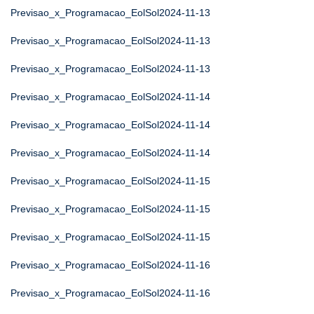
Previsao_x_Programacao_EolSol2024-11-13
Previsao_x_Programacao_EolSol2024-11-13
Previsao_x_Programacao_EolSol2024-11-13
Previsao_x_Programacao_EolSol2024-11-14
Previsao_x_Programacao_EolSol2024-11-14
Previsao_x_Programacao_EolSol2024-11-14
Previsao_x_Programacao_EolSol2024-11-15
Previsao_x_Programacao_EolSol2024-11-15
Previsao_x_Programacao_EolSol2024-11-15
Previsao_x_Programacao_EolSol2024-11-16
Previsao_x_Programacao_EolSol2024-11-16