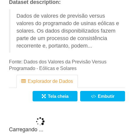
Dataset description:
Dados de valores de previsão versus
valores do programado de usinas eólicas e
solares. Os dados disponibilizados fazem
parte de um processo de consistência
recorrente e, portanto, podem...
Fonte:
Dados dos Valores da Previsão Versus
Programado - Eólicas e Solares
Explorador de Dados
Tela cheia
Embutir