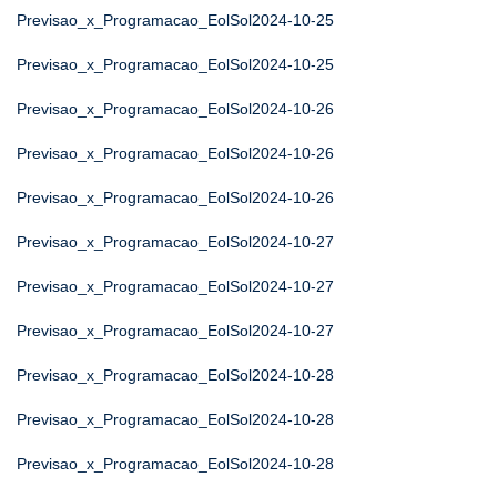
Previsao_x_Programacao_EolSol2024-10-25
Previsao_x_Programacao_EolSol2024-10-25
Previsao_x_Programacao_EolSol2024-10-26
Previsao_x_Programacao_EolSol2024-10-26
Previsao_x_Programacao_EolSol2024-10-26
Previsao_x_Programacao_EolSol2024-10-27
Previsao_x_Programacao_EolSol2024-10-27
Previsao_x_Programacao_EolSol2024-10-27
Previsao_x_Programacao_EolSol2024-10-28
Previsao_x_Programacao_EolSol2024-10-28
Previsao_x_Programacao_EolSol2024-10-28