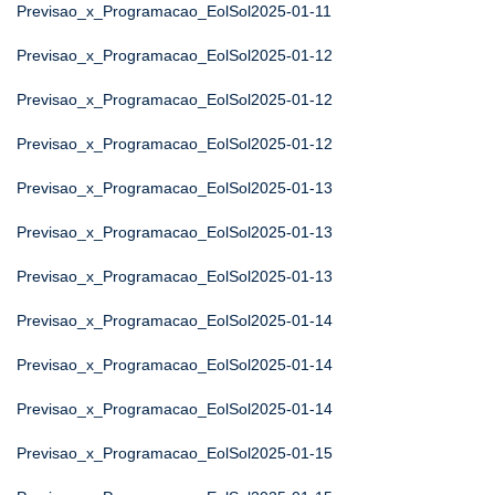
Previsao_x_Programacao_EolSol2025-01-11
Previsao_x_Programacao_EolSol2025-01-12
Previsao_x_Programacao_EolSol2025-01-12
Previsao_x_Programacao_EolSol2025-01-12
Previsao_x_Programacao_EolSol2025-01-13
Previsao_x_Programacao_EolSol2025-01-13
Previsao_x_Programacao_EolSol2025-01-13
Previsao_x_Programacao_EolSol2025-01-14
Previsao_x_Programacao_EolSol2025-01-14
Previsao_x_Programacao_EolSol2025-01-14
Previsao_x_Programacao_EolSol2025-01-15