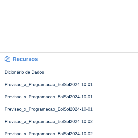
Recursos
Dicionário de Dados
Previsao_x_Programacao_EolSol2024-10-01
Previsao_x_Programacao_EolSol2024-10-01
Previsao_x_Programacao_EolSol2024-10-01
Previsao_x_Programacao_EolSol2024-10-02
Previsao_x_Programacao_EolSol2024-10-02