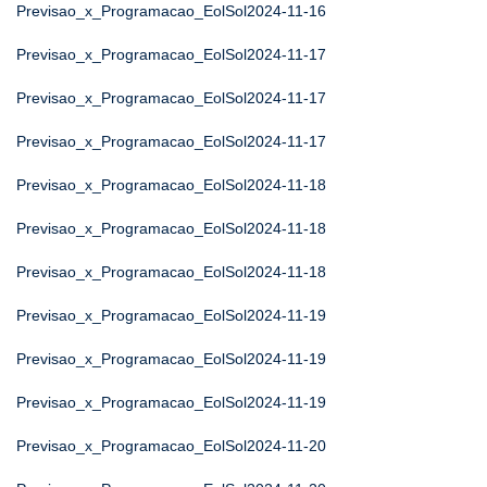
Previsao_x_Programacao_EolSol2024-11-16
Previsao_x_Programacao_EolSol2024-11-17
Previsao_x_Programacao_EolSol2024-11-17
Previsao_x_Programacao_EolSol2024-11-17
Previsao_x_Programacao_EolSol2024-11-18
Previsao_x_Programacao_EolSol2024-11-18
Previsao_x_Programacao_EolSol2024-11-18
Previsao_x_Programacao_EolSol2024-11-19
Previsao_x_Programacao_EolSol2024-11-19
Previsao_x_Programacao_EolSol2024-11-19
Previsao_x_Programacao_EolSol2024-11-20