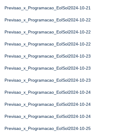
Previsao_x_Programacao_EolSol2024-10-21
Previsao_x_Programacao_EolSol2024-10-22
Previsao_x_Programacao_EolSol2024-10-22
Previsao_x_Programacao_EolSol2024-10-22
Previsao_x_Programacao_EolSol2024-10-23
Previsao_x_Programacao_EolSol2024-10-23
Previsao_x_Programacao_EolSol2024-10-23
Previsao_x_Programacao_EolSol2024-10-24
Previsao_x_Programacao_EolSol2024-10-24
Previsao_x_Programacao_EolSol2024-10-24
Previsao_x_Programacao_EolSol2024-10-25