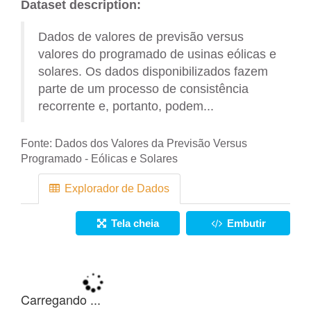
Dataset description:
Dados de valores de previsão versus
valores do programado de usinas eólicas e
solares. Os dados disponibilizados fazem
parte de um processo de consistência
recorrente e, portanto, podem...
Fonte:
Dados dos Valores da Previsão Versus
Programado - Eólicas e Solares
Explorador de Dados
Tela cheia
Embutir