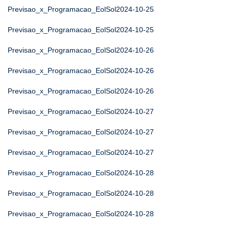
Previsao_x_Programacao_EolSol2024-10-25
Previsao_x_Programacao_EolSol2024-10-25
Previsao_x_Programacao_EolSol2024-10-26
Previsao_x_Programacao_EolSol2024-10-26
Previsao_x_Programacao_EolSol2024-10-26
Previsao_x_Programacao_EolSol2024-10-27
Previsao_x_Programacao_EolSol2024-10-27
Previsao_x_Programacao_EolSol2024-10-27
Previsao_x_Programacao_EolSol2024-10-28
Previsao_x_Programacao_EolSol2024-10-28
Previsao_x_Programacao_EolSol2024-10-28