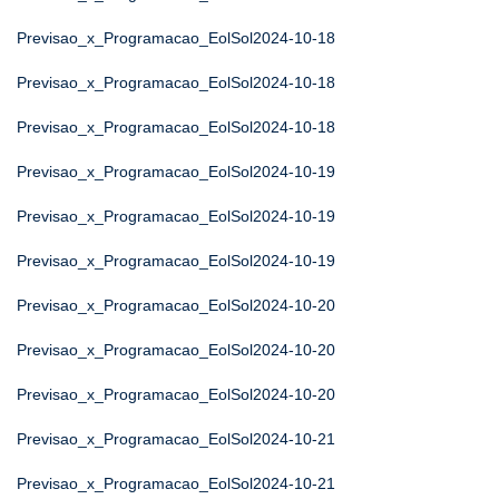
Previsao_x_Programacao_EolSol2024-10-18
Previsao_x_Programacao_EolSol2024-10-18
Previsao_x_Programacao_EolSol2024-10-18
Previsao_x_Programacao_EolSol2024-10-19
Previsao_x_Programacao_EolSol2024-10-19
Previsao_x_Programacao_EolSol2024-10-19
Previsao_x_Programacao_EolSol2024-10-20
Previsao_x_Programacao_EolSol2024-10-20
Previsao_x_Programacao_EolSol2024-10-20
Previsao_x_Programacao_EolSol2024-10-21
Previsao_x_Programacao_EolSol2024-10-21