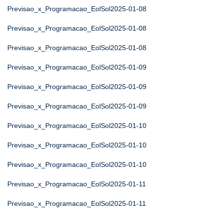
Previsao_x_Programacao_EolSol2025-01-08
Previsao_x_Programacao_EolSol2025-01-08
Previsao_x_Programacao_EolSol2025-01-08
Previsao_x_Programacao_EolSol2025-01-09
Previsao_x_Programacao_EolSol2025-01-09
Previsao_x_Programacao_EolSol2025-01-09
Previsao_x_Programacao_EolSol2025-01-10
Previsao_x_Programacao_EolSol2025-01-10
Previsao_x_Programacao_EolSol2025-01-10
Previsao_x_Programacao_EolSol2025-01-11
Previsao_x_Programacao_EolSol2025-01-11