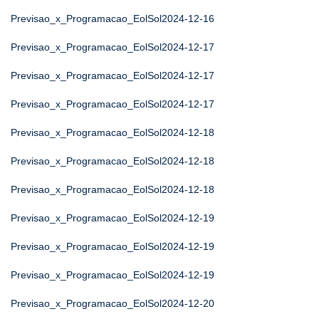
Previsao_x_Programacao_EolSol2024-12-16
Previsao_x_Programacao_EolSol2024-12-17
Previsao_x_Programacao_EolSol2024-12-17
Previsao_x_Programacao_EolSol2024-12-17
Previsao_x_Programacao_EolSol2024-12-18
Previsao_x_Programacao_EolSol2024-12-18
Previsao_x_Programacao_EolSol2024-12-18
Previsao_x_Programacao_EolSol2024-12-19
Previsao_x_Programacao_EolSol2024-12-19
Previsao_x_Programacao_EolSol2024-12-19
Previsao_x_Programacao_EolSol2024-12-20