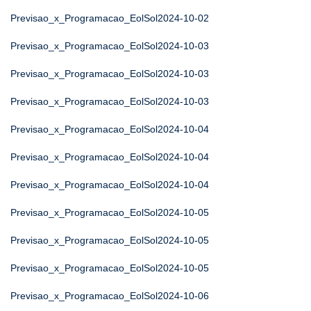
Previsao_x_Programacao_EolSol2024-10-02
Previsao_x_Programacao_EolSol2024-10-03
Previsao_x_Programacao_EolSol2024-10-03
Previsao_x_Programacao_EolSol2024-10-03
Previsao_x_Programacao_EolSol2024-10-04
Previsao_x_Programacao_EolSol2024-10-04
Previsao_x_Programacao_EolSol2024-10-04
Previsao_x_Programacao_EolSol2024-10-05
Previsao_x_Programacao_EolSol2024-10-05
Previsao_x_Programacao_EolSol2024-10-05
Previsao_x_Programacao_EolSol2024-10-06