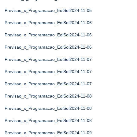
Previsao_x_Programacao_EolSol2024-11-05
Previsao_x_Programacao_EolSol2024-11-06
Previsao_x_Programacao_EolSol2024-11-06
Previsao_x_Programacao_EolSol2024-11-06
Previsao_x_Programacao_EolSol2024-11-07
Previsao_x_Programacao_EolSol2024-11-07
Previsao_x_Programacao_EolSol2024-11-07
Previsao_x_Programacao_EolSol2024-11-08
Previsao_x_Programacao_EolSol2024-11-08
Previsao_x_Programacao_EolSol2024-11-08
Previsao_x_Programacao_EolSol2024-11-09