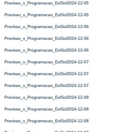
Previsao_x_Programacao_EolSol2024-12-05
Previsao_x_Programacao_EolSol2024-12-05
Previsao_x_Programacao_EolSol2024-12-06
Previsao_x_Programacao_EolSol2024-12-06
Previsao_x_Programacao_EolSol2024-12-06
Previsao_x_Programacao_EolSol2024-12-07
Previsao_x_Programacao_EolSol2024-12-07
Previsao_x_Programacao_EolSol2024-12-07
Previsao_x_Programacao_EolSol2024-12-08
Previsao_x_Programacao_EolSol2024-12-08
Previsao_x_Programacao_EolSol2024-12-08