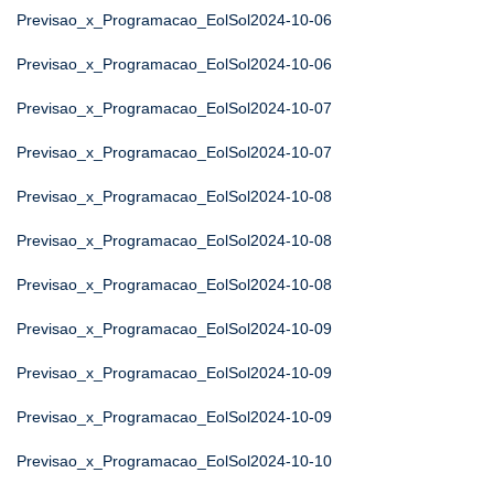
Previsao_x_Programacao_EolSol2024-10-06
Previsao_x_Programacao_EolSol2024-10-06
Previsao_x_Programacao_EolSol2024-10-07
Previsao_x_Programacao_EolSol2024-10-07
Previsao_x_Programacao_EolSol2024-10-08
Previsao_x_Programacao_EolSol2024-10-08
Previsao_x_Programacao_EolSol2024-10-08
Previsao_x_Programacao_EolSol2024-10-09
Previsao_x_Programacao_EolSol2024-10-09
Previsao_x_Programacao_EolSol2024-10-09
Previsao_x_Programacao_EolSol2024-10-10