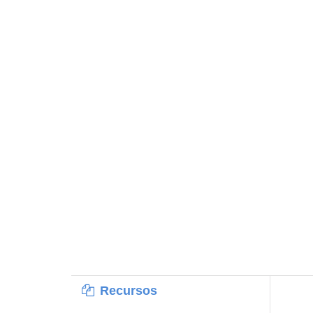
Recursos