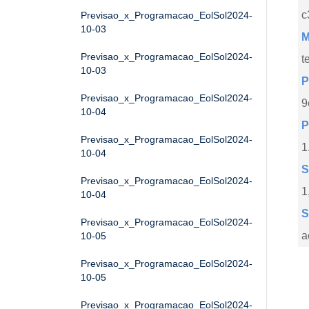
c
Previsao_x_Programacao_EolSol2024-
10-03
M
Previsao_x_Programacao_EolSol2024-
t
10-03
P
Previsao_x_Programacao_EolSol2024-
9
10-04
P
Previsao_x_Programacao_EolSol2024-
1
10-04
S
Previsao_x_Programacao_EolSol2024-
1
10-04
S
Previsao_x_Programacao_EolSol2024-
a
10-05
Previsao_x_Programacao_EolSol2024-
10-05
Previsao_x_Programacao_EolSol2024-