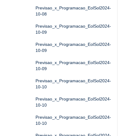
Previsao_x_Programacao_EolSol2024-
10-08
Previsao_x_Programacao_EolSol2024-
10-09
Previsao_x_Programacao_EolSol2024-
10-09
Previsao_x_Programacao_EolSol2024-
10-09
Previsao_x_Programacao_EolSol2024-
10-10
Previsao_x_Programacao_EolSol2024-
10-10
Previsao_x_Programacao_EolSol2024-
10-10
Previsao_x_Programacao_EolSol2024-