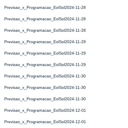
Previsao_x_Programacao_EolSol2024-11-28
Previsao_x_Programacao_EolSol2024-11-28
Previsao_x_Programacao_EolSol2024-11-28
Previsao_x_Programacao_EolSol2024-11-29
Previsao_x_Programacao_EolSol2024-11-29
Previsao_x_Programacao_EolSol2024-11-29
Previsao_x_Programacao_EolSol2024-11-30
Previsao_x_Programacao_EolSol2024-11-30
Previsao_x_Programacao_EolSol2024-11-30
Previsao_x_Programacao_EolSol2024-12-01
Previsao_x_Programacao_EolSol2024-12-01