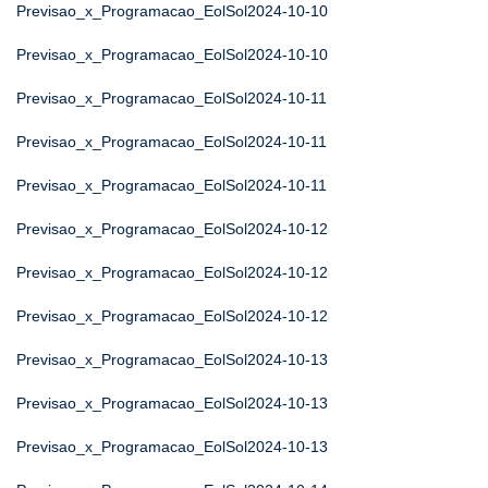
Previsao_x_Programacao_EolSol2024-10-10
Previsao_x_Programacao_EolSol2024-10-10
Previsao_x_Programacao_EolSol2024-10-11
Previsao_x_Programacao_EolSol2024-10-11
Previsao_x_Programacao_EolSol2024-10-11
Previsao_x_Programacao_EolSol2024-10-12
Previsao_x_Programacao_EolSol2024-10-12
Previsao_x_Programacao_EolSol2024-10-12
Previsao_x_Programacao_EolSol2024-10-13
Previsao_x_Programacao_EolSol2024-10-13
Previsao_x_Programacao_EolSol2024-10-13