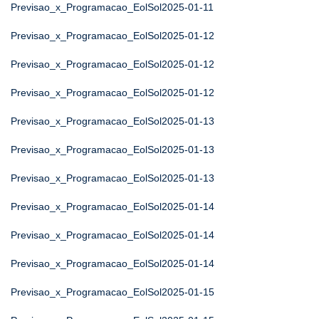
Previsao_x_Programacao_EolSol2025-01-11
Previsao_x_Programacao_EolSol2025-01-12
Previsao_x_Programacao_EolSol2025-01-12
Previsao_x_Programacao_EolSol2025-01-12
Previsao_x_Programacao_EolSol2025-01-13
Previsao_x_Programacao_EolSol2025-01-13
Previsao_x_Programacao_EolSol2025-01-13
Previsao_x_Programacao_EolSol2025-01-14
Previsao_x_Programacao_EolSol2025-01-14
Previsao_x_Programacao_EolSol2025-01-14
Previsao_x_Programacao_EolSol2025-01-15