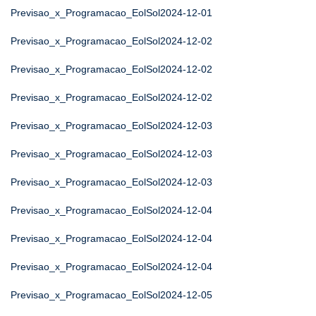
Previsao_x_Programacao_EolSol2024-12-01
Previsao_x_Programacao_EolSol2024-12-02
Previsao_x_Programacao_EolSol2024-12-02
Previsao_x_Programacao_EolSol2024-12-02
Previsao_x_Programacao_EolSol2024-12-03
Previsao_x_Programacao_EolSol2024-12-03
Previsao_x_Programacao_EolSol2024-12-03
Previsao_x_Programacao_EolSol2024-12-04
Previsao_x_Programacao_EolSol2024-12-04
Previsao_x_Programacao_EolSol2024-12-04
Previsao_x_Programacao_EolSol2024-12-05