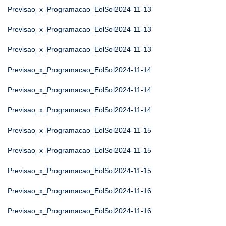
Previsao_x_Programacao_EolSol2024-11-13
Previsao_x_Programacao_EolSol2024-11-13
Previsao_x_Programacao_EolSol2024-11-13
Previsao_x_Programacao_EolSol2024-11-14
Previsao_x_Programacao_EolSol2024-11-14
Previsao_x_Programacao_EolSol2024-11-14
Previsao_x_Programacao_EolSol2024-11-15
Previsao_x_Programacao_EolSol2024-11-15
Previsao_x_Programacao_EolSol2024-11-15
Previsao_x_Programacao_EolSol2024-11-16
Previsao_x_Programacao_EolSol2024-11-16