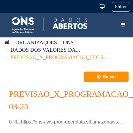
Pular para o conteúdo
Toggl
ORGANIZAÇÕES
ONS
DADOS DOS VALORES DA...
PREVISAO_X_PROGRAMACAO_EOLS...
Baixar
PREVISAO_X_PROGRAMACAO_E
03-25
URL:
https://ons-aws-prod-opendata.s3.amazonaws.com/dataset/programacao_x_previsao/PROGRAMACAO_X_PREVISAO_2025_03_25.csv