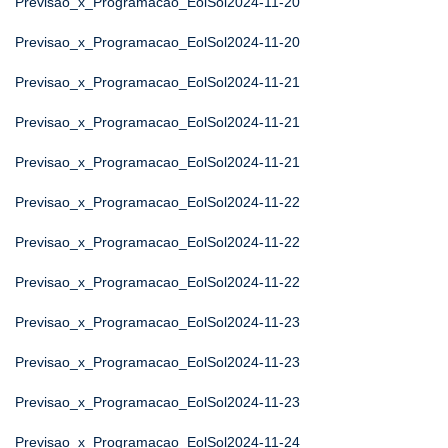
Previsao_x_Programacao_EolSol2024-11-20
Previsao_x_Programacao_EolSol2024-11-20
Previsao_x_Programacao_EolSol2024-11-21
Previsao_x_Programacao_EolSol2024-11-21
Previsao_x_Programacao_EolSol2024-11-21
Previsao_x_Programacao_EolSol2024-11-22
Previsao_x_Programacao_EolSol2024-11-22
Previsao_x_Programacao_EolSol2024-11-22
Previsao_x_Programacao_EolSol2024-11-23
Previsao_x_Programacao_EolSol2024-11-23
Previsao_x_Programacao_EolSol2024-11-23
Previsao_x_Programacao_EolSol2024-11-24