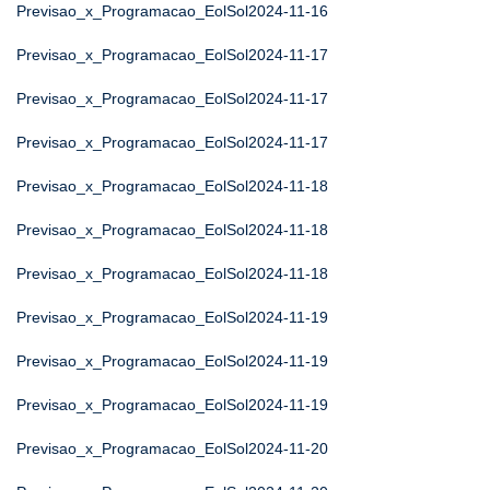
Previsao_x_Programacao_EolSol2024-11-16
Previsao_x_Programacao_EolSol2024-11-17
Previsao_x_Programacao_EolSol2024-11-17
Previsao_x_Programacao_EolSol2024-11-17
Previsao_x_Programacao_EolSol2024-11-18
Previsao_x_Programacao_EolSol2024-11-18
Previsao_x_Programacao_EolSol2024-11-18
Previsao_x_Programacao_EolSol2024-11-19
Previsao_x_Programacao_EolSol2024-11-19
Previsao_x_Programacao_EolSol2024-11-19
Previsao_x_Programacao_EolSol2024-11-20