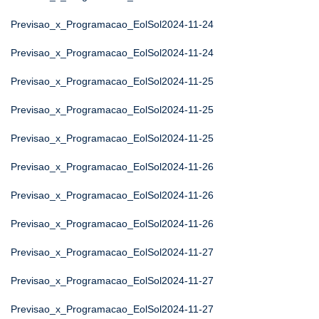
Previsao_x_Programacao_EolSol2024-11-24
Previsao_x_Programacao_EolSol2024-11-24
Previsao_x_Programacao_EolSol2024-11-25
Previsao_x_Programacao_EolSol2024-11-25
Previsao_x_Programacao_EolSol2024-11-25
Previsao_x_Programacao_EolSol2024-11-26
Previsao_x_Programacao_EolSol2024-11-26
Previsao_x_Programacao_EolSol2024-11-26
Previsao_x_Programacao_EolSol2024-11-27
Previsao_x_Programacao_EolSol2024-11-27
Previsao_x_Programacao_EolSol2024-11-27