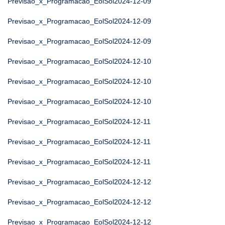
Previsao_x_Programacao_EolSol2024-12-09
Previsao_x_Programacao_EolSol2024-12-09
Previsao_x_Programacao_EolSol2024-12-09
Previsao_x_Programacao_EolSol2024-12-10
Previsao_x_Programacao_EolSol2024-12-10
Previsao_x_Programacao_EolSol2024-12-10
Previsao_x_Programacao_EolSol2024-12-11
Previsao_x_Programacao_EolSol2024-12-11
Previsao_x_Programacao_EolSol2024-12-11
Previsao_x_Programacao_EolSol2024-12-12
Previsao_x_Programacao_EolSol2024-12-12
Previsao_x_Programacao_EolSol2024-12-12