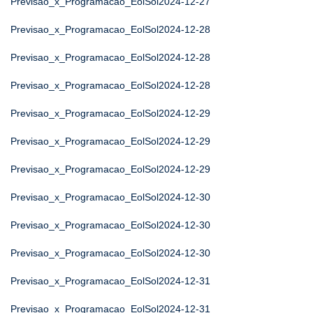
Previsao_x_Programacao_EolSol2024-12-27
Previsao_x_Programacao_EolSol2024-12-28
Previsao_x_Programacao_EolSol2024-12-28
Previsao_x_Programacao_EolSol2024-12-28
Previsao_x_Programacao_EolSol2024-12-29
Previsao_x_Programacao_EolSol2024-12-29
Previsao_x_Programacao_EolSol2024-12-29
Previsao_x_Programacao_EolSol2024-12-30
Previsao_x_Programacao_EolSol2024-12-30
Previsao_x_Programacao_EolSol2024-12-30
Previsao_x_Programacao_EolSol2024-12-31
Previsao_x_Programacao_EolSol2024-12-31