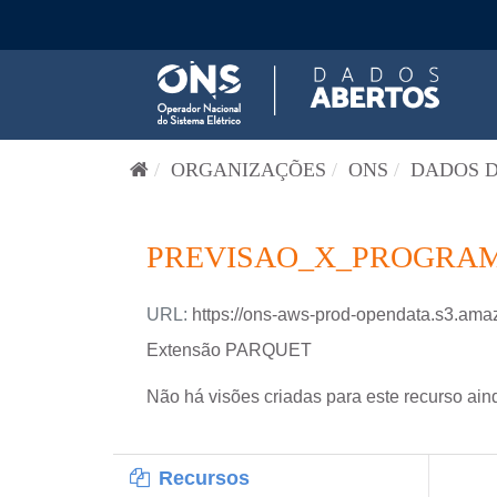
Pular para o conteúdo
ORGANIZAÇÕES
ONS
DADOS D
PREVISAO_X_PROGRAM
URL:
https://ons-aws-prod-opendata.s3
Extensão PARQUET
Não há visões criadas para este recurso ain
Recursos