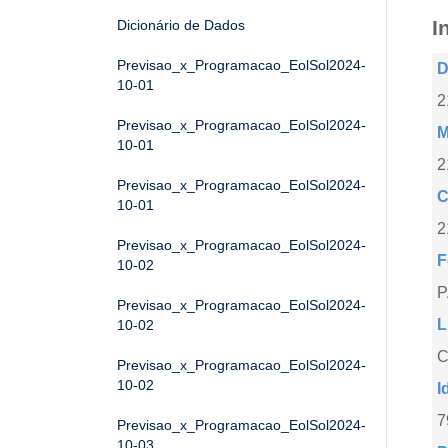
I
Dicionário de Dados
Previsao_x_Programacao_EolSol2024-
D
10-01
2
Previsao_x_Programacao_EolSol2024-
M
10-01
2
Previsao_x_Programacao_EolSol2024-
C
10-01
2
Previsao_x_Programacao_EolSol2024-
F
10-02
Previsao_x_Programacao_EolSol2024-
L
10-02
C
Previsao_x_Programacao_EolSol2024-
10-02
I
7
Previsao_x_Programacao_EolSol2024-
10-03