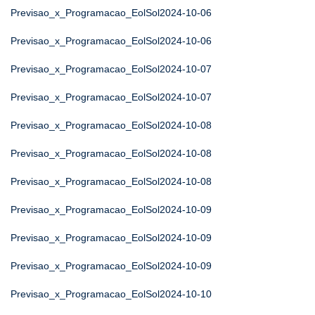
Previsao_x_Programacao_EolSol2024-10-06
Previsao_x_Programacao_EolSol2024-10-06
Previsao_x_Programacao_EolSol2024-10-07
Previsao_x_Programacao_EolSol2024-10-07
Previsao_x_Programacao_EolSol2024-10-08
Previsao_x_Programacao_EolSol2024-10-08
Previsao_x_Programacao_EolSol2024-10-08
Previsao_x_Programacao_EolSol2024-10-09
Previsao_x_Programacao_EolSol2024-10-09
Previsao_x_Programacao_EolSol2024-10-09
Previsao_x_Programacao_EolSol2024-10-10