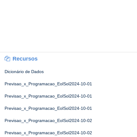
Recursos
Dicionário de Dados
Previsao_x_Programacao_EolSol2024-10-01
Previsao_x_Programacao_EolSol2024-10-01
Previsao_x_Programacao_EolSol2024-10-01
Previsao_x_Programacao_EolSol2024-10-02
Previsao_x_Programacao_EolSol2024-10-02