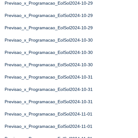
Previsao_x_Programacao_EolSol2024-10-29
Previsao_x_Programacao_EolSol2024-10-29
Previsao_x_Programacao_EolSol2024-10-29
Previsao_x_Programacao_EolSol2024-10-30
Previsao_x_Programacao_EolSol2024-10-30
Previsao_x_Programacao_EolSol2024-10-30
Previsao_x_Programacao_EolSol2024-10-31
Previsao_x_Programacao_EolSol2024-10-31
Previsao_x_Programacao_EolSol2024-10-31
Previsao_x_Programacao_EolSol2024-11-01
Previsao_x_Programacao_EolSol2024-11-01