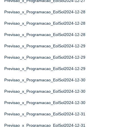
Previsao_x_Programacao_EolSol2024-12-27
Previsao_x_Programacao_EolSol2024-12-28
Previsao_x_Programacao_EolSol2024-12-28
Previsao_x_Programacao_EolSol2024-12-28
Previsao_x_Programacao_EolSol2024-12-29
Previsao_x_Programacao_EolSol2024-12-29
Previsao_x_Programacao_EolSol2024-12-29
Previsao_x_Programacao_EolSol2024-12-30
Previsao_x_Programacao_EolSol2024-12-30
Previsao_x_Programacao_EolSol2024-12-30
Previsao_x_Programacao_EolSol2024-12-31
Previsao_x_Programacao_EolSol2024-12-31