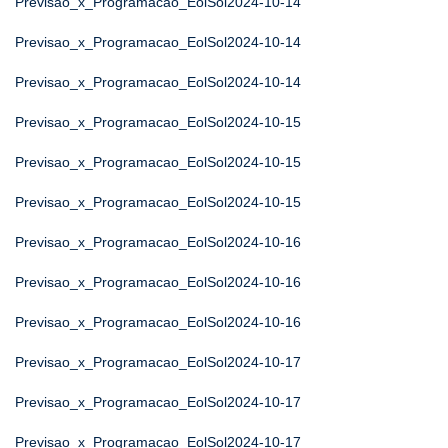
Previsao_x_Programacao_EolSol2024-10-14
Previsao_x_Programacao_EolSol2024-10-14
Previsao_x_Programacao_EolSol2024-10-14
Previsao_x_Programacao_EolSol2024-10-15
Previsao_x_Programacao_EolSol2024-10-15
Previsao_x_Programacao_EolSol2024-10-15
Previsao_x_Programacao_EolSol2024-10-16
Previsao_x_Programacao_EolSol2024-10-16
Previsao_x_Programacao_EolSol2024-10-16
Previsao_x_Programacao_EolSol2024-10-17
Previsao_x_Programacao_EolSol2024-10-17
Previsao_x_Programacao_EolSol2024-10-17