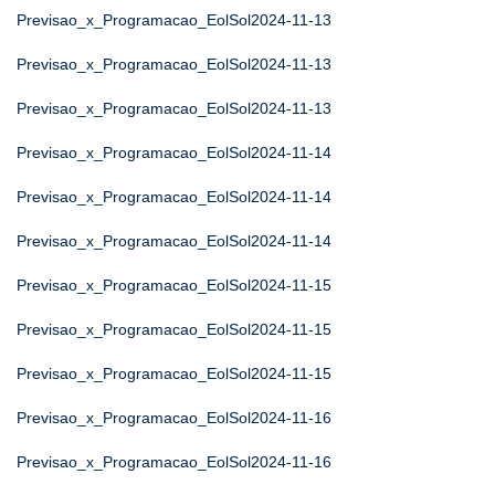
Previsao_x_Programacao_EolSol2024-11-13
Previsao_x_Programacao_EolSol2024-11-13
Previsao_x_Programacao_EolSol2024-11-13
Previsao_x_Programacao_EolSol2024-11-14
Previsao_x_Programacao_EolSol2024-11-14
Previsao_x_Programacao_EolSol2024-11-14
Previsao_x_Programacao_EolSol2024-11-15
Previsao_x_Programacao_EolSol2024-11-15
Previsao_x_Programacao_EolSol2024-11-15
Previsao_x_Programacao_EolSol2024-11-16
Previsao_x_Programacao_EolSol2024-11-16