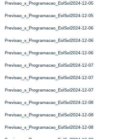
Previsao_x_Programacao_EolSol2024-12-05
Previsao_x_Programacao_EolSol2024-12-05
Previsao_x_Programacao_EolSol2024-12-06
Previsao_x_Programacao_EolSol2024-12-06
Previsao_x_Programacao_EolSol2024-12-06
Previsao_x_Programacao_EolSol2024-12-07
Previsao_x_Programacao_EolSol2024-12-07
Previsao_x_Programacao_EolSol2024-12-07
Previsao_x_Programacao_EolSol2024-12-08
Previsao_x_Programacao_EolSol2024-12-08
Previsao_x_Programacao_EolSol2024-12-08