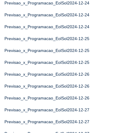
Previsao_x_Programacao_EolSol2024-12-24
Previsao_x_Programacao_EolSol2024-12-24
Previsao_x_Programacao_EolSol2024-12-24
Previsao_x_Programacao_EolSol2024-12-25
Previsao_x_Programacao_EolSol2024-12-25
Previsao_x_Programacao_EolSol2024-12-25
Previsao_x_Programacao_EolSol2024-12-26
Previsao_x_Programacao_EolSol2024-12-26
Previsao_x_Programacao_EolSol2024-12-26
Previsao_x_Programacao_EolSol2024-12-27
Previsao_x_Programacao_EolSol2024-12-27