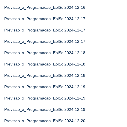
Previsao_x_Programacao_EolSol2024-12-16
Previsao_x_Programacao_EolSol2024-12-17
Previsao_x_Programacao_EolSol2024-12-17
Previsao_x_Programacao_EolSol2024-12-17
Previsao_x_Programacao_EolSol2024-12-18
Previsao_x_Programacao_EolSol2024-12-18
Previsao_x_Programacao_EolSol2024-12-18
Previsao_x_Programacao_EolSol2024-12-19
Previsao_x_Programacao_EolSol2024-12-19
Previsao_x_Programacao_EolSol2024-12-19
Previsao_x_Programacao_EolSol2024-12-20