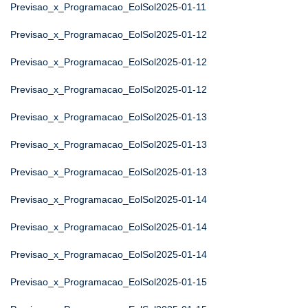
Previsao_x_Programacao_EolSol2025-01-11
Previsao_x_Programacao_EolSol2025-01-12
Previsao_x_Programacao_EolSol2025-01-12
Previsao_x_Programacao_EolSol2025-01-12
Previsao_x_Programacao_EolSol2025-01-13
Previsao_x_Programacao_EolSol2025-01-13
Previsao_x_Programacao_EolSol2025-01-13
Previsao_x_Programacao_EolSol2025-01-14
Previsao_x_Programacao_EolSol2025-01-14
Previsao_x_Programacao_EolSol2025-01-14
Previsao_x_Programacao_EolSol2025-01-15