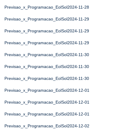
Previsao_x_Programacao_EolSol2024-11-28
Previsao_x_Programacao_EolSol2024-11-29
Previsao_x_Programacao_EolSol2024-11-29
Previsao_x_Programacao_EolSol2024-11-29
Previsao_x_Programacao_EolSol2024-11-30
Previsao_x_Programacao_EolSol2024-11-30
Previsao_x_Programacao_EolSol2024-11-30
Previsao_x_Programacao_EolSol2024-12-01
Previsao_x_Programacao_EolSol2024-12-01
Previsao_x_Programacao_EolSol2024-12-01
Previsao_x_Programacao_EolSol2024-12-02