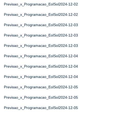
Previsao_x_Programacao_EolSol2024-12-02
Previsao_x_Programacao_EolSol2024-12-02
Previsao_x_Programacao_EolSol2024-12-03
Previsao_x_Programacao_EolSol2024-12-03
Previsao_x_Programacao_EolSol2024-12-03
Previsao_x_Programacao_EolSol2024-12-04
Previsao_x_Programacao_EolSol2024-12-04
Previsao_x_Programacao_EolSol2024-12-04
Previsao_x_Programacao_EolSol2024-12-05
Previsao_x_Programacao_EolSol2024-12-05
Previsao_x_Programacao_EolSol2024-12-05