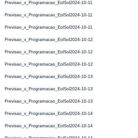
Previsao_x_Programacao_EolSol2024-10-11
Previsao_x_Programacao_EolSol2024-10-11
Previsao_x_Programacao_EolSol2024-10-11
Previsao_x_Programacao_EolSol2024-10-12
Previsao_x_Programacao_EolSol2024-10-12
Previsao_x_Programacao_EolSol2024-10-12
Previsao_x_Programacao_EolSol2024-10-13
Previsao_x_Programacao_EolSol2024-10-13
Previsao_x_Programacao_EolSol2024-10-13
Previsao_x_Programacao_EolSol2024-10-14
Previsao_x_Programacao_EolSol2024-10-14