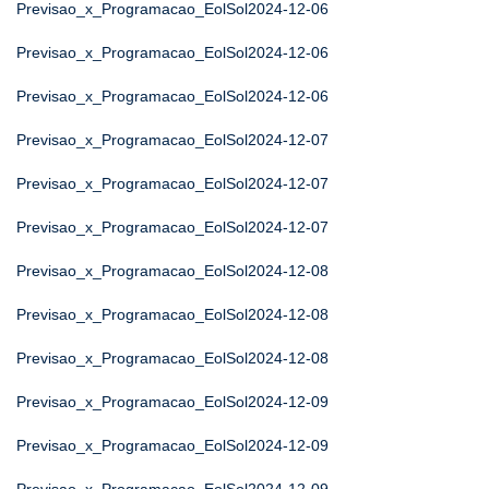
Previsao_x_Programacao_EolSol2024-12-06
Previsao_x_Programacao_EolSol2024-12-06
Previsao_x_Programacao_EolSol2024-12-06
Previsao_x_Programacao_EolSol2024-12-07
Previsao_x_Programacao_EolSol2024-12-07
Previsao_x_Programacao_EolSol2024-12-07
Previsao_x_Programacao_EolSol2024-12-08
Previsao_x_Programacao_EolSol2024-12-08
Previsao_x_Programacao_EolSol2024-12-08
Previsao_x_Programacao_EolSol2024-12-09
Previsao_x_Programacao_EolSol2024-12-09