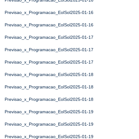
Previsao_x_Programacao_EolSol2025-01-16
Previsao_x_Programacao_EolSol2025-01-16
Previsao_x_Programacao_EolSol2025-01-16
Previsao_x_Programacao_EolSol2025-01-17
Previsao_x_Programacao_EolSol2025-01-17
Previsao_x_Programacao_EolSol2025-01-17
Previsao_x_Programacao_EolSol2025-01-18
Previsao_x_Programacao_EolSol2025-01-18
Previsao_x_Programacao_EolSol2025-01-18
Previsao_x_Programacao_EolSol2025-01-19
Previsao_x_Programacao_EolSol2025-01-19
Previsao_x_Programacao_EolSol2025-01-19