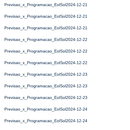
Previsao_x_Programacao_EolSol2024-12-21
Previsao_x_Programacao_EolSol2024-12-21
Previsao_x_Programacao_EolSol2024-12-21
Previsao_x_Programacao_EolSol2024-12-22
Previsao_x_Programacao_EolSol2024-12-22
Previsao_x_Programacao_EolSol2024-12-22
Previsao_x_Programacao_EolSol2024-12-23
Previsao_x_Programacao_EolSol2024-12-23
Previsao_x_Programacao_EolSol2024-12-23
Previsao_x_Programacao_EolSol2024-12-24
Previsao_x_Programacao_EolSol2024-12-24