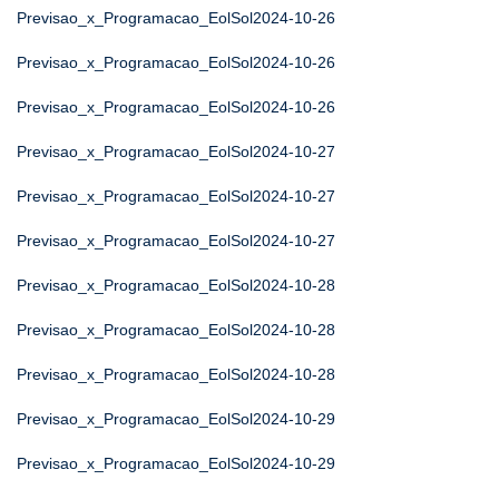
Previsao_x_Programacao_EolSol2024-10-26
Previsao_x_Programacao_EolSol2024-10-26
Previsao_x_Programacao_EolSol2024-10-26
Previsao_x_Programacao_EolSol2024-10-27
Previsao_x_Programacao_EolSol2024-10-27
Previsao_x_Programacao_EolSol2024-10-27
Previsao_x_Programacao_EolSol2024-10-28
Previsao_x_Programacao_EolSol2024-10-28
Previsao_x_Programacao_EolSol2024-10-28
Previsao_x_Programacao_EolSol2024-10-29
Previsao_x_Programacao_EolSol2024-10-29