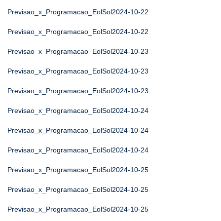
Previsao_x_Programacao_EolSol2024-10-22
Previsao_x_Programacao_EolSol2024-10-22
Previsao_x_Programacao_EolSol2024-10-23
Previsao_x_Programacao_EolSol2024-10-23
Previsao_x_Programacao_EolSol2024-10-23
Previsao_x_Programacao_EolSol2024-10-24
Previsao_x_Programacao_EolSol2024-10-24
Previsao_x_Programacao_EolSol2024-10-24
Previsao_x_Programacao_EolSol2024-10-25
Previsao_x_Programacao_EolSol2024-10-25
Previsao_x_Programacao_EolSol2024-10-25