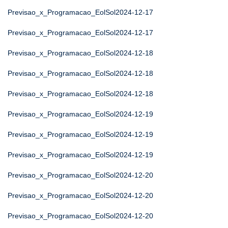
Previsao_x_Programacao_EolSol2024-12-17
Previsao_x_Programacao_EolSol2024-12-17
Previsao_x_Programacao_EolSol2024-12-18
Previsao_x_Programacao_EolSol2024-12-18
Previsao_x_Programacao_EolSol2024-12-18
Previsao_x_Programacao_EolSol2024-12-19
Previsao_x_Programacao_EolSol2024-12-19
Previsao_x_Programacao_EolSol2024-12-19
Previsao_x_Programacao_EolSol2024-12-20
Previsao_x_Programacao_EolSol2024-12-20
Previsao_x_Programacao_EolSol2024-12-20