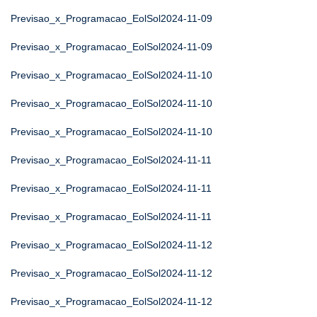
Previsao_x_Programacao_EolSol2024-11-09
Previsao_x_Programacao_EolSol2024-11-09
Previsao_x_Programacao_EolSol2024-11-10
Previsao_x_Programacao_EolSol2024-11-10
Previsao_x_Programacao_EolSol2024-11-10
Previsao_x_Programacao_EolSol2024-11-11
Previsao_x_Programacao_EolSol2024-11-11
Previsao_x_Programacao_EolSol2024-11-11
Previsao_x_Programacao_EolSol2024-11-12
Previsao_x_Programacao_EolSol2024-11-12
Previsao_x_Programacao_EolSol2024-11-12