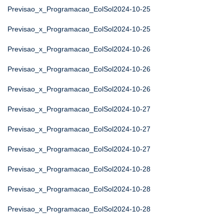
Previsao_x_Programacao_EolSol2024-10-25
Previsao_x_Programacao_EolSol2024-10-25
Previsao_x_Programacao_EolSol2024-10-26
Previsao_x_Programacao_EolSol2024-10-26
Previsao_x_Programacao_EolSol2024-10-26
Previsao_x_Programacao_EolSol2024-10-27
Previsao_x_Programacao_EolSol2024-10-27
Previsao_x_Programacao_EolSol2024-10-27
Previsao_x_Programacao_EolSol2024-10-28
Previsao_x_Programacao_EolSol2024-10-28
Previsao_x_Programacao_EolSol2024-10-28