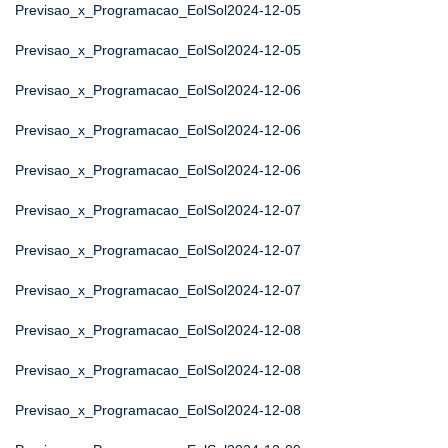
Previsao_x_Programacao_EolSol2024-12-05
Previsao_x_Programacao_EolSol2024-12-05
Previsao_x_Programacao_EolSol2024-12-06
Previsao_x_Programacao_EolSol2024-12-06
Previsao_x_Programacao_EolSol2024-12-06
Previsao_x_Programacao_EolSol2024-12-07
Previsao_x_Programacao_EolSol2024-12-07
Previsao_x_Programacao_EolSol2024-12-07
Previsao_x_Programacao_EolSol2024-12-08
Previsao_x_Programacao_EolSol2024-12-08
Previsao_x_Programacao_EolSol2024-12-08