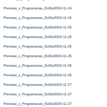
Previsao_x_Programacao_EolSol2024-11-24
Previsao_x_Programacao_EolSol2024-11-24
Previsao_x_Programacao_EolSol2024-11-25
Previsao_x_Programacao_EolSol2024-11-25
Previsao_x_Programacao_EolSol2024-11-25
Previsao_x_Programacao_EolSol2024-11-26
Previsao_x_Programacao_EolSol2024-11-26
Previsao_x_Programacao_EolSol2024-11-26
Previsao_x_Programacao_EolSol2024-11-27
Previsao_x_Programacao_EolSol2024-11-27
Previsao_x_Programacao_EolSol2024-11-27