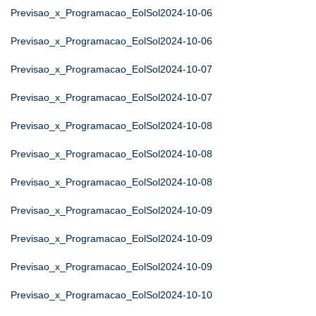
Previsao_x_Programacao_EolSol2024-10-06
Previsao_x_Programacao_EolSol2024-10-06
Previsao_x_Programacao_EolSol2024-10-07
Previsao_x_Programacao_EolSol2024-10-07
Previsao_x_Programacao_EolSol2024-10-08
Previsao_x_Programacao_EolSol2024-10-08
Previsao_x_Programacao_EolSol2024-10-08
Previsao_x_Programacao_EolSol2024-10-09
Previsao_x_Programacao_EolSol2024-10-09
Previsao_x_Programacao_EolSol2024-10-09
Previsao_x_Programacao_EolSol2024-10-10