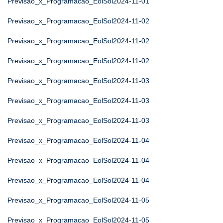
Previsao_x_Programacao_EolSol2024-11-01
Previsao_x_Programacao_EolSol2024-11-02
Previsao_x_Programacao_EolSol2024-11-02
Previsao_x_Programacao_EolSol2024-11-02
Previsao_x_Programacao_EolSol2024-11-03
Previsao_x_Programacao_EolSol2024-11-03
Previsao_x_Programacao_EolSol2024-11-03
Previsao_x_Programacao_EolSol2024-11-04
Previsao_x_Programacao_EolSol2024-11-04
Previsao_x_Programacao_EolSol2024-11-04
Previsao_x_Programacao_EolSol2024-11-05
Previsao_x_Programacao_EolSol2024-11-05