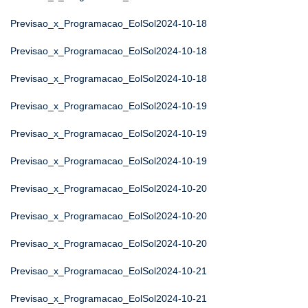
Previsao_x_Programacao_EolSol2024-10-18
Previsao_x_Programacao_EolSol2024-10-18
Previsao_x_Programacao_EolSol2024-10-18
Previsao_x_Programacao_EolSol2024-10-19
Previsao_x_Programacao_EolSol2024-10-19
Previsao_x_Programacao_EolSol2024-10-19
Previsao_x_Programacao_EolSol2024-10-20
Previsao_x_Programacao_EolSol2024-10-20
Previsao_x_Programacao_EolSol2024-10-20
Previsao_x_Programacao_EolSol2024-10-21
Previsao_x_Programacao_EolSol2024-10-21