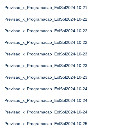
Previsao_x_Programacao_EolSol2024-10-21
Previsao_x_Programacao_EolSol2024-10-22
Previsao_x_Programacao_EolSol2024-10-22
Previsao_x_Programacao_EolSol2024-10-22
Previsao_x_Programacao_EolSol2024-10-23
Previsao_x_Programacao_EolSol2024-10-23
Previsao_x_Programacao_EolSol2024-10-23
Previsao_x_Programacao_EolSol2024-10-24
Previsao_x_Programacao_EolSol2024-10-24
Previsao_x_Programacao_EolSol2024-10-24
Previsao_x_Programacao_EolSol2024-10-25