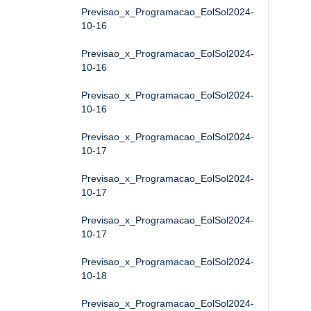
Previsao_x_Programacao_EolSol2024-
10-16
Previsao_x_Programacao_EolSol2024-
10-16
Previsao_x_Programacao_EolSol2024-
10-16
Previsao_x_Programacao_EolSol2024-
10-17
Previsao_x_Programacao_EolSol2024-
10-17
Previsao_x_Programacao_EolSol2024-
10-17
Previsao_x_Programacao_EolSol2024-
10-18
Previsao_x_Programacao_EolSol2024-