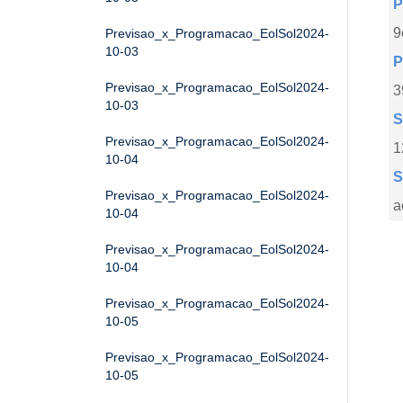
P
9
Previsao_x_Programacao_EolSol2024-
10-03
P
Previsao_x_Programacao_EolSol2024-
3
10-03
S
Previsao_x_Programacao_EolSol2024-
1
10-04
S
Previsao_x_Programacao_EolSol2024-
a
10-04
Previsao_x_Programacao_EolSol2024-
10-04
Previsao_x_Programacao_EolSol2024-
10-05
Previsao_x_Programacao_EolSol2024-
10-05