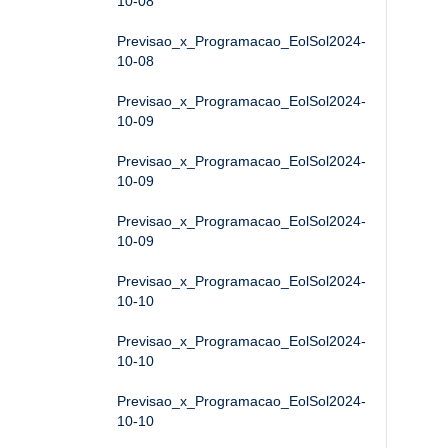
10-08
Previsao_x_Programacao_EolSol2024-
10-08
Previsao_x_Programacao_EolSol2024-
10-09
Previsao_x_Programacao_EolSol2024-
10-09
Previsao_x_Programacao_EolSol2024-
10-09
Previsao_x_Programacao_EolSol2024-
10-10
Previsao_x_Programacao_EolSol2024-
10-10
Previsao_x_Programacao_EolSol2024-
10-10