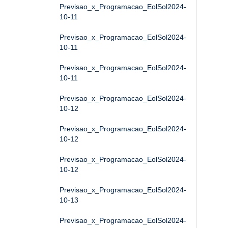
Previsao_x_Programacao_EolSol2024-
10-11
Previsao_x_Programacao_EolSol2024-
10-11
Previsao_x_Programacao_EolSol2024-
10-11
Previsao_x_Programacao_EolSol2024-
10-12
Previsao_x_Programacao_EolSol2024-
10-12
Previsao_x_Programacao_EolSol2024-
10-12
Previsao_x_Programacao_EolSol2024-
10-13
Previsao_x_Programacao_EolSol2024-