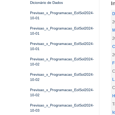
I
Dicionário de Dados
Previsao_x_Programacao_EolSol2024-
D
10-01
2
Previsao_x_Programacao_EolSol2024-
M
10-01
2
Previsao_x_Programacao_EolSol2024-
C
10-01
2
Previsao_x_Programacao_EolSol2024-
F
10-02
Previsao_x_Programacao_EolSol2024-
L
10-02
C
Previsao_x_Programacao_EolSol2024-
10-02
H
T
Previsao_x_Programacao_EolSol2024-
10-03
I