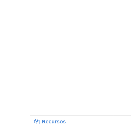
Recursos