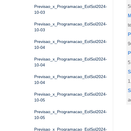
5
Previsao_x_Programacao_EolSol2024-
10-03
M
Previsao_x_Programacao_EolSol2024-
t
10-03
P
Previsao_x_Programacao_EolSol2024-
9
10-04
P
Previsao_x_Programacao_EolSol2024-
5
10-04
S
Previsao_x_Programacao_EolSol2024-
1
10-04
S
Previsao_x_Programacao_EolSol2024-
a
10-05
Previsao_x_Programacao_EolSol2024-
10-05
Previsao_x_Programacao_EolSol2024-