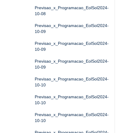
Previsao_x_Programacao_EolSol2024-
10-08
Previsao_x_Programacao_EolSol2024-
10-09
Previsao_x_Programacao_EolSol2024-
10-09
Previsao_x_Programacao_EolSol2024-
10-09
Previsao_x_Programacao_EolSol2024-
10-10
Previsao_x_Programacao_EolSol2024-
10-10
Previsao_x_Programacao_EolSol2024-
10-10
Previsao_x_Programacao_EolSol2024-