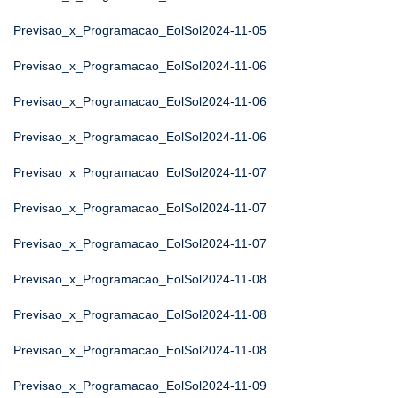
Previsao_x_Programacao_EolSol2024-11-05
Previsao_x_Programacao_EolSol2024-11-06
Previsao_x_Programacao_EolSol2024-11-06
Previsao_x_Programacao_EolSol2024-11-06
Previsao_x_Programacao_EolSol2024-11-07
Previsao_x_Programacao_EolSol2024-11-07
Previsao_x_Programacao_EolSol2024-11-07
Previsao_x_Programacao_EolSol2024-11-08
Previsao_x_Programacao_EolSol2024-11-08
Previsao_x_Programacao_EolSol2024-11-08
Previsao_x_Programacao_EolSol2024-11-09