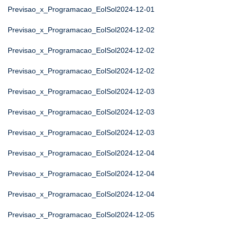
Previsao_x_Programacao_EolSol2024-12-01
Previsao_x_Programacao_EolSol2024-12-02
Previsao_x_Programacao_EolSol2024-12-02
Previsao_x_Programacao_EolSol2024-12-02
Previsao_x_Programacao_EolSol2024-12-03
Previsao_x_Programacao_EolSol2024-12-03
Previsao_x_Programacao_EolSol2024-12-03
Previsao_x_Programacao_EolSol2024-12-04
Previsao_x_Programacao_EolSol2024-12-04
Previsao_x_Programacao_EolSol2024-12-04
Previsao_x_Programacao_EolSol2024-12-05