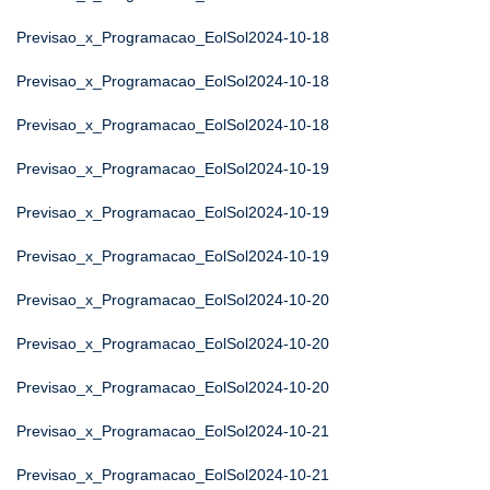
Previsao_x_Programacao_EolSol2024-10-18
Previsao_x_Programacao_EolSol2024-10-18
Previsao_x_Programacao_EolSol2024-10-18
Previsao_x_Programacao_EolSol2024-10-19
Previsao_x_Programacao_EolSol2024-10-19
Previsao_x_Programacao_EolSol2024-10-19
Previsao_x_Programacao_EolSol2024-10-20
Previsao_x_Programacao_EolSol2024-10-20
Previsao_x_Programacao_EolSol2024-10-20
Previsao_x_Programacao_EolSol2024-10-21
Previsao_x_Programacao_EolSol2024-10-21