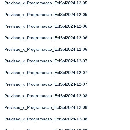
Previsao_x_Programacao_EolSol2024-12-05
Previsao_x_Programacao_EolSol2024-12-05
Previsao_x_Programacao_EolSol2024-12-06
Previsao_x_Programacao_EolSol2024-12-06
Previsao_x_Programacao_EolSol2024-12-06
Previsao_x_Programacao_EolSol2024-12-07
Previsao_x_Programacao_EolSol2024-12-07
Previsao_x_Programacao_EolSol2024-12-07
Previsao_x_Programacao_EolSol2024-12-08
Previsao_x_Programacao_EolSol2024-12-08
Previsao_x_Programacao_EolSol2024-12-08