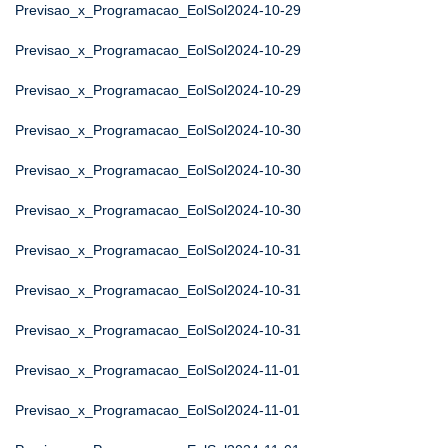
Previsao_x_Programacao_EolSol2024-10-29
Previsao_x_Programacao_EolSol2024-10-29
Previsao_x_Programacao_EolSol2024-10-29
Previsao_x_Programacao_EolSol2024-10-30
Previsao_x_Programacao_EolSol2024-10-30
Previsao_x_Programacao_EolSol2024-10-30
Previsao_x_Programacao_EolSol2024-10-31
Previsao_x_Programacao_EolSol2024-10-31
Previsao_x_Programacao_EolSol2024-10-31
Previsao_x_Programacao_EolSol2024-11-01
Previsao_x_Programacao_EolSol2024-11-01