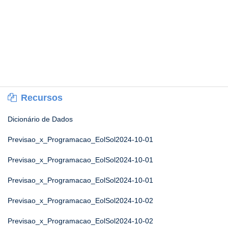
Recursos
Dicionário de Dados
Previsao_x_Programacao_EolSol2024-10-01
Previsao_x_Programacao_EolSol2024-10-01
Previsao_x_Programacao_EolSol2024-10-01
Previsao_x_Programacao_EolSol2024-10-02
Previsao_x_Programacao_EolSol2024-10-02