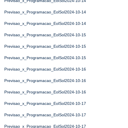
Previsao_x_Programacao_EolSol2024-10-14
Previsao_x_Programacao_EolSol2024-10-14
Previsao_x_Programacao_EolSol2024-10-14
Previsao_x_Programacao_EolSol2024-10-15
Previsao_x_Programacao_EolSol2024-10-15
Previsao_x_Programacao_EolSol2024-10-15
Previsao_x_Programacao_EolSol2024-10-16
Previsao_x_Programacao_EolSol2024-10-16
Previsao_x_Programacao_EolSol2024-10-16
Previsao_x_Programacao_EolSol2024-10-17
Previsao_x_Programacao_EolSol2024-10-17
Previsao_x_Programacao_EolSol2024-10-17