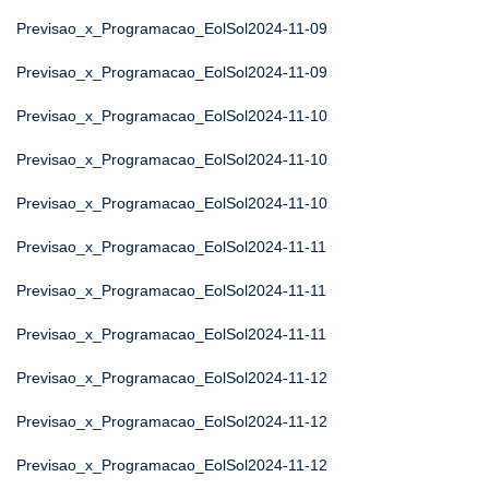
Previsao_x_Programacao_EolSol2024-11-09
Previsao_x_Programacao_EolSol2024-11-09
Previsao_x_Programacao_EolSol2024-11-10
Previsao_x_Programacao_EolSol2024-11-10
Previsao_x_Programacao_EolSol2024-11-10
Previsao_x_Programacao_EolSol2024-11-11
Previsao_x_Programacao_EolSol2024-11-11
Previsao_x_Programacao_EolSol2024-11-11
Previsao_x_Programacao_EolSol2024-11-12
Previsao_x_Programacao_EolSol2024-11-12
Previsao_x_Programacao_EolSol2024-11-12