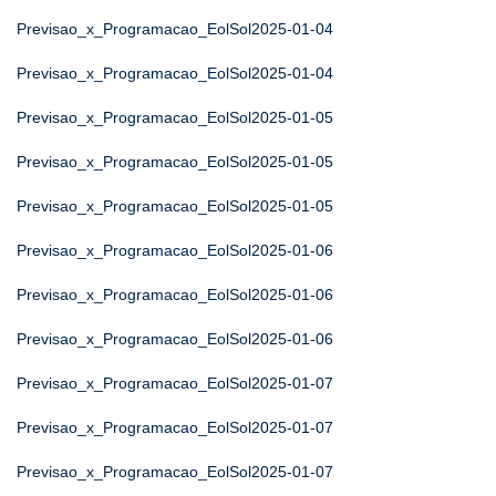
Previsao_x_Programacao_EolSol2025-01-04
Previsao_x_Programacao_EolSol2025-01-04
Previsao_x_Programacao_EolSol2025-01-05
Previsao_x_Programacao_EolSol2025-01-05
Previsao_x_Programacao_EolSol2025-01-05
Previsao_x_Programacao_EolSol2025-01-06
Previsao_x_Programacao_EolSol2025-01-06
Previsao_x_Programacao_EolSol2025-01-06
Previsao_x_Programacao_EolSol2025-01-07
Previsao_x_Programacao_EolSol2025-01-07
Previsao_x_Programacao_EolSol2025-01-07