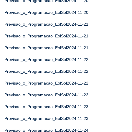
Previsao_x_Programacao_EolSol2024-11-20
Previsao_x_Programacao_EolSol2024-11-20
Previsao_x_Programacao_EolSol2024-11-21
Previsao_x_Programacao_EolSol2024-11-21
Previsao_x_Programacao_EolSol2024-11-21
Previsao_x_Programacao_EolSol2024-11-22
Previsao_x_Programacao_EolSol2024-11-22
Previsao_x_Programacao_EolSol2024-11-22
Previsao_x_Programacao_EolSol2024-11-23
Previsao_x_Programacao_EolSol2024-11-23
Previsao_x_Programacao_EolSol2024-11-23
Previsao_x_Programacao_EolSol2024-11-24