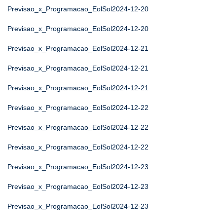
Previsao_x_Programacao_EolSol2024-12-20
Previsao_x_Programacao_EolSol2024-12-20
Previsao_x_Programacao_EolSol2024-12-21
Previsao_x_Programacao_EolSol2024-12-21
Previsao_x_Programacao_EolSol2024-12-21
Previsao_x_Programacao_EolSol2024-12-22
Previsao_x_Programacao_EolSol2024-12-22
Previsao_x_Programacao_EolSol2024-12-22
Previsao_x_Programacao_EolSol2024-12-23
Previsao_x_Programacao_EolSol2024-12-23
Previsao_x_Programacao_EolSol2024-12-23