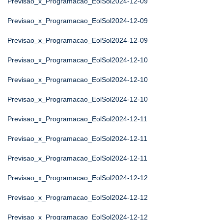
Previsao_x_Programacao_EolSol2024-12-09
Previsao_x_Programacao_EolSol2024-12-09
Previsao_x_Programacao_EolSol2024-12-09
Previsao_x_Programacao_EolSol2024-12-10
Previsao_x_Programacao_EolSol2024-12-10
Previsao_x_Programacao_EolSol2024-12-10
Previsao_x_Programacao_EolSol2024-12-11
Previsao_x_Programacao_EolSol2024-12-11
Previsao_x_Programacao_EolSol2024-12-11
Previsao_x_Programacao_EolSol2024-12-12
Previsao_x_Programacao_EolSol2024-12-12
Previsao_x_Programacao_EolSol2024-12-12