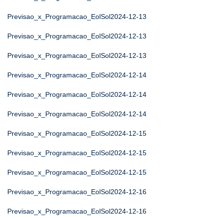
Previsao_x_Programacao_EolSol2024-12-13
Previsao_x_Programacao_EolSol2024-12-13
Previsao_x_Programacao_EolSol2024-12-13
Previsao_x_Programacao_EolSol2024-12-14
Previsao_x_Programacao_EolSol2024-12-14
Previsao_x_Programacao_EolSol2024-12-14
Previsao_x_Programacao_EolSol2024-12-15
Previsao_x_Programacao_EolSol2024-12-15
Previsao_x_Programacao_EolSol2024-12-15
Previsao_x_Programacao_EolSol2024-12-16
Previsao_x_Programacao_EolSol2024-12-16