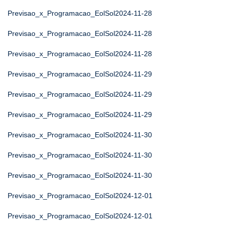
Previsao_x_Programacao_EolSol2024-11-28
Previsao_x_Programacao_EolSol2024-11-28
Previsao_x_Programacao_EolSol2024-11-28
Previsao_x_Programacao_EolSol2024-11-29
Previsao_x_Programacao_EolSol2024-11-29
Previsao_x_Programacao_EolSol2024-11-29
Previsao_x_Programacao_EolSol2024-11-30
Previsao_x_Programacao_EolSol2024-11-30
Previsao_x_Programacao_EolSol2024-11-30
Previsao_x_Programacao_EolSol2024-12-01
Previsao_x_Programacao_EolSol2024-12-01