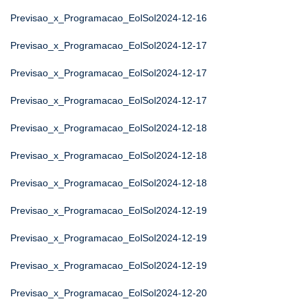
Previsao_x_Programacao_EolSol2024-12-16
Previsao_x_Programacao_EolSol2024-12-17
Previsao_x_Programacao_EolSol2024-12-17
Previsao_x_Programacao_EolSol2024-12-17
Previsao_x_Programacao_EolSol2024-12-18
Previsao_x_Programacao_EolSol2024-12-18
Previsao_x_Programacao_EolSol2024-12-18
Previsao_x_Programacao_EolSol2024-12-19
Previsao_x_Programacao_EolSol2024-12-19
Previsao_x_Programacao_EolSol2024-12-19
Previsao_x_Programacao_EolSol2024-12-20