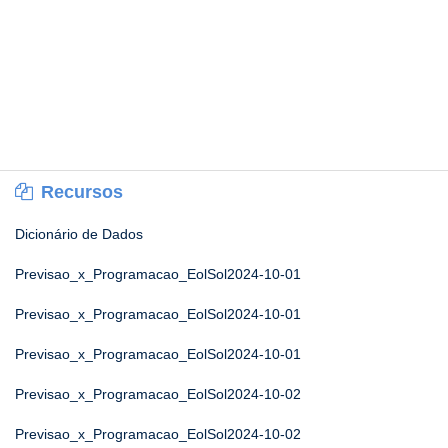
Recursos
Dicionário de Dados
Previsao_x_Programacao_EolSol2024-10-01
Previsao_x_Programacao_EolSol2024-10-01
Previsao_x_Programacao_EolSol2024-10-01
Previsao_x_Programacao_EolSol2024-10-02
Previsao_x_Programacao_EolSol2024-10-02