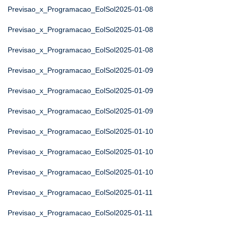
Previsao_x_Programacao_EolSol2025-01-08
Previsao_x_Programacao_EolSol2025-01-08
Previsao_x_Programacao_EolSol2025-01-08
Previsao_x_Programacao_EolSol2025-01-09
Previsao_x_Programacao_EolSol2025-01-09
Previsao_x_Programacao_EolSol2025-01-09
Previsao_x_Programacao_EolSol2025-01-10
Previsao_x_Programacao_EolSol2025-01-10
Previsao_x_Programacao_EolSol2025-01-10
Previsao_x_Programacao_EolSol2025-01-11
Previsao_x_Programacao_EolSol2025-01-11