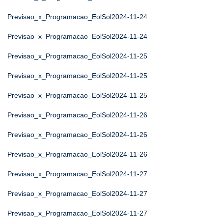
Previsao_x_Programacao_EolSol2024-11-24
Previsao_x_Programacao_EolSol2024-11-24
Previsao_x_Programacao_EolSol2024-11-25
Previsao_x_Programacao_EolSol2024-11-25
Previsao_x_Programacao_EolSol2024-11-25
Previsao_x_Programacao_EolSol2024-11-26
Previsao_x_Programacao_EolSol2024-11-26
Previsao_x_Programacao_EolSol2024-11-26
Previsao_x_Programacao_EolSol2024-11-27
Previsao_x_Programacao_EolSol2024-11-27
Previsao_x_Programacao_EolSol2024-11-27