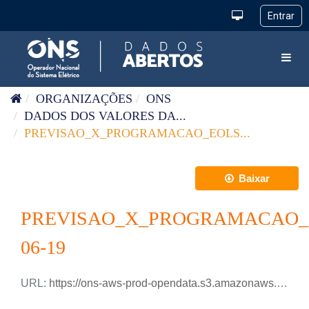
Pular para o conteúdo
Toggl
ORGANIZAÇÕES
ONS
DADOS DOS VALORES DA...
PREVISAO_X_PROGRAMACAO_EOLS...
Baixar
PREVISAO_X_PROGRAMACAO_E
06-19
URL:
https://ons-aws-prod-opendata.s3.amazonaws.com/dataset/programacao_x_previsao/PROGRAMACAO_X_PREVISAO_2025_06_19.xlsx