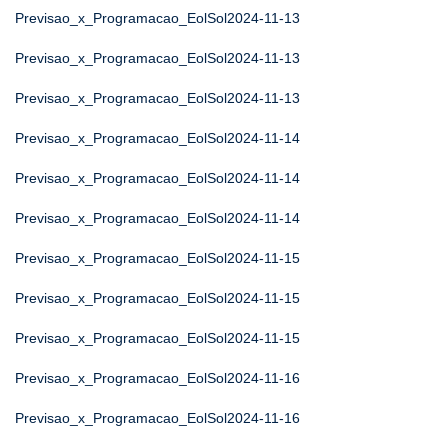
Previsao_x_Programacao_EolSol2024-11-13
Previsao_x_Programacao_EolSol2024-11-13
Previsao_x_Programacao_EolSol2024-11-13
Previsao_x_Programacao_EolSol2024-11-14
Previsao_x_Programacao_EolSol2024-11-14
Previsao_x_Programacao_EolSol2024-11-14
Previsao_x_Programacao_EolSol2024-11-15
Previsao_x_Programacao_EolSol2024-11-15
Previsao_x_Programacao_EolSol2024-11-15
Previsao_x_Programacao_EolSol2024-11-16
Previsao_x_Programacao_EolSol2024-11-16