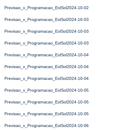
Previsao_x_Programacao_EolSol2024-10-02
Previsao_x_Programacao_EolSol2024-10-03
Previsao_x_Programacao_EolSol2024-10-03
Previsao_x_Programacao_EolSol2024-10-03
Previsao_x_Programacao_EolSol2024-10-04
Previsao_x_Programacao_EolSol2024-10-04
Previsao_x_Programacao_EolSol2024-10-04
Previsao_x_Programacao_EolSol2024-10-05
Previsao_x_Programacao_EolSol2024-10-05
Previsao_x_Programacao_EolSol2024-10-05
Previsao_x_Programacao_EolSol2024-10-06