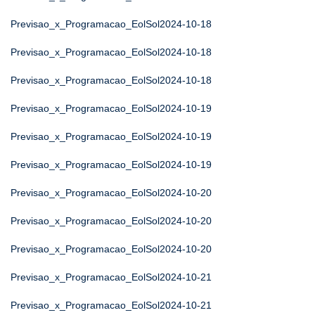
Previsao_x_Programacao_EolSol2024-10-18
Previsao_x_Programacao_EolSol2024-10-18
Previsao_x_Programacao_EolSol2024-10-18
Previsao_x_Programacao_EolSol2024-10-19
Previsao_x_Programacao_EolSol2024-10-19
Previsao_x_Programacao_EolSol2024-10-19
Previsao_x_Programacao_EolSol2024-10-20
Previsao_x_Programacao_EolSol2024-10-20
Previsao_x_Programacao_EolSol2024-10-20
Previsao_x_Programacao_EolSol2024-10-21
Previsao_x_Programacao_EolSol2024-10-21