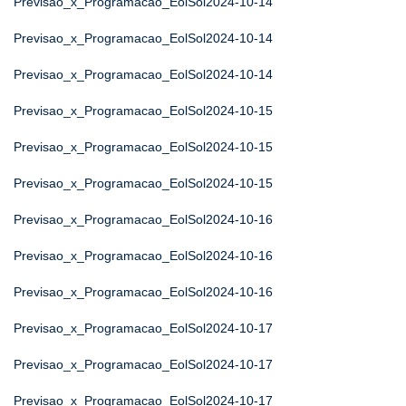
Previsao_x_Programacao_EolSol2024-10-14
Previsao_x_Programacao_EolSol2024-10-14
Previsao_x_Programacao_EolSol2024-10-14
Previsao_x_Programacao_EolSol2024-10-15
Previsao_x_Programacao_EolSol2024-10-15
Previsao_x_Programacao_EolSol2024-10-15
Previsao_x_Programacao_EolSol2024-10-16
Previsao_x_Programacao_EolSol2024-10-16
Previsao_x_Programacao_EolSol2024-10-16
Previsao_x_Programacao_EolSol2024-10-17
Previsao_x_Programacao_EolSol2024-10-17
Previsao_x_Programacao_EolSol2024-10-17