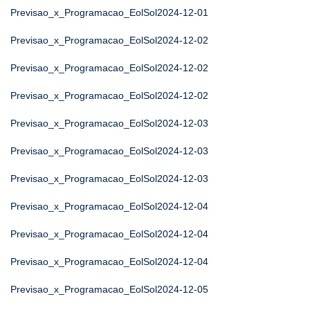
Previsao_x_Programacao_EolSol2024-12-01
Previsao_x_Programacao_EolSol2024-12-02
Previsao_x_Programacao_EolSol2024-12-02
Previsao_x_Programacao_EolSol2024-12-02
Previsao_x_Programacao_EolSol2024-12-03
Previsao_x_Programacao_EolSol2024-12-03
Previsao_x_Programacao_EolSol2024-12-03
Previsao_x_Programacao_EolSol2024-12-04
Previsao_x_Programacao_EolSol2024-12-04
Previsao_x_Programacao_EolSol2024-12-04
Previsao_x_Programacao_EolSol2024-12-05