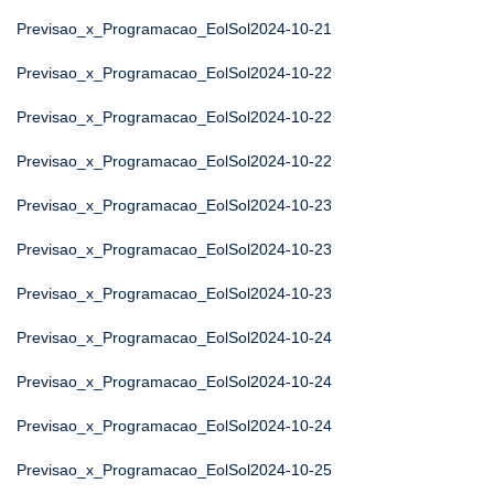
Previsao_x_Programacao_EolSol2024-10-21
Previsao_x_Programacao_EolSol2024-10-22
Previsao_x_Programacao_EolSol2024-10-22
Previsao_x_Programacao_EolSol2024-10-22
Previsao_x_Programacao_EolSol2024-10-23
Previsao_x_Programacao_EolSol2024-10-23
Previsao_x_Programacao_EolSol2024-10-23
Previsao_x_Programacao_EolSol2024-10-24
Previsao_x_Programacao_EolSol2024-10-24
Previsao_x_Programacao_EolSol2024-10-24
Previsao_x_Programacao_EolSol2024-10-25