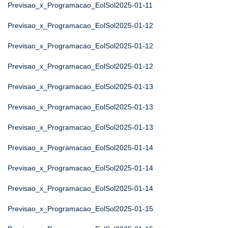
Previsao_x_Programacao_EolSol2025-01-11
Previsao_x_Programacao_EolSol2025-01-12
Previsao_x_Programacao_EolSol2025-01-12
Previsao_x_Programacao_EolSol2025-01-12
Previsao_x_Programacao_EolSol2025-01-13
Previsao_x_Programacao_EolSol2025-01-13
Previsao_x_Programacao_EolSol2025-01-13
Previsao_x_Programacao_EolSol2025-01-14
Previsao_x_Programacao_EolSol2025-01-14
Previsao_x_Programacao_EolSol2025-01-14
Previsao_x_Programacao_EolSol2025-01-15