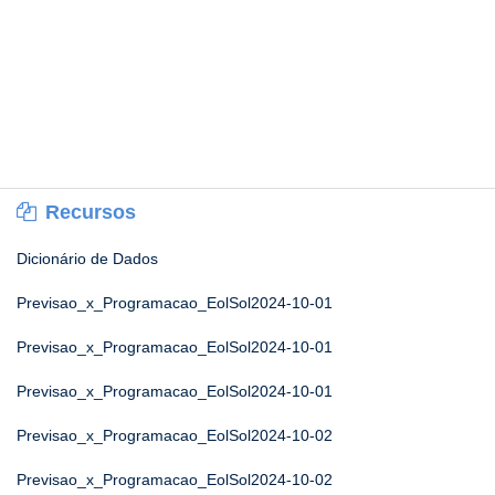
Recursos
Dicionário de Dados
Previsao_x_Programacao_EolSol2024-10-01
Previsao_x_Programacao_EolSol2024-10-01
Previsao_x_Programacao_EolSol2024-10-01
Previsao_x_Programacao_EolSol2024-10-02
Previsao_x_Programacao_EolSol2024-10-02