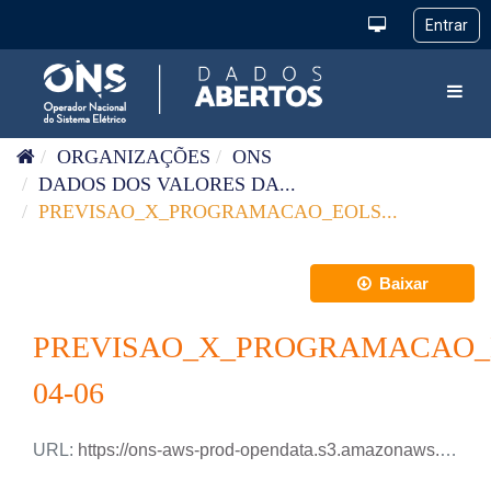
Pular para o conteúdo
Toggl
ORGANIZAÇÕES
ONS
DADOS DOS VALORES DA...
PREVISAO_X_PROGRAMACAO_EOLS...
Baixar
PREVISAO_X_PROGRAMACAO_E
04-06
URL:
https://ons-aws-prod-opendata.s3.amazonaws.com/dataset/programacao_x_previsao/PROGRAMACAO_X_PREVISAO_2026_04_06.xlsx