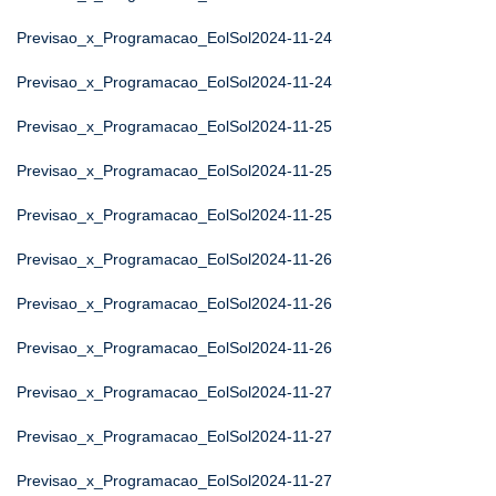
Previsao_x_Programacao_EolSol2024-11-24
Previsao_x_Programacao_EolSol2024-11-24
Previsao_x_Programacao_EolSol2024-11-25
Previsao_x_Programacao_EolSol2024-11-25
Previsao_x_Programacao_EolSol2024-11-25
Previsao_x_Programacao_EolSol2024-11-26
Previsao_x_Programacao_EolSol2024-11-26
Previsao_x_Programacao_EolSol2024-11-26
Previsao_x_Programacao_EolSol2024-11-27
Previsao_x_Programacao_EolSol2024-11-27
Previsao_x_Programacao_EolSol2024-11-27