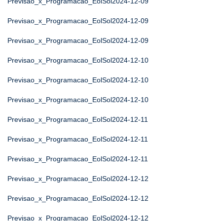
Previsao_x_Programacao_EolSol2024-12-09
Previsao_x_Programacao_EolSol2024-12-09
Previsao_x_Programacao_EolSol2024-12-09
Previsao_x_Programacao_EolSol2024-12-10
Previsao_x_Programacao_EolSol2024-12-10
Previsao_x_Programacao_EolSol2024-12-10
Previsao_x_Programacao_EolSol2024-12-11
Previsao_x_Programacao_EolSol2024-12-11
Previsao_x_Programacao_EolSol2024-12-11
Previsao_x_Programacao_EolSol2024-12-12
Previsao_x_Programacao_EolSol2024-12-12
Previsao_x_Programacao_EolSol2024-12-12