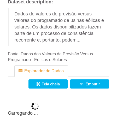
Dataset description:
Dados de valores de previsão versus
valores do programado de usinas eólicas e
solares. Os dados disponibilizados fazem
parte de um processo de consistência
recorrente e, portanto, podem...
Fonte:
Dados dos Valores da Previsão Versus
Programado - Eólicas e Solares
Explorador de Dados
Tela cheia
Embutir