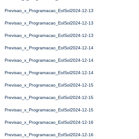
Previsao_x_Programacao_EolSol2024-12-13
Previsao_x_Programacao_EolSol2024-12-13
Previsao_x_Programacao_EolSol2024-12-13
Previsao_x_Programacao_EolSol2024-12-14
Previsao_x_Programacao_EolSol2024-12-14
Previsao_x_Programacao_EolSol2024-12-14
Previsao_x_Programacao_EolSol2024-12-15
Previsao_x_Programacao_EolSol2024-12-15
Previsao_x_Programacao_EolSol2024-12-15
Previsao_x_Programacao_EolSol2024-12-16
Previsao_x_Programacao_EolSol2024-12-16