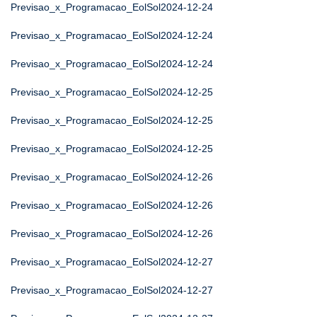
Previsao_x_Programacao_EolSol2024-12-24
Previsao_x_Programacao_EolSol2024-12-24
Previsao_x_Programacao_EolSol2024-12-24
Previsao_x_Programacao_EolSol2024-12-25
Previsao_x_Programacao_EolSol2024-12-25
Previsao_x_Programacao_EolSol2024-12-25
Previsao_x_Programacao_EolSol2024-12-26
Previsao_x_Programacao_EolSol2024-12-26
Previsao_x_Programacao_EolSol2024-12-26
Previsao_x_Programacao_EolSol2024-12-27
Previsao_x_Programacao_EolSol2024-12-27