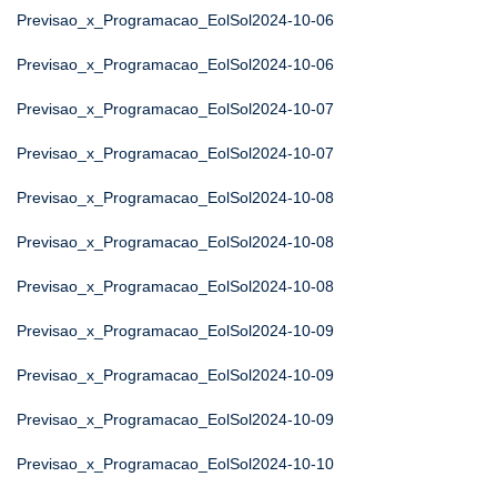
Previsao_x_Programacao_EolSol2024-10-06
Previsao_x_Programacao_EolSol2024-10-06
Previsao_x_Programacao_EolSol2024-10-07
Previsao_x_Programacao_EolSol2024-10-07
Previsao_x_Programacao_EolSol2024-10-08
Previsao_x_Programacao_EolSol2024-10-08
Previsao_x_Programacao_EolSol2024-10-08
Previsao_x_Programacao_EolSol2024-10-09
Previsao_x_Programacao_EolSol2024-10-09
Previsao_x_Programacao_EolSol2024-10-09
Previsao_x_Programacao_EolSol2024-10-10