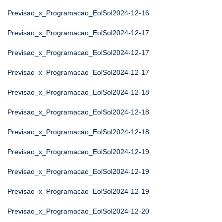
Previsao_x_Programacao_EolSol2024-12-16
Previsao_x_Programacao_EolSol2024-12-17
Previsao_x_Programacao_EolSol2024-12-17
Previsao_x_Programacao_EolSol2024-12-17
Previsao_x_Programacao_EolSol2024-12-18
Previsao_x_Programacao_EolSol2024-12-18
Previsao_x_Programacao_EolSol2024-12-18
Previsao_x_Programacao_EolSol2024-12-19
Previsao_x_Programacao_EolSol2024-12-19
Previsao_x_Programacao_EolSol2024-12-19
Previsao_x_Programacao_EolSol2024-12-20