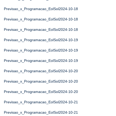
Previsao_x_Programacao_EolSol2024-10-18
Previsao_x_Programacao_EolSol2024-10-18
Previsao_x_Programacao_EolSol2024-10-18
Previsao_x_Programacao_EolSol2024-10-19
Previsao_x_Programacao_EolSol2024-10-19
Previsao_x_Programacao_EolSol2024-10-19
Previsao_x_Programacao_EolSol2024-10-20
Previsao_x_Programacao_EolSol2024-10-20
Previsao_x_Programacao_EolSol2024-10-20
Previsao_x_Programacao_EolSol2024-10-21
Previsao_x_Programacao_EolSol2024-10-21