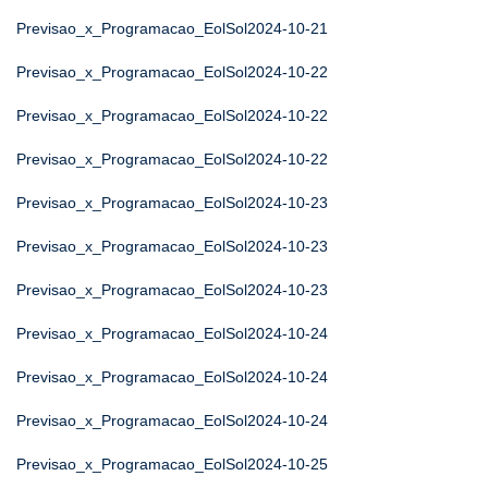
Previsao_x_Programacao_EolSol2024-10-21
Previsao_x_Programacao_EolSol2024-10-22
Previsao_x_Programacao_EolSol2024-10-22
Previsao_x_Programacao_EolSol2024-10-22
Previsao_x_Programacao_EolSol2024-10-23
Previsao_x_Programacao_EolSol2024-10-23
Previsao_x_Programacao_EolSol2024-10-23
Previsao_x_Programacao_EolSol2024-10-24
Previsao_x_Programacao_EolSol2024-10-24
Previsao_x_Programacao_EolSol2024-10-24
Previsao_x_Programacao_EolSol2024-10-25