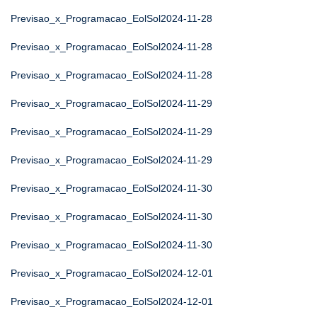
Previsao_x_Programacao_EolSol2024-11-28
Previsao_x_Programacao_EolSol2024-11-28
Previsao_x_Programacao_EolSol2024-11-28
Previsao_x_Programacao_EolSol2024-11-29
Previsao_x_Programacao_EolSol2024-11-29
Previsao_x_Programacao_EolSol2024-11-29
Previsao_x_Programacao_EolSol2024-11-30
Previsao_x_Programacao_EolSol2024-11-30
Previsao_x_Programacao_EolSol2024-11-30
Previsao_x_Programacao_EolSol2024-12-01
Previsao_x_Programacao_EolSol2024-12-01