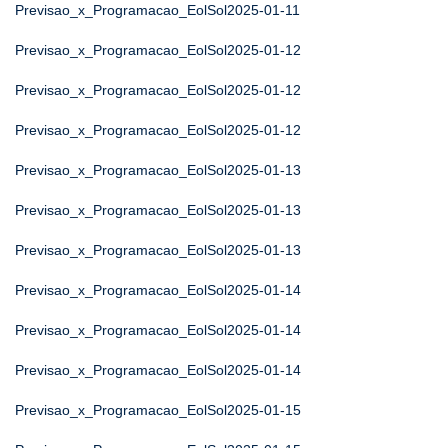
Previsao_x_Programacao_EolSol2025-01-11
Previsao_x_Programacao_EolSol2025-01-12
Previsao_x_Programacao_EolSol2025-01-12
Previsao_x_Programacao_EolSol2025-01-12
Previsao_x_Programacao_EolSol2025-01-13
Previsao_x_Programacao_EolSol2025-01-13
Previsao_x_Programacao_EolSol2025-01-13
Previsao_x_Programacao_EolSol2025-01-14
Previsao_x_Programacao_EolSol2025-01-14
Previsao_x_Programacao_EolSol2025-01-14
Previsao_x_Programacao_EolSol2025-01-15