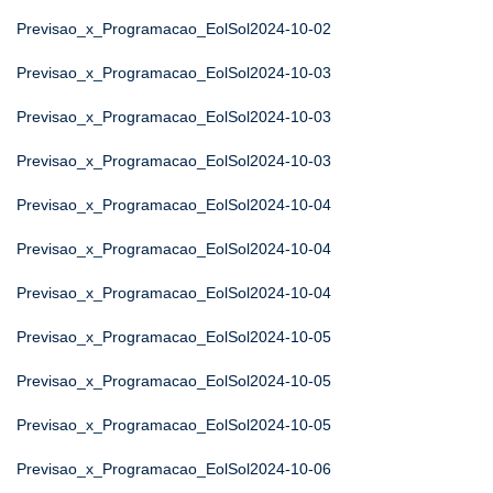
Previsao_x_Programacao_EolSol2024-10-02
Previsao_x_Programacao_EolSol2024-10-03
Previsao_x_Programacao_EolSol2024-10-03
Previsao_x_Programacao_EolSol2024-10-03
Previsao_x_Programacao_EolSol2024-10-04
Previsao_x_Programacao_EolSol2024-10-04
Previsao_x_Programacao_EolSol2024-10-04
Previsao_x_Programacao_EolSol2024-10-05
Previsao_x_Programacao_EolSol2024-10-05
Previsao_x_Programacao_EolSol2024-10-05
Previsao_x_Programacao_EolSol2024-10-06