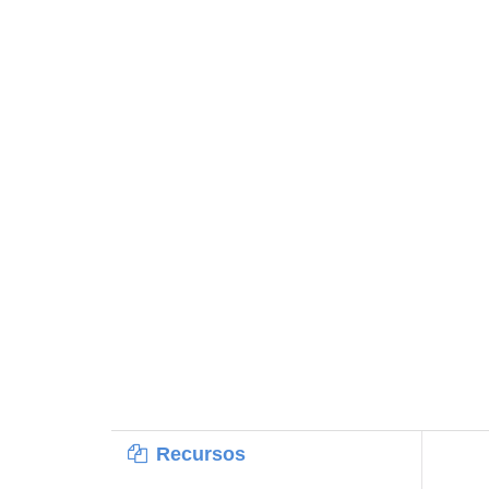
Recursos