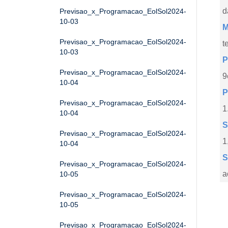
d
Previsao_x_Programacao_EolSol2024-
10-03
M
Previsao_x_Programacao_EolSol2024-
t
10-03
P
Previsao_x_Programacao_EolSol2024-
9
10-04
P
Previsao_x_Programacao_EolSol2024-
1
10-04
S
Previsao_x_Programacao_EolSol2024-
1
10-04
S
Previsao_x_Programacao_EolSol2024-
a
10-05
Previsao_x_Programacao_EolSol2024-
10-05
Previsao_x_Programacao_EolSol2024-