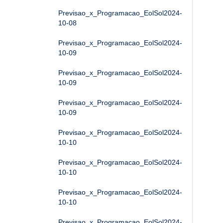
Previsao_x_Programacao_EolSol2024-
10-08
Previsao_x_Programacao_EolSol2024-
10-09
Previsao_x_Programacao_EolSol2024-
10-09
Previsao_x_Programacao_EolSol2024-
10-09
Previsao_x_Programacao_EolSol2024-
10-10
Previsao_x_Programacao_EolSol2024-
10-10
Previsao_x_Programacao_EolSol2024-
10-10
Previsao_x_Programacao_EolSol2024-