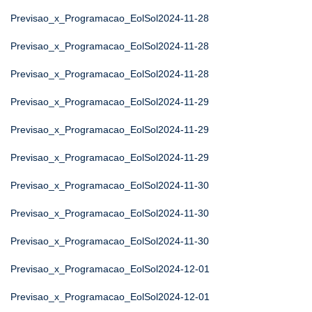
Previsao_x_Programacao_EolSol2024-11-28
Previsao_x_Programacao_EolSol2024-11-28
Previsao_x_Programacao_EolSol2024-11-28
Previsao_x_Programacao_EolSol2024-11-29
Previsao_x_Programacao_EolSol2024-11-29
Previsao_x_Programacao_EolSol2024-11-29
Previsao_x_Programacao_EolSol2024-11-30
Previsao_x_Programacao_EolSol2024-11-30
Previsao_x_Programacao_EolSol2024-11-30
Previsao_x_Programacao_EolSol2024-12-01
Previsao_x_Programacao_EolSol2024-12-01