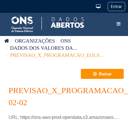
Pular para o conteúdo
Toggl
ORGANIZAÇÕES
ONS
DADOS DOS VALORES DA...
PREVISAO_X_PROGRAMACAO_EOLS...
Baixar
PREVISAO_X_PROGRAMACAO_E
02-02
URL:
https://ons-aws-prod-opendata.s3.amazonaws.com/dataset/programacao_x_previsao/PROGRAMACAO_X_PREVISAO_2026_02_02.csv