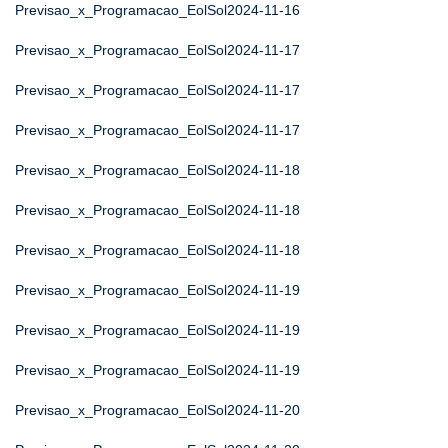
Previsao_x_Programacao_EolSol2024-11-16
Previsao_x_Programacao_EolSol2024-11-17
Previsao_x_Programacao_EolSol2024-11-17
Previsao_x_Programacao_EolSol2024-11-17
Previsao_x_Programacao_EolSol2024-11-18
Previsao_x_Programacao_EolSol2024-11-18
Previsao_x_Programacao_EolSol2024-11-18
Previsao_x_Programacao_EolSol2024-11-19
Previsao_x_Programacao_EolSol2024-11-19
Previsao_x_Programacao_EolSol2024-11-19
Previsao_x_Programacao_EolSol2024-11-20