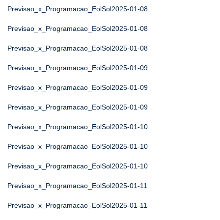
Previsao_x_Programacao_EolSol2025-01-08
Previsao_x_Programacao_EolSol2025-01-08
Previsao_x_Programacao_EolSol2025-01-08
Previsao_x_Programacao_EolSol2025-01-09
Previsao_x_Programacao_EolSol2025-01-09
Previsao_x_Programacao_EolSol2025-01-09
Previsao_x_Programacao_EolSol2025-01-10
Previsao_x_Programacao_EolSol2025-01-10
Previsao_x_Programacao_EolSol2025-01-10
Previsao_x_Programacao_EolSol2025-01-11
Previsao_x_Programacao_EolSol2025-01-11