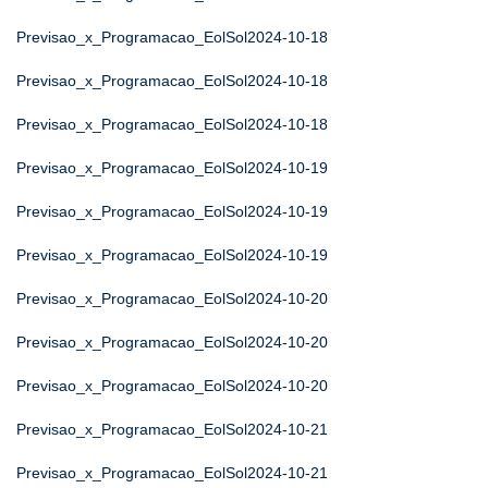
Previsao_x_Programacao_EolSol2024-10-18
Previsao_x_Programacao_EolSol2024-10-18
Previsao_x_Programacao_EolSol2024-10-18
Previsao_x_Programacao_EolSol2024-10-19
Previsao_x_Programacao_EolSol2024-10-19
Previsao_x_Programacao_EolSol2024-10-19
Previsao_x_Programacao_EolSol2024-10-20
Previsao_x_Programacao_EolSol2024-10-20
Previsao_x_Programacao_EolSol2024-10-20
Previsao_x_Programacao_EolSol2024-10-21
Previsao_x_Programacao_EolSol2024-10-21