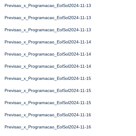
Previsao_x_Programacao_EolSol2024-11-13
Previsao_x_Programacao_EolSol2024-11-13
Previsao_x_Programacao_EolSol2024-11-13
Previsao_x_Programacao_EolSol2024-11-14
Previsao_x_Programacao_EolSol2024-11-14
Previsao_x_Programacao_EolSol2024-11-14
Previsao_x_Programacao_EolSol2024-11-15
Previsao_x_Programacao_EolSol2024-11-15
Previsao_x_Programacao_EolSol2024-11-15
Previsao_x_Programacao_EolSol2024-11-16
Previsao_x_Programacao_EolSol2024-11-16