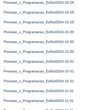
Previsao_x_Programacao_EolSol2024-10-29
Previsao_x_Programacao_EolSol2024-10-29
Previsao_x_Programacao_EolSol2024-10-29
Previsao_x_Programacao_EolSol2024-10-30
Previsao_x_Programacao_EolSol2024-10-30
Previsao_x_Programacao_EolSol2024-10-30
Previsao_x_Programacao_EolSol2024-10-31
Previsao_x_Programacao_EolSol2024-10-31
Previsao_x_Programacao_EolSol2024-10-31
Previsao_x_Programacao_EolSol2024-11-01
Previsao_x_Programacao_EolSol2024-11-01