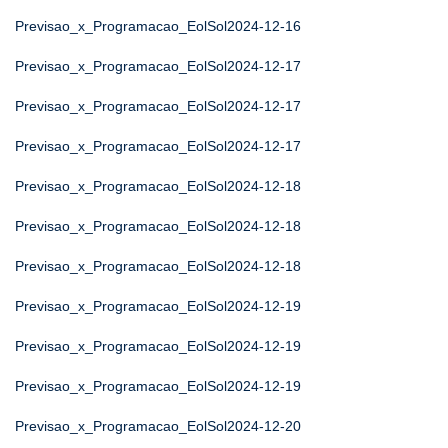
Previsao_x_Programacao_EolSol2024-12-16
Previsao_x_Programacao_EolSol2024-12-17
Previsao_x_Programacao_EolSol2024-12-17
Previsao_x_Programacao_EolSol2024-12-17
Previsao_x_Programacao_EolSol2024-12-18
Previsao_x_Programacao_EolSol2024-12-18
Previsao_x_Programacao_EolSol2024-12-18
Previsao_x_Programacao_EolSol2024-12-19
Previsao_x_Programacao_EolSol2024-12-19
Previsao_x_Programacao_EolSol2024-12-19
Previsao_x_Programacao_EolSol2024-12-20