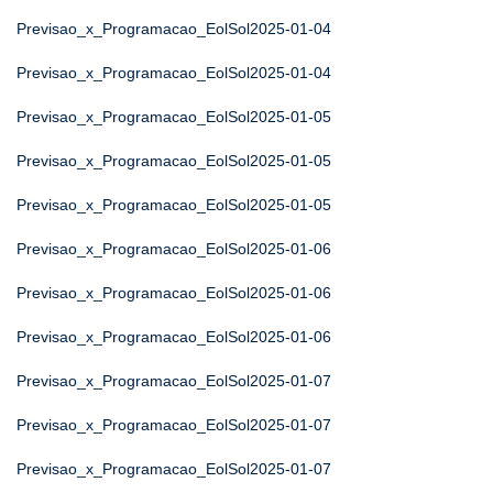
Previsao_x_Programacao_EolSol2025-01-04
Previsao_x_Programacao_EolSol2025-01-04
Previsao_x_Programacao_EolSol2025-01-05
Previsao_x_Programacao_EolSol2025-01-05
Previsao_x_Programacao_EolSol2025-01-05
Previsao_x_Programacao_EolSol2025-01-06
Previsao_x_Programacao_EolSol2025-01-06
Previsao_x_Programacao_EolSol2025-01-06
Previsao_x_Programacao_EolSol2025-01-07
Previsao_x_Programacao_EolSol2025-01-07
Previsao_x_Programacao_EolSol2025-01-07