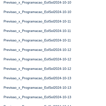
Previsao_x_Programacao_EolSol2024-10-10
Previsao_x_Programacao_EolSol2024-10-10
Previsao_x_Programacao_EolSol2024-10-11
Previsao_x_Programacao_EolSol2024-10-11
Previsao_x_Programacao_EolSol2024-10-11
Previsao_x_Programacao_EolSol2024-10-12
Previsao_x_Programacao_EolSol2024-10-12
Previsao_x_Programacao_EolSol2024-10-12
Previsao_x_Programacao_EolSol2024-10-13
Previsao_x_Programacao_EolSol2024-10-13
Previsao_x_Programacao_EolSol2024-10-13