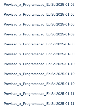
Previsao_x_Programacao_EolSol2025-01-08
Previsao_x_Programacao_EolSol2025-01-08
Previsao_x_Programacao_EolSol2025-01-08
Previsao_x_Programacao_EolSol2025-01-09
Previsao_x_Programacao_EolSol2025-01-09
Previsao_x_Programacao_EolSol2025-01-09
Previsao_x_Programacao_EolSol2025-01-10
Previsao_x_Programacao_EolSol2025-01-10
Previsao_x_Programacao_EolSol2025-01-10
Previsao_x_Programacao_EolSol2025-01-11
Previsao_x_Programacao_EolSol2025-01-11