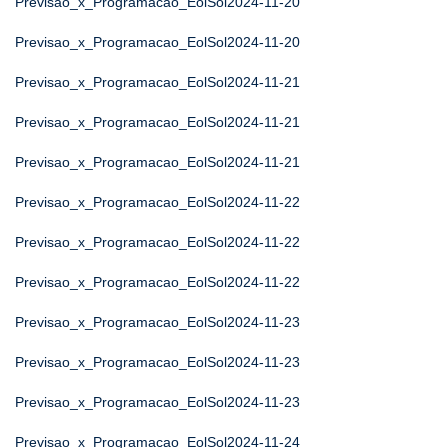
Previsao_x_Programacao_EolSol2024-11-20
Previsao_x_Programacao_EolSol2024-11-20
Previsao_x_Programacao_EolSol2024-11-21
Previsao_x_Programacao_EolSol2024-11-21
Previsao_x_Programacao_EolSol2024-11-21
Previsao_x_Programacao_EolSol2024-11-22
Previsao_x_Programacao_EolSol2024-11-22
Previsao_x_Programacao_EolSol2024-11-22
Previsao_x_Programacao_EolSol2024-11-23
Previsao_x_Programacao_EolSol2024-11-23
Previsao_x_Programacao_EolSol2024-11-23
Previsao_x_Programacao_EolSol2024-11-24