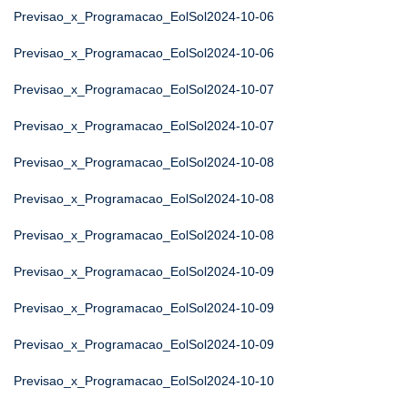
Previsao_x_Programacao_EolSol2024-10-06
Previsao_x_Programacao_EolSol2024-10-06
Previsao_x_Programacao_EolSol2024-10-07
Previsao_x_Programacao_EolSol2024-10-07
Previsao_x_Programacao_EolSol2024-10-08
Previsao_x_Programacao_EolSol2024-10-08
Previsao_x_Programacao_EolSol2024-10-08
Previsao_x_Programacao_EolSol2024-10-09
Previsao_x_Programacao_EolSol2024-10-09
Previsao_x_Programacao_EolSol2024-10-09
Previsao_x_Programacao_EolSol2024-10-10