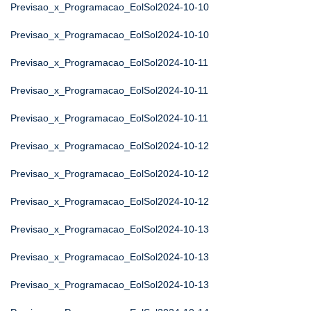
Previsao_x_Programacao_EolSol2024-10-10
Previsao_x_Programacao_EolSol2024-10-10
Previsao_x_Programacao_EolSol2024-10-11
Previsao_x_Programacao_EolSol2024-10-11
Previsao_x_Programacao_EolSol2024-10-11
Previsao_x_Programacao_EolSol2024-10-12
Previsao_x_Programacao_EolSol2024-10-12
Previsao_x_Programacao_EolSol2024-10-12
Previsao_x_Programacao_EolSol2024-10-13
Previsao_x_Programacao_EolSol2024-10-13
Previsao_x_Programacao_EolSol2024-10-13