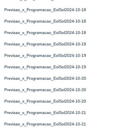
Previsao_x_Programacao_EolSol2024-10-18
Previsao_x_Programacao_EolSol2024-10-18
Previsao_x_Programacao_EolSol2024-10-18
Previsao_x_Programacao_EolSol2024-10-19
Previsao_x_Programacao_EolSol2024-10-19
Previsao_x_Programacao_EolSol2024-10-19
Previsao_x_Programacao_EolSol2024-10-20
Previsao_x_Programacao_EolSol2024-10-20
Previsao_x_Programacao_EolSol2024-10-20
Previsao_x_Programacao_EolSol2024-10-21
Previsao_x_Programacao_EolSol2024-10-21