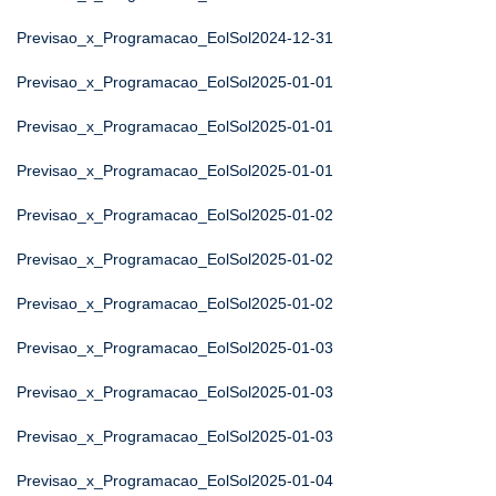
Previsao_x_Programacao_EolSol2024-12-31
Previsao_x_Programacao_EolSol2025-01-01
Previsao_x_Programacao_EolSol2025-01-01
Previsao_x_Programacao_EolSol2025-01-01
Previsao_x_Programacao_EolSol2025-01-02
Previsao_x_Programacao_EolSol2025-01-02
Previsao_x_Programacao_EolSol2025-01-02
Previsao_x_Programacao_EolSol2025-01-03
Previsao_x_Programacao_EolSol2025-01-03
Previsao_x_Programacao_EolSol2025-01-03
Previsao_x_Programacao_EolSol2025-01-04