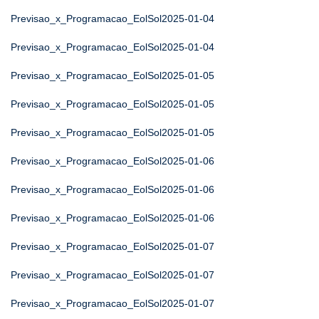
Previsao_x_Programacao_EolSol2025-01-04
Previsao_x_Programacao_EolSol2025-01-04
Previsao_x_Programacao_EolSol2025-01-05
Previsao_x_Programacao_EolSol2025-01-05
Previsao_x_Programacao_EolSol2025-01-05
Previsao_x_Programacao_EolSol2025-01-06
Previsao_x_Programacao_EolSol2025-01-06
Previsao_x_Programacao_EolSol2025-01-06
Previsao_x_Programacao_EolSol2025-01-07
Previsao_x_Programacao_EolSol2025-01-07
Previsao_x_Programacao_EolSol2025-01-07