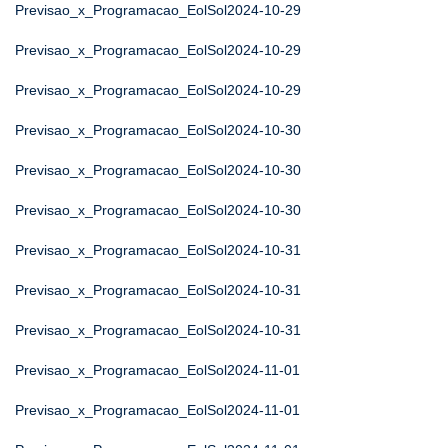
Previsao_x_Programacao_EolSol2024-10-29
Previsao_x_Programacao_EolSol2024-10-29
Previsao_x_Programacao_EolSol2024-10-29
Previsao_x_Programacao_EolSol2024-10-30
Previsao_x_Programacao_EolSol2024-10-30
Previsao_x_Programacao_EolSol2024-10-30
Previsao_x_Programacao_EolSol2024-10-31
Previsao_x_Programacao_EolSol2024-10-31
Previsao_x_Programacao_EolSol2024-10-31
Previsao_x_Programacao_EolSol2024-11-01
Previsao_x_Programacao_EolSol2024-11-01