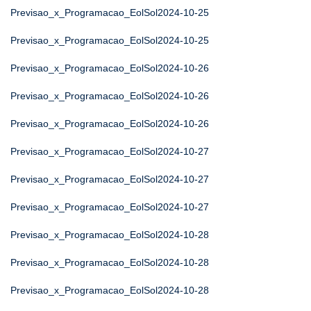
Previsao_x_Programacao_EolSol2024-10-25
Previsao_x_Programacao_EolSol2024-10-25
Previsao_x_Programacao_EolSol2024-10-26
Previsao_x_Programacao_EolSol2024-10-26
Previsao_x_Programacao_EolSol2024-10-26
Previsao_x_Programacao_EolSol2024-10-27
Previsao_x_Programacao_EolSol2024-10-27
Previsao_x_Programacao_EolSol2024-10-27
Previsao_x_Programacao_EolSol2024-10-28
Previsao_x_Programacao_EolSol2024-10-28
Previsao_x_Programacao_EolSol2024-10-28