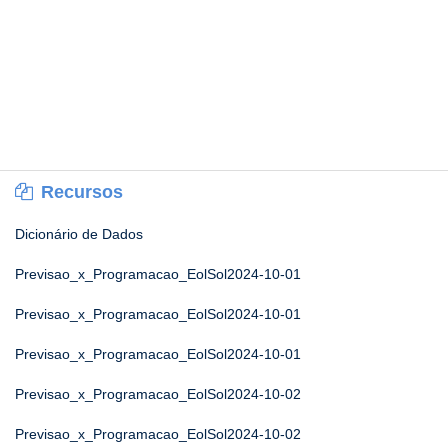
Recursos
Dicionário de Dados
Previsao_x_Programacao_EolSol2024-10-01
Previsao_x_Programacao_EolSol2024-10-01
Previsao_x_Programacao_EolSol2024-10-01
Previsao_x_Programacao_EolSol2024-10-02
Previsao_x_Programacao_EolSol2024-10-02