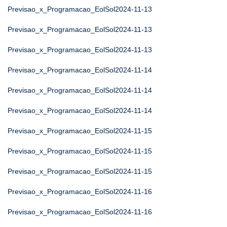
Previsao_x_Programacao_EolSol2024-11-13
Previsao_x_Programacao_EolSol2024-11-13
Previsao_x_Programacao_EolSol2024-11-13
Previsao_x_Programacao_EolSol2024-11-14
Previsao_x_Programacao_EolSol2024-11-14
Previsao_x_Programacao_EolSol2024-11-14
Previsao_x_Programacao_EolSol2024-11-15
Previsao_x_Programacao_EolSol2024-11-15
Previsao_x_Programacao_EolSol2024-11-15
Previsao_x_Programacao_EolSol2024-11-16
Previsao_x_Programacao_EolSol2024-11-16