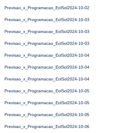
Previsao_x_Programacao_EolSol2024-10-02
Previsao_x_Programacao_EolSol2024-10-03
Previsao_x_Programacao_EolSol2024-10-03
Previsao_x_Programacao_EolSol2024-10-03
Previsao_x_Programacao_EolSol2024-10-04
Previsao_x_Programacao_EolSol2024-10-04
Previsao_x_Programacao_EolSol2024-10-04
Previsao_x_Programacao_EolSol2024-10-05
Previsao_x_Programacao_EolSol2024-10-05
Previsao_x_Programacao_EolSol2024-10-05
Previsao_x_Programacao_EolSol2024-10-06