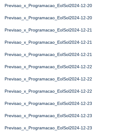
Previsao_x_Programacao_EolSol2024-12-20
Previsao_x_Programacao_EolSol2024-12-20
Previsao_x_Programacao_EolSol2024-12-21
Previsao_x_Programacao_EolSol2024-12-21
Previsao_x_Programacao_EolSol2024-12-21
Previsao_x_Programacao_EolSol2024-12-22
Previsao_x_Programacao_EolSol2024-12-22
Previsao_x_Programacao_EolSol2024-12-22
Previsao_x_Programacao_EolSol2024-12-23
Previsao_x_Programacao_EolSol2024-12-23
Previsao_x_Programacao_EolSol2024-12-23