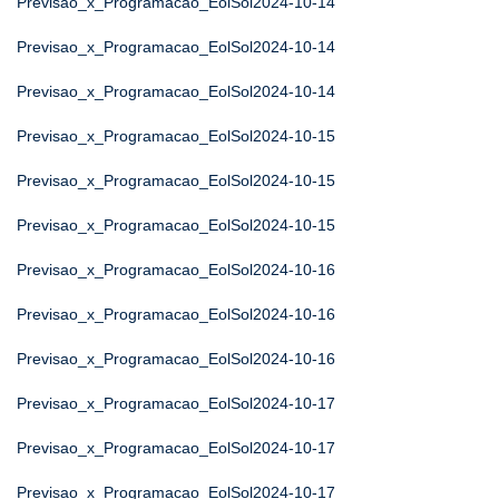
Previsao_x_Programacao_EolSol2024-10-14
Previsao_x_Programacao_EolSol2024-10-14
Previsao_x_Programacao_EolSol2024-10-14
Previsao_x_Programacao_EolSol2024-10-15
Previsao_x_Programacao_EolSol2024-10-15
Previsao_x_Programacao_EolSol2024-10-15
Previsao_x_Programacao_EolSol2024-10-16
Previsao_x_Programacao_EolSol2024-10-16
Previsao_x_Programacao_EolSol2024-10-16
Previsao_x_Programacao_EolSol2024-10-17
Previsao_x_Programacao_EolSol2024-10-17
Previsao_x_Programacao_EolSol2024-10-17