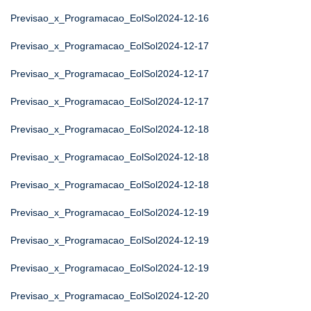
Previsao_x_Programacao_EolSol2024-12-16
Previsao_x_Programacao_EolSol2024-12-17
Previsao_x_Programacao_EolSol2024-12-17
Previsao_x_Programacao_EolSol2024-12-17
Previsao_x_Programacao_EolSol2024-12-18
Previsao_x_Programacao_EolSol2024-12-18
Previsao_x_Programacao_EolSol2024-12-18
Previsao_x_Programacao_EolSol2024-12-19
Previsao_x_Programacao_EolSol2024-12-19
Previsao_x_Programacao_EolSol2024-12-19
Previsao_x_Programacao_EolSol2024-12-20