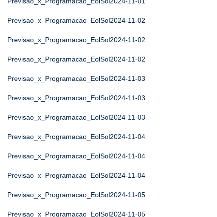
Previsao_x_Programacao_EolSol2024-11-01
Previsao_x_Programacao_EolSol2024-11-02
Previsao_x_Programacao_EolSol2024-11-02
Previsao_x_Programacao_EolSol2024-11-02
Previsao_x_Programacao_EolSol2024-11-03
Previsao_x_Programacao_EolSol2024-11-03
Previsao_x_Programacao_EolSol2024-11-03
Previsao_x_Programacao_EolSol2024-11-04
Previsao_x_Programacao_EolSol2024-11-04
Previsao_x_Programacao_EolSol2024-11-04
Previsao_x_Programacao_EolSol2024-11-05
Previsao_x_Programacao_EolSol2024-11-05