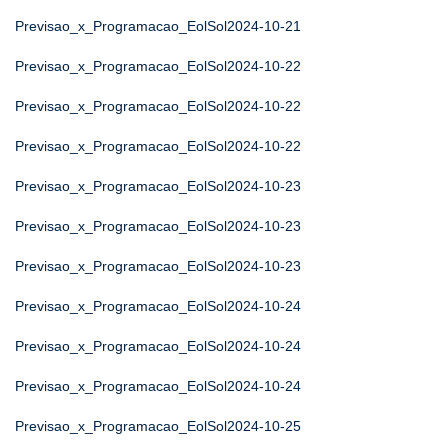
Previsao_x_Programacao_EolSol2024-10-21
Previsao_x_Programacao_EolSol2024-10-22
Previsao_x_Programacao_EolSol2024-10-22
Previsao_x_Programacao_EolSol2024-10-22
Previsao_x_Programacao_EolSol2024-10-23
Previsao_x_Programacao_EolSol2024-10-23
Previsao_x_Programacao_EolSol2024-10-23
Previsao_x_Programacao_EolSol2024-10-24
Previsao_x_Programacao_EolSol2024-10-24
Previsao_x_Programacao_EolSol2024-10-24
Previsao_x_Programacao_EolSol2024-10-25