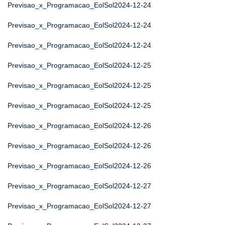
Previsao_x_Programacao_EolSol2024-12-24
Previsao_x_Programacao_EolSol2024-12-24
Previsao_x_Programacao_EolSol2024-12-24
Previsao_x_Programacao_EolSol2024-12-25
Previsao_x_Programacao_EolSol2024-12-25
Previsao_x_Programacao_EolSol2024-12-25
Previsao_x_Programacao_EolSol2024-12-26
Previsao_x_Programacao_EolSol2024-12-26
Previsao_x_Programacao_EolSol2024-12-26
Previsao_x_Programacao_EolSol2024-12-27
Previsao_x_Programacao_EolSol2024-12-27