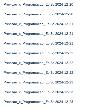
Previsao_x_Programacao_EolSol2024-12-20
Previsao_x_Programacao_EolSol2024-12-20
Previsao_x_Programacao_EolSol2024-12-21
Previsao_x_Programacao_EolSol2024-12-21
Previsao_x_Programacao_EolSol2024-12-21
Previsao_x_Programacao_EolSol2024-12-22
Previsao_x_Programacao_EolSol2024-12-22
Previsao_x_Programacao_EolSol2024-12-22
Previsao_x_Programacao_EolSol2024-12-23
Previsao_x_Programacao_EolSol2024-12-23
Previsao_x_Programacao_EolSol2024-12-23