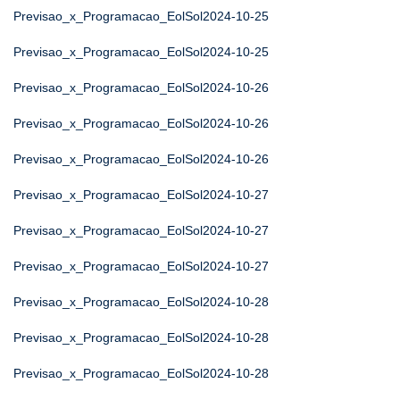
Previsao_x_Programacao_EolSol2024-10-25
Previsao_x_Programacao_EolSol2024-10-25
Previsao_x_Programacao_EolSol2024-10-26
Previsao_x_Programacao_EolSol2024-10-26
Previsao_x_Programacao_EolSol2024-10-26
Previsao_x_Programacao_EolSol2024-10-27
Previsao_x_Programacao_EolSol2024-10-27
Previsao_x_Programacao_EolSol2024-10-27
Previsao_x_Programacao_EolSol2024-10-28
Previsao_x_Programacao_EolSol2024-10-28
Previsao_x_Programacao_EolSol2024-10-28