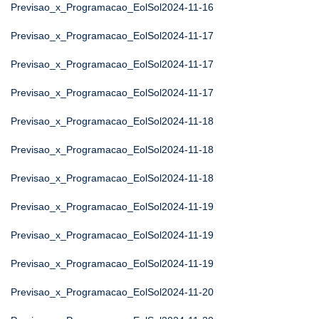
Previsao_x_Programacao_EolSol2024-11-16
Previsao_x_Programacao_EolSol2024-11-17
Previsao_x_Programacao_EolSol2024-11-17
Previsao_x_Programacao_EolSol2024-11-17
Previsao_x_Programacao_EolSol2024-11-18
Previsao_x_Programacao_EolSol2024-11-18
Previsao_x_Programacao_EolSol2024-11-18
Previsao_x_Programacao_EolSol2024-11-19
Previsao_x_Programacao_EolSol2024-11-19
Previsao_x_Programacao_EolSol2024-11-19
Previsao_x_Programacao_EolSol2024-11-20