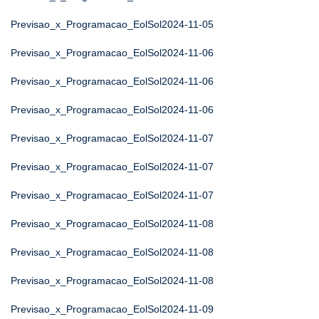
Previsao_x_Programacao_EolSol2024-11-05
Previsao_x_Programacao_EolSol2024-11-06
Previsao_x_Programacao_EolSol2024-11-06
Previsao_x_Programacao_EolSol2024-11-06
Previsao_x_Programacao_EolSol2024-11-07
Previsao_x_Programacao_EolSol2024-11-07
Previsao_x_Programacao_EolSol2024-11-07
Previsao_x_Programacao_EolSol2024-11-08
Previsao_x_Programacao_EolSol2024-11-08
Previsao_x_Programacao_EolSol2024-11-08
Previsao_x_Programacao_EolSol2024-11-09