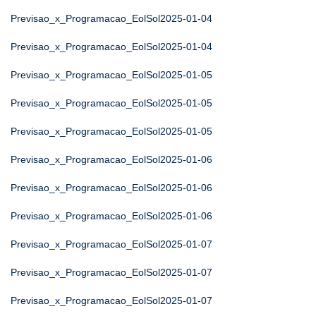
Previsao_x_Programacao_EolSol2025-01-04
Previsao_x_Programacao_EolSol2025-01-04
Previsao_x_Programacao_EolSol2025-01-05
Previsao_x_Programacao_EolSol2025-01-05
Previsao_x_Programacao_EolSol2025-01-05
Previsao_x_Programacao_EolSol2025-01-06
Previsao_x_Programacao_EolSol2025-01-06
Previsao_x_Programacao_EolSol2025-01-06
Previsao_x_Programacao_EolSol2025-01-07
Previsao_x_Programacao_EolSol2025-01-07
Previsao_x_Programacao_EolSol2025-01-07