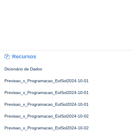
Recursos
Dicionário de Dados
Previsao_x_Programacao_EolSol2024-10-01
Previsao_x_Programacao_EolSol2024-10-01
Previsao_x_Programacao_EolSol2024-10-01
Previsao_x_Programacao_EolSol2024-10-02
Previsao_x_Programacao_EolSol2024-10-02