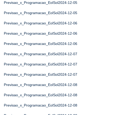
Previsao_x_Programacao_EolSol2024-12-05
Previsao_x_Programacao_EolSol2024-12-05
Previsao_x_Programacao_EolSol2024-12-06
Previsao_x_Programacao_EolSol2024-12-06
Previsao_x_Programacao_EolSol2024-12-06
Previsao_x_Programacao_EolSol2024-12-07
Previsao_x_Programacao_EolSol2024-12-07
Previsao_x_Programacao_EolSol2024-12-07
Previsao_x_Programacao_EolSol2024-12-08
Previsao_x_Programacao_EolSol2024-12-08
Previsao_x_Programacao_EolSol2024-12-08