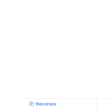
Recursos