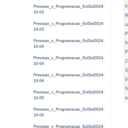
6
Previsao_x_Programacao_EolSol2024-
10-03
M
Previsao_x_Programacao_EolSol2024-
a
10-03
P
Previsao_x_Programacao_EolSol2024-
9
10-04
P
Previsao_x_Programacao_EolSol2024-
2
10-04
S
Previsao_x_Programacao_EolSol2024-
6
10-04
S
Previsao_x_Programacao_EolSol2024-
a
10-05
Previsao_x_Programacao_EolSol2024-
10-05
Previsao_x_Programacao_EolSol2024-