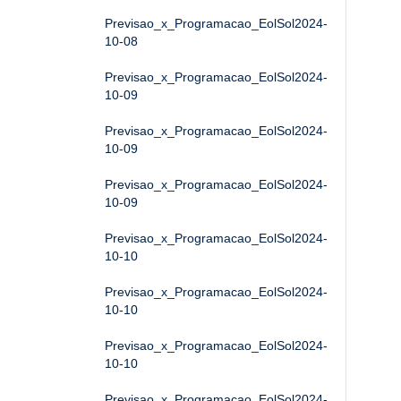
Previsao_x_Programacao_EolSol2024-
10-08
Previsao_x_Programacao_EolSol2024-
10-09
Previsao_x_Programacao_EolSol2024-
10-09
Previsao_x_Programacao_EolSol2024-
10-09
Previsao_x_Programacao_EolSol2024-
10-10
Previsao_x_Programacao_EolSol2024-
10-10
Previsao_x_Programacao_EolSol2024-
10-10
Previsao_x_Programacao_EolSol2024-