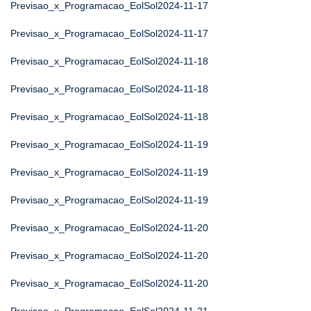
Previsao_x_Programacao_EolSol2024-11-17
Previsao_x_Programacao_EolSol2024-11-17
Previsao_x_Programacao_EolSol2024-11-18
Previsao_x_Programacao_EolSol2024-11-18
Previsao_x_Programacao_EolSol2024-11-18
Previsao_x_Programacao_EolSol2024-11-19
Previsao_x_Programacao_EolSol2024-11-19
Previsao_x_Programacao_EolSol2024-11-19
Previsao_x_Programacao_EolSol2024-11-20
Previsao_x_Programacao_EolSol2024-11-20
Previsao_x_Programacao_EolSol2024-11-20