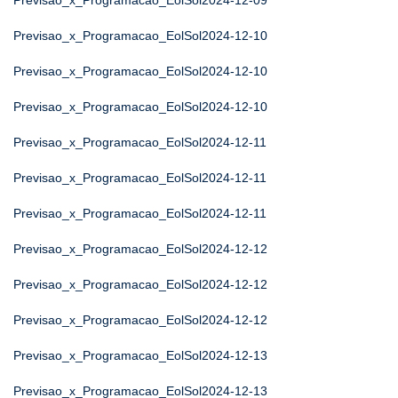
Previsao_x_Programacao_EolSol2024-12-09
Previsao_x_Programacao_EolSol2024-12-10
Previsao_x_Programacao_EolSol2024-12-10
Previsao_x_Programacao_EolSol2024-12-10
Previsao_x_Programacao_EolSol2024-12-11
Previsao_x_Programacao_EolSol2024-12-11
Previsao_x_Programacao_EolSol2024-12-11
Previsao_x_Programacao_EolSol2024-12-12
Previsao_x_Programacao_EolSol2024-12-12
Previsao_x_Programacao_EolSol2024-12-12
Previsao_x_Programacao_EolSol2024-12-13
Previsao_x_Programacao_EolSol2024-12-13