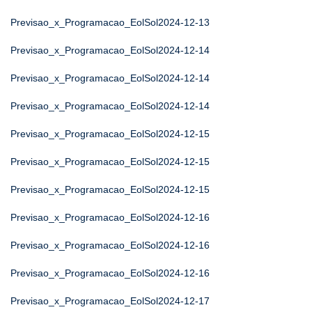
Previsao_x_Programacao_EolSol2024-12-13
Previsao_x_Programacao_EolSol2024-12-14
Previsao_x_Programacao_EolSol2024-12-14
Previsao_x_Programacao_EolSol2024-12-14
Previsao_x_Programacao_EolSol2024-12-15
Previsao_x_Programacao_EolSol2024-12-15
Previsao_x_Programacao_EolSol2024-12-15
Previsao_x_Programacao_EolSol2024-12-16
Previsao_x_Programacao_EolSol2024-12-16
Previsao_x_Programacao_EolSol2024-12-16
Previsao_x_Programacao_EolSol2024-12-17