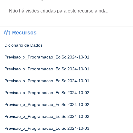
Não há visões criadas para este recurso ainda.
Recursos
Dicionário de Dados
Previsao_x_Programacao_EolSol2024-10-01
Previsao_x_Programacao_EolSol2024-10-01
Previsao_x_Programacao_EolSol2024-10-01
Previsao_x_Programacao_EolSol2024-10-02
Previsao_x_Programacao_EolSol2024-10-02
Previsao_x_Programacao_EolSol2024-10-02
Previsao_x_Programacao_EolSol2024-10-03