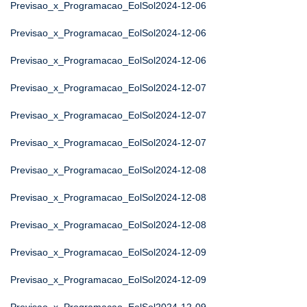
Previsao_x_Programacao_EolSol2024-12-06
Previsao_x_Programacao_EolSol2024-12-06
Previsao_x_Programacao_EolSol2024-12-06
Previsao_x_Programacao_EolSol2024-12-07
Previsao_x_Programacao_EolSol2024-12-07
Previsao_x_Programacao_EolSol2024-12-07
Previsao_x_Programacao_EolSol2024-12-08
Previsao_x_Programacao_EolSol2024-12-08
Previsao_x_Programacao_EolSol2024-12-08
Previsao_x_Programacao_EolSol2024-12-09
Previsao_x_Programacao_EolSol2024-12-09