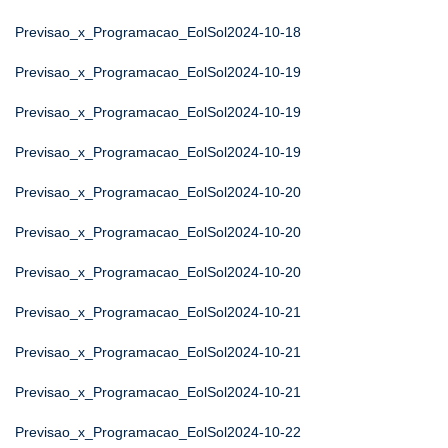
Previsao_x_Programacao_EolSol2024-10-18
Previsao_x_Programacao_EolSol2024-10-19
Previsao_x_Programacao_EolSol2024-10-19
Previsao_x_Programacao_EolSol2024-10-19
Previsao_x_Programacao_EolSol2024-10-20
Previsao_x_Programacao_EolSol2024-10-20
Previsao_x_Programacao_EolSol2024-10-20
Previsao_x_Programacao_EolSol2024-10-21
Previsao_x_Programacao_EolSol2024-10-21
Previsao_x_Programacao_EolSol2024-10-21
Previsao_x_Programacao_EolSol2024-10-22