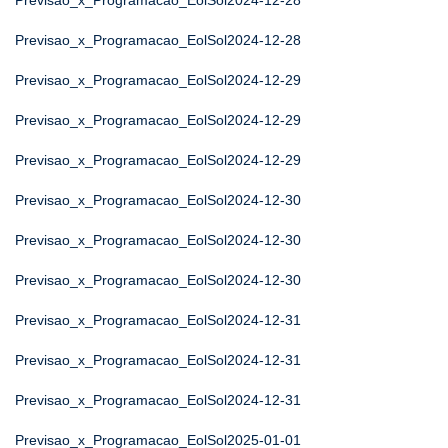
Previsao_x_Programacao_EolSol2024-12-28
Previsao_x_Programacao_EolSol2024-12-28
Previsao_x_Programacao_EolSol2024-12-29
Previsao_x_Programacao_EolSol2024-12-29
Previsao_x_Programacao_EolSol2024-12-29
Previsao_x_Programacao_EolSol2024-12-30
Previsao_x_Programacao_EolSol2024-12-30
Previsao_x_Programacao_EolSol2024-12-30
Previsao_x_Programacao_EolSol2024-12-31
Previsao_x_Programacao_EolSol2024-12-31
Previsao_x_Programacao_EolSol2024-12-31
Previsao_x_Programacao_EolSol2025-01-01