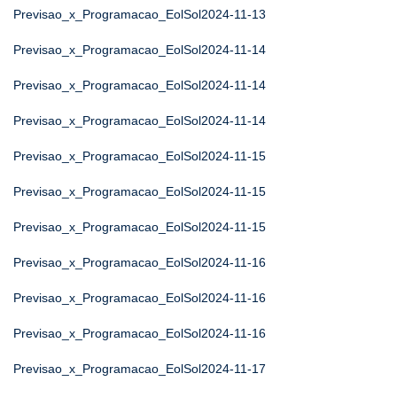
Previsao_x_Programacao_EolSol2024-11-13
Previsao_x_Programacao_EolSol2024-11-14
Previsao_x_Programacao_EolSol2024-11-14
Previsao_x_Programacao_EolSol2024-11-14
Previsao_x_Programacao_EolSol2024-11-15
Previsao_x_Programacao_EolSol2024-11-15
Previsao_x_Programacao_EolSol2024-11-15
Previsao_x_Programacao_EolSol2024-11-16
Previsao_x_Programacao_EolSol2024-11-16
Previsao_x_Programacao_EolSol2024-11-16
Previsao_x_Programacao_EolSol2024-11-17