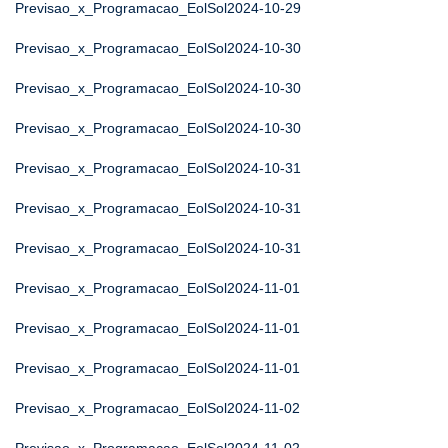
Previsao_x_Programacao_EolSol2024-10-29
Previsao_x_Programacao_EolSol2024-10-30
Previsao_x_Programacao_EolSol2024-10-30
Previsao_x_Programacao_EolSol2024-10-30
Previsao_x_Programacao_EolSol2024-10-31
Previsao_x_Programacao_EolSol2024-10-31
Previsao_x_Programacao_EolSol2024-10-31
Previsao_x_Programacao_EolSol2024-11-01
Previsao_x_Programacao_EolSol2024-11-01
Previsao_x_Programacao_EolSol2024-11-01
Previsao_x_Programacao_EolSol2024-11-02