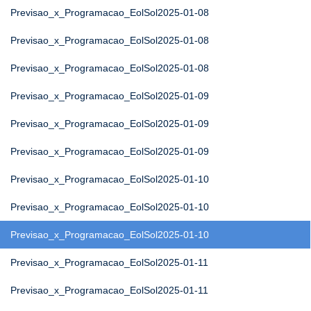
Previsao_x_Programacao_EolSol2025-01-08
Previsao_x_Programacao_EolSol2025-01-08
Previsao_x_Programacao_EolSol2025-01-08
Previsao_x_Programacao_EolSol2025-01-09
Previsao_x_Programacao_EolSol2025-01-09
Previsao_x_Programacao_EolSol2025-01-09
Previsao_x_Programacao_EolSol2025-01-10
Previsao_x_Programacao_EolSol2025-01-10
Previsao_x_Programacao_EolSol2025-01-10
Previsao_x_Programacao_EolSol2025-01-11
Previsao_x_Programacao_EolSol2025-01-11