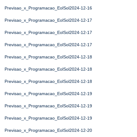
Previsao_x_Programacao_EolSol2024-12-16
Previsao_x_Programacao_EolSol2024-12-17
Previsao_x_Programacao_EolSol2024-12-17
Previsao_x_Programacao_EolSol2024-12-17
Previsao_x_Programacao_EolSol2024-12-18
Previsao_x_Programacao_EolSol2024-12-18
Previsao_x_Programacao_EolSol2024-12-18
Previsao_x_Programacao_EolSol2024-12-19
Previsao_x_Programacao_EolSol2024-12-19
Previsao_x_Programacao_EolSol2024-12-19
Previsao_x_Programacao_EolSol2024-12-20