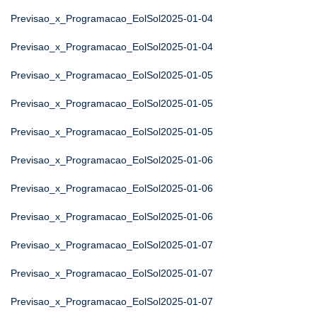
Previsao_x_Programacao_EolSol2025-01-04
Previsao_x_Programacao_EolSol2025-01-04
Previsao_x_Programacao_EolSol2025-01-05
Previsao_x_Programacao_EolSol2025-01-05
Previsao_x_Programacao_EolSol2025-01-05
Previsao_x_Programacao_EolSol2025-01-06
Previsao_x_Programacao_EolSol2025-01-06
Previsao_x_Programacao_EolSol2025-01-06
Previsao_x_Programacao_EolSol2025-01-07
Previsao_x_Programacao_EolSol2025-01-07
Previsao_x_Programacao_EolSol2025-01-07