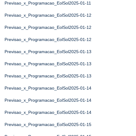
Previsao_x_Programacao_EolSol2025-01-11
Previsao_x_Programacao_EolSol2025-01-12
Previsao_x_Programacao_EolSol2025-01-12
Previsao_x_Programacao_EolSol2025-01-12
Previsao_x_Programacao_EolSol2025-01-13
Previsao_x_Programacao_EolSol2025-01-13
Previsao_x_Programacao_EolSol2025-01-13
Previsao_x_Programacao_EolSol2025-01-14
Previsao_x_Programacao_EolSol2025-01-14
Previsao_x_Programacao_EolSol2025-01-14
Previsao_x_Programacao_EolSol2025-01-15