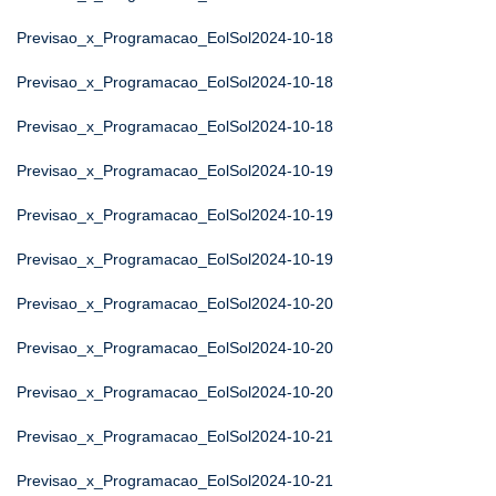
Previsao_x_Programacao_EolSol2024-10-18
Previsao_x_Programacao_EolSol2024-10-18
Previsao_x_Programacao_EolSol2024-10-18
Previsao_x_Programacao_EolSol2024-10-19
Previsao_x_Programacao_EolSol2024-10-19
Previsao_x_Programacao_EolSol2024-10-19
Previsao_x_Programacao_EolSol2024-10-20
Previsao_x_Programacao_EolSol2024-10-20
Previsao_x_Programacao_EolSol2024-10-20
Previsao_x_Programacao_EolSol2024-10-21
Previsao_x_Programacao_EolSol2024-10-21