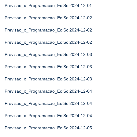
Previsao_x_Programacao_EolSol2024-12-01
Previsao_x_Programacao_EolSol2024-12-02
Previsao_x_Programacao_EolSol2024-12-02
Previsao_x_Programacao_EolSol2024-12-02
Previsao_x_Programacao_EolSol2024-12-03
Previsao_x_Programacao_EolSol2024-12-03
Previsao_x_Programacao_EolSol2024-12-03
Previsao_x_Programacao_EolSol2024-12-04
Previsao_x_Programacao_EolSol2024-12-04
Previsao_x_Programacao_EolSol2024-12-04
Previsao_x_Programacao_EolSol2024-12-05