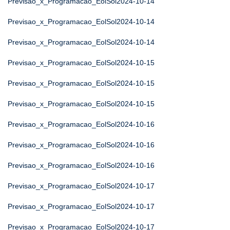
Previsao_x_Programacao_EolSol2024-10-14
Previsao_x_Programacao_EolSol2024-10-14
Previsao_x_Programacao_EolSol2024-10-14
Previsao_x_Programacao_EolSol2024-10-15
Previsao_x_Programacao_EolSol2024-10-15
Previsao_x_Programacao_EolSol2024-10-15
Previsao_x_Programacao_EolSol2024-10-16
Previsao_x_Programacao_EolSol2024-10-16
Previsao_x_Programacao_EolSol2024-10-16
Previsao_x_Programacao_EolSol2024-10-17
Previsao_x_Programacao_EolSol2024-10-17
Previsao_x_Programacao_EolSol2024-10-17