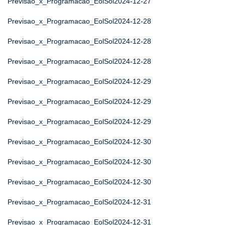
Previsao_x_Programacao_EolSol2024-12-27
Previsao_x_Programacao_EolSol2024-12-28
Previsao_x_Programacao_EolSol2024-12-28
Previsao_x_Programacao_EolSol2024-12-28
Previsao_x_Programacao_EolSol2024-12-29
Previsao_x_Programacao_EolSol2024-12-29
Previsao_x_Programacao_EolSol2024-12-29
Previsao_x_Programacao_EolSol2024-12-30
Previsao_x_Programacao_EolSol2024-12-30
Previsao_x_Programacao_EolSol2024-12-30
Previsao_x_Programacao_EolSol2024-12-31
Previsao_x_Programacao_EolSol2024-12-31