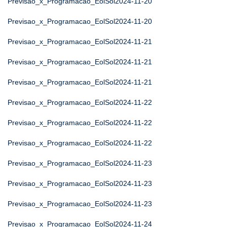
Previsao_x_Programacao_EolSol2024-11-20
Previsao_x_Programacao_EolSol2024-11-20
Previsao_x_Programacao_EolSol2024-11-21
Previsao_x_Programacao_EolSol2024-11-21
Previsao_x_Programacao_EolSol2024-11-21
Previsao_x_Programacao_EolSol2024-11-22
Previsao_x_Programacao_EolSol2024-11-22
Previsao_x_Programacao_EolSol2024-11-22
Previsao_x_Programacao_EolSol2024-11-23
Previsao_x_Programacao_EolSol2024-11-23
Previsao_x_Programacao_EolSol2024-11-23
Previsao_x_Programacao_EolSol2024-11-24