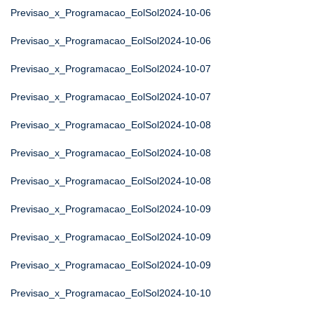
Previsao_x_Programacao_EolSol2024-10-06
Previsao_x_Programacao_EolSol2024-10-06
Previsao_x_Programacao_EolSol2024-10-07
Previsao_x_Programacao_EolSol2024-10-07
Previsao_x_Programacao_EolSol2024-10-08
Previsao_x_Programacao_EolSol2024-10-08
Previsao_x_Programacao_EolSol2024-10-08
Previsao_x_Programacao_EolSol2024-10-09
Previsao_x_Programacao_EolSol2024-10-09
Previsao_x_Programacao_EolSol2024-10-09
Previsao_x_Programacao_EolSol2024-10-10