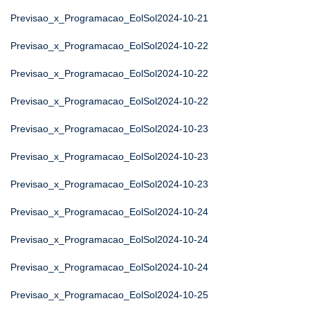
Previsao_x_Programacao_EolSol2024-10-21
Previsao_x_Programacao_EolSol2024-10-22
Previsao_x_Programacao_EolSol2024-10-22
Previsao_x_Programacao_EolSol2024-10-22
Previsao_x_Programacao_EolSol2024-10-23
Previsao_x_Programacao_EolSol2024-10-23
Previsao_x_Programacao_EolSol2024-10-23
Previsao_x_Programacao_EolSol2024-10-24
Previsao_x_Programacao_EolSol2024-10-24
Previsao_x_Programacao_EolSol2024-10-24
Previsao_x_Programacao_EolSol2024-10-25