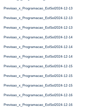
Previsao_x_Programacao_EolSol2024-12-13
Previsao_x_Programacao_EolSol2024-12-13
Previsao_x_Programacao_EolSol2024-12-13
Previsao_x_Programacao_EolSol2024-12-14
Previsao_x_Programacao_EolSol2024-12-14
Previsao_x_Programacao_EolSol2024-12-14
Previsao_x_Programacao_EolSol2024-12-15
Previsao_x_Programacao_EolSol2024-12-15
Previsao_x_Programacao_EolSol2024-12-15
Previsao_x_Programacao_EolSol2024-12-16
Previsao_x_Programacao_EolSol2024-12-16