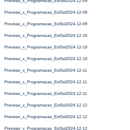
Previsao_x_Programacao_EolSol2024-12-09
Previsao_x_Programacao_EolSol2024-12-09
Previsao_x_Programacao_EolSol2024-12-09
Previsao_x_Programacao_EolSol2024-12-10
Previsao_x_Programacao_EolSol2024-12-10
Previsao_x_Programacao_EolSol2024-12-10
Previsao_x_Programacao_EolSol2024-12-11
Previsao_x_Programacao_EolSol2024-12-11
Previsao_x_Programacao_EolSol2024-12-11
Previsao_x_Programacao_EolSol2024-12-12
Previsao_x_Programacao_EolSol2024-12-12
Previsao_x_Programacao_EolSol2024-12-12