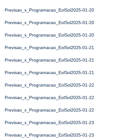
Previsao_x_Programacao_EolSol2025-01-20
Previsao_x_Programacao_EolSol2025-01-20
Previsao_x_Programacao_EolSol2025-01-20
Previsao_x_Programacao_EolSol2025-01-21
Previsao_x_Programacao_EolSol2025-01-21
Previsao_x_Programacao_EolSol2025-01-21
Previsao_x_Programacao_EolSol2025-01-22
Previsao_x_Programacao_EolSol2025-01-22
Previsao_x_Programacao_EolSol2025-01-22
Previsao_x_Programacao_EolSol2025-01-23
Previsao_x_Programacao_EolSol2025-01-23