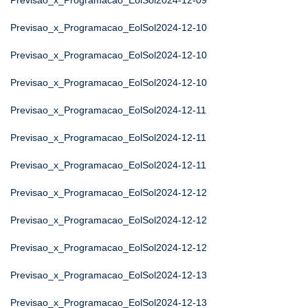
Previsao_x_Programacao_EolSol2024-12-09
Previsao_x_Programacao_EolSol2024-12-10
Previsao_x_Programacao_EolSol2024-12-10
Previsao_x_Programacao_EolSol2024-12-10
Previsao_x_Programacao_EolSol2024-12-11
Previsao_x_Programacao_EolSol2024-12-11
Previsao_x_Programacao_EolSol2024-12-11
Previsao_x_Programacao_EolSol2024-12-12
Previsao_x_Programacao_EolSol2024-12-12
Previsao_x_Programacao_EolSol2024-12-12
Previsao_x_Programacao_EolSol2024-12-13
Previsao_x_Programacao_EolSol2024-12-13