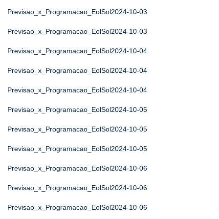
Previsao_x_Programacao_EolSol2024-10-03
Previsao_x_Programacao_EolSol2024-10-03
Previsao_x_Programacao_EolSol2024-10-04
Previsao_x_Programacao_EolSol2024-10-04
Previsao_x_Programacao_EolSol2024-10-04
Previsao_x_Programacao_EolSol2024-10-05
Previsao_x_Programacao_EolSol2024-10-05
Previsao_x_Programacao_EolSol2024-10-05
Previsao_x_Programacao_EolSol2024-10-06
Previsao_x_Programacao_EolSol2024-10-06
Previsao_x_Programacao_EolSol2024-10-06