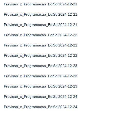
Previsao_x_Programacao_EolSol2024-12-21
Previsao_x_Programacao_EolSol2024-12-21
Previsao_x_Programacao_EolSol2024-12-21
Previsao_x_Programacao_EolSol2024-12-22
Previsao_x_Programacao_EolSol2024-12-22
Previsao_x_Programacao_EolSol2024-12-22
Previsao_x_Programacao_EolSol2024-12-23
Previsao_x_Programacao_EolSol2024-12-23
Previsao_x_Programacao_EolSol2024-12-23
Previsao_x_Programacao_EolSol2024-12-24
Previsao_x_Programacao_EolSol2024-12-24