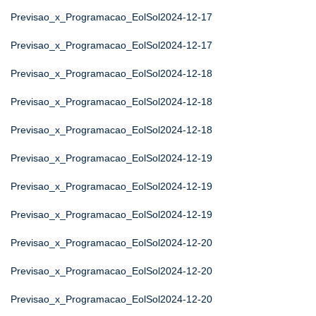
Previsao_x_Programacao_EolSol2024-12-17
Previsao_x_Programacao_EolSol2024-12-17
Previsao_x_Programacao_EolSol2024-12-18
Previsao_x_Programacao_EolSol2024-12-18
Previsao_x_Programacao_EolSol2024-12-18
Previsao_x_Programacao_EolSol2024-12-19
Previsao_x_Programacao_EolSol2024-12-19
Previsao_x_Programacao_EolSol2024-12-19
Previsao_x_Programacao_EolSol2024-12-20
Previsao_x_Programacao_EolSol2024-12-20
Previsao_x_Programacao_EolSol2024-12-20