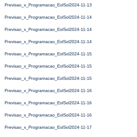
Previsao_x_Programacao_EolSol2024-11-13
Previsao_x_Programacao_EolSol2024-11-14
Previsao_x_Programacao_EolSol2024-11-14
Previsao_x_Programacao_EolSol2024-11-14
Previsao_x_Programacao_EolSol2024-11-15
Previsao_x_Programacao_EolSol2024-11-15
Previsao_x_Programacao_EolSol2024-11-15
Previsao_x_Programacao_EolSol2024-11-16
Previsao_x_Programacao_EolSol2024-11-16
Previsao_x_Programacao_EolSol2024-11-16
Previsao_x_Programacao_EolSol2024-11-17