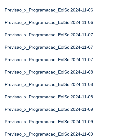
Previsao_x_Programacao_EolSol2024-11-06
Previsao_x_Programacao_EolSol2024-11-06
Previsao_x_Programacao_EolSol2024-11-07
Previsao_x_Programacao_EolSol2024-11-07
Previsao_x_Programacao_EolSol2024-11-07
Previsao_x_Programacao_EolSol2024-11-08
Previsao_x_Programacao_EolSol2024-11-08
Previsao_x_Programacao_EolSol2024-11-08
Previsao_x_Programacao_EolSol2024-11-09
Previsao_x_Programacao_EolSol2024-11-09
Previsao_x_Programacao_EolSol2024-11-09