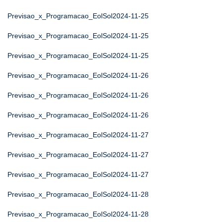
Previsao_x_Programacao_EolSol2024-11-25
Previsao_x_Programacao_EolSol2024-11-25
Previsao_x_Programacao_EolSol2024-11-25
Previsao_x_Programacao_EolSol2024-11-26
Previsao_x_Programacao_EolSol2024-11-26
Previsao_x_Programacao_EolSol2024-11-26
Previsao_x_Programacao_EolSol2024-11-27
Previsao_x_Programacao_EolSol2024-11-27
Previsao_x_Programacao_EolSol2024-11-27
Previsao_x_Programacao_EolSol2024-11-28
Previsao_x_Programacao_EolSol2024-11-28