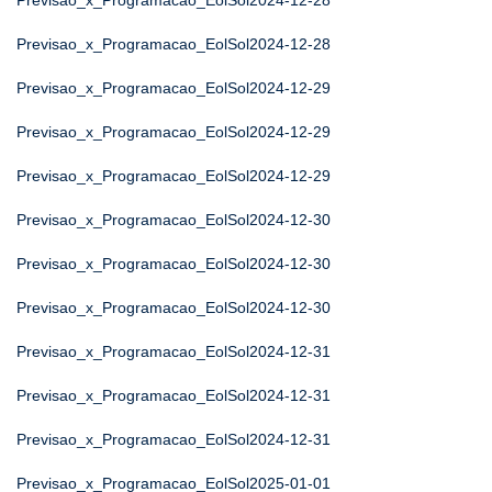
Previsao_x_Programacao_EolSol2024-12-28
Previsao_x_Programacao_EolSol2024-12-28
Previsao_x_Programacao_EolSol2024-12-29
Previsao_x_Programacao_EolSol2024-12-29
Previsao_x_Programacao_EolSol2024-12-29
Previsao_x_Programacao_EolSol2024-12-30
Previsao_x_Programacao_EolSol2024-12-30
Previsao_x_Programacao_EolSol2024-12-30
Previsao_x_Programacao_EolSol2024-12-31
Previsao_x_Programacao_EolSol2024-12-31
Previsao_x_Programacao_EolSol2024-12-31
Previsao_x_Programacao_EolSol2025-01-01