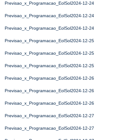
Previsao_x_Programacao_EolSol2024-12-24
Previsao_x_Programacao_EolSol2024-12-24
Previsao_x_Programacao_EolSol2024-12-24
Previsao_x_Programacao_EolSol2024-12-25
Previsao_x_Programacao_EolSol2024-12-25
Previsao_x_Programacao_EolSol2024-12-25
Previsao_x_Programacao_EolSol2024-12-26
Previsao_x_Programacao_EolSol2024-12-26
Previsao_x_Programacao_EolSol2024-12-26
Previsao_x_Programacao_EolSol2024-12-27
Previsao_x_Programacao_EolSol2024-12-27