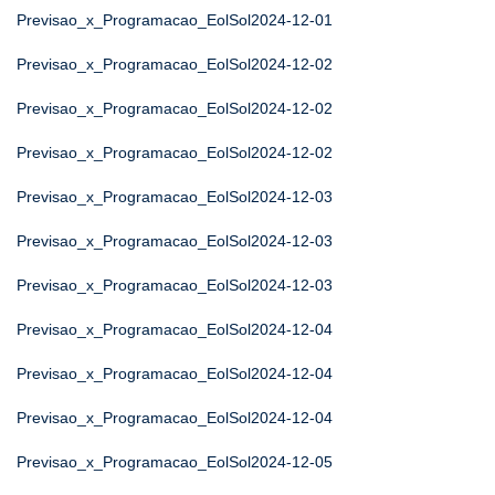
Previsao_x_Programacao_EolSol2024-12-01
Previsao_x_Programacao_EolSol2024-12-02
Previsao_x_Programacao_EolSol2024-12-02
Previsao_x_Programacao_EolSol2024-12-02
Previsao_x_Programacao_EolSol2024-12-03
Previsao_x_Programacao_EolSol2024-12-03
Previsao_x_Programacao_EolSol2024-12-03
Previsao_x_Programacao_EolSol2024-12-04
Previsao_x_Programacao_EolSol2024-12-04
Previsao_x_Programacao_EolSol2024-12-04
Previsao_x_Programacao_EolSol2024-12-05