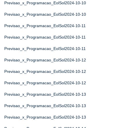
Previsao_x_Programacao_EolSol2024-10-10
Previsao_x_Programacao_EolSol2024-10-10
Previsao_x_Programacao_EolSol2024-10-11
Previsao_x_Programacao_EolSol2024-10-11
Previsao_x_Programacao_EolSol2024-10-11
Previsao_x_Programacao_EolSol2024-10-12
Previsao_x_Programacao_EolSol2024-10-12
Previsao_x_Programacao_EolSol2024-10-12
Previsao_x_Programacao_EolSol2024-10-13
Previsao_x_Programacao_EolSol2024-10-13
Previsao_x_Programacao_EolSol2024-10-13