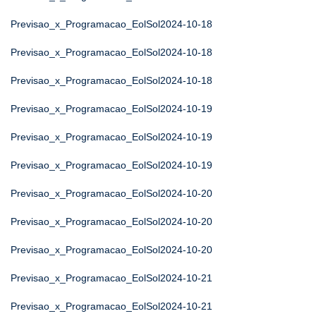
Previsao_x_Programacao_EolSol2024-10-18
Previsao_x_Programacao_EolSol2024-10-18
Previsao_x_Programacao_EolSol2024-10-18
Previsao_x_Programacao_EolSol2024-10-19
Previsao_x_Programacao_EolSol2024-10-19
Previsao_x_Programacao_EolSol2024-10-19
Previsao_x_Programacao_EolSol2024-10-20
Previsao_x_Programacao_EolSol2024-10-20
Previsao_x_Programacao_EolSol2024-10-20
Previsao_x_Programacao_EolSol2024-10-21
Previsao_x_Programacao_EolSol2024-10-21