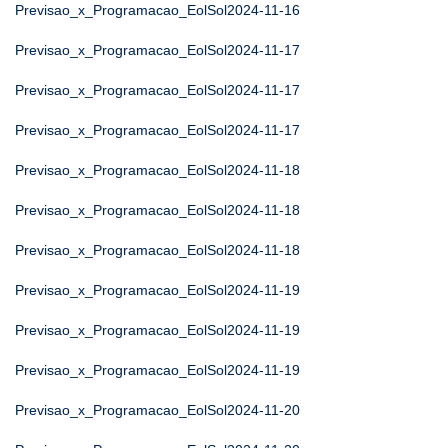
Previsao_x_Programacao_EolSol2024-11-16
Previsao_x_Programacao_EolSol2024-11-17
Previsao_x_Programacao_EolSol2024-11-17
Previsao_x_Programacao_EolSol2024-11-17
Previsao_x_Programacao_EolSol2024-11-18
Previsao_x_Programacao_EolSol2024-11-18
Previsao_x_Programacao_EolSol2024-11-18
Previsao_x_Programacao_EolSol2024-11-19
Previsao_x_Programacao_EolSol2024-11-19
Previsao_x_Programacao_EolSol2024-11-19
Previsao_x_Programacao_EolSol2024-11-20