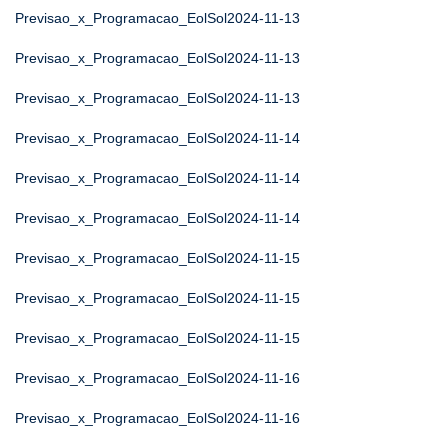
Previsao_x_Programacao_EolSol2024-11-13
Previsao_x_Programacao_EolSol2024-11-13
Previsao_x_Programacao_EolSol2024-11-13
Previsao_x_Programacao_EolSol2024-11-14
Previsao_x_Programacao_EolSol2024-11-14
Previsao_x_Programacao_EolSol2024-11-14
Previsao_x_Programacao_EolSol2024-11-15
Previsao_x_Programacao_EolSol2024-11-15
Previsao_x_Programacao_EolSol2024-11-15
Previsao_x_Programacao_EolSol2024-11-16
Previsao_x_Programacao_EolSol2024-11-16