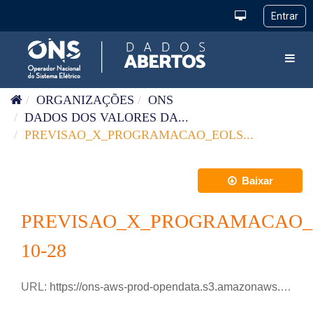
Pular para o conteúdo
Toggl
ORGANIZAÇÕES
ONS
DADOS DOS VALORES DA...
PREVISAO_X_PROGRAMACAO_EOLS...
Baixar
PREVISAO_X_PROGRAMACAO_E
10-28
URL:
https://ons-aws-prod-opendata.s3.amazonaws.com/dataset/programacao_x_previsao/PROGRAMACAO_X_PREVISAO_2024_10_28.xlsx