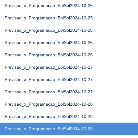
Previsao_x_Programacao_EolSol2024-10-25
Previsao_x_Programacao_EolSol2024-10-25
Previsao_x_Programacao_EolSol2024-10-26
Previsao_x_Programacao_EolSol2024-10-26
Previsao_x_Programacao_EolSol2024-10-26
Previsao_x_Programacao_EolSol2024-10-27
Previsao_x_Programacao_EolSol2024-10-27
Previsao_x_Programacao_EolSol2024-10-27
Previsao_x_Programacao_EolSol2024-10-28
Previsao_x_Programacao_EolSol2024-10-28
Previsao_x_Programacao_EolSol2024-10-28