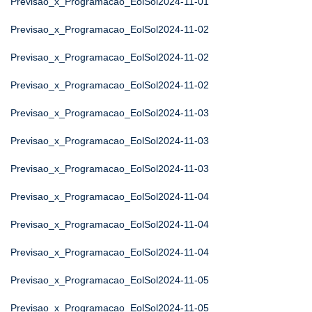
Previsao_x_Programacao_EolSol2024-11-01
Previsao_x_Programacao_EolSol2024-11-02
Previsao_x_Programacao_EolSol2024-11-02
Previsao_x_Programacao_EolSol2024-11-02
Previsao_x_Programacao_EolSol2024-11-03
Previsao_x_Programacao_EolSol2024-11-03
Previsao_x_Programacao_EolSol2024-11-03
Previsao_x_Programacao_EolSol2024-11-04
Previsao_x_Programacao_EolSol2024-11-04
Previsao_x_Programacao_EolSol2024-11-04
Previsao_x_Programacao_EolSol2024-11-05
Previsao_x_Programacao_EolSol2024-11-05