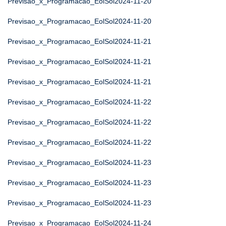
Previsao_x_Programacao_EolSol2024-11-20
Previsao_x_Programacao_EolSol2024-11-20
Previsao_x_Programacao_EolSol2024-11-21
Previsao_x_Programacao_EolSol2024-11-21
Previsao_x_Programacao_EolSol2024-11-21
Previsao_x_Programacao_EolSol2024-11-22
Previsao_x_Programacao_EolSol2024-11-22
Previsao_x_Programacao_EolSol2024-11-22
Previsao_x_Programacao_EolSol2024-11-23
Previsao_x_Programacao_EolSol2024-11-23
Previsao_x_Programacao_EolSol2024-11-23
Previsao_x_Programacao_EolSol2024-11-24