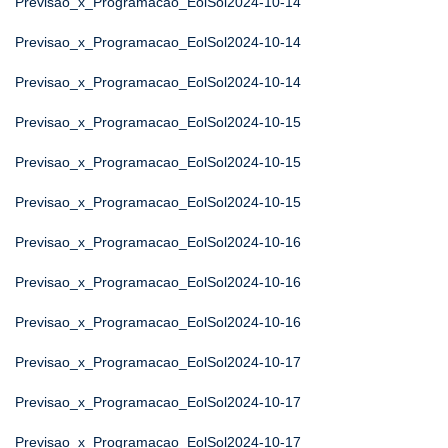
Previsao_x_Programacao_EolSol2024-10-14
Previsao_x_Programacao_EolSol2024-10-14
Previsao_x_Programacao_EolSol2024-10-14
Previsao_x_Programacao_EolSol2024-10-15
Previsao_x_Programacao_EolSol2024-10-15
Previsao_x_Programacao_EolSol2024-10-15
Previsao_x_Programacao_EolSol2024-10-16
Previsao_x_Programacao_EolSol2024-10-16
Previsao_x_Programacao_EolSol2024-10-16
Previsao_x_Programacao_EolSol2024-10-17
Previsao_x_Programacao_EolSol2024-10-17
Previsao_x_Programacao_EolSol2024-10-17