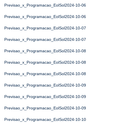
Previsao_x_Programacao_EolSol2024-10-06
Previsao_x_Programacao_EolSol2024-10-06
Previsao_x_Programacao_EolSol2024-10-07
Previsao_x_Programacao_EolSol2024-10-07
Previsao_x_Programacao_EolSol2024-10-08
Previsao_x_Programacao_EolSol2024-10-08
Previsao_x_Programacao_EolSol2024-10-08
Previsao_x_Programacao_EolSol2024-10-09
Previsao_x_Programacao_EolSol2024-10-09
Previsao_x_Programacao_EolSol2024-10-09
Previsao_x_Programacao_EolSol2024-10-10