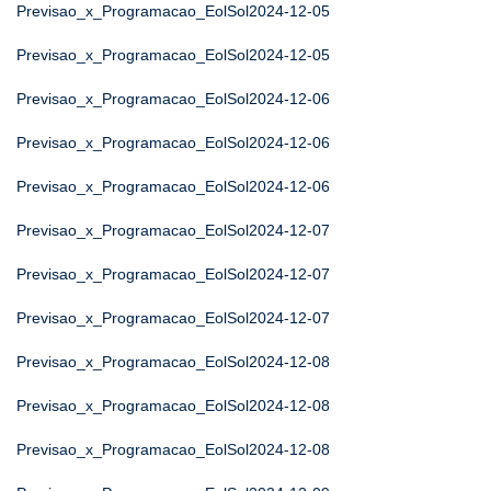
Previsao_x_Programacao_EolSol2024-12-05
Previsao_x_Programacao_EolSol2024-12-05
Previsao_x_Programacao_EolSol2024-12-06
Previsao_x_Programacao_EolSol2024-12-06
Previsao_x_Programacao_EolSol2024-12-06
Previsao_x_Programacao_EolSol2024-12-07
Previsao_x_Programacao_EolSol2024-12-07
Previsao_x_Programacao_EolSol2024-12-07
Previsao_x_Programacao_EolSol2024-12-08
Previsao_x_Programacao_EolSol2024-12-08
Previsao_x_Programacao_EolSol2024-12-08