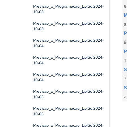
e
Previsao_x_Programacao_EolSol2024-
10-03
M
Previsao_x_Programacao_EolSol2024-
a
10-03
P
Previsao_x_Programacao_EolSol2024-
9
10-04
P
Previsao_x_Programacao_EolSol2024-
1
10-04
S
Previsao_x_Programacao_EolSol2024-
7
10-04
S
Previsao_x_Programacao_EolSol2024-
a
10-05
Previsao_x_Programacao_EolSol2024-
10-05
Previsao_x_Programacao_EolSol2024-