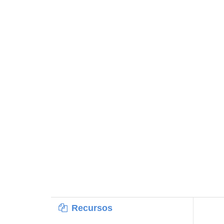
Recursos