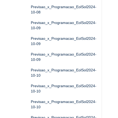
Previsao_x_Programacao_EolSol2024-
10-08
Previsao_x_Programacao_EolSol2024-
10-09
Previsao_x_Programacao_EolSol2024-
10-09
Previsao_x_Programacao_EolSol2024-
10-09
Previsao_x_Programacao_EolSol2024-
10-10
Previsao_x_Programacao_EolSol2024-
10-10
Previsao_x_Programacao_EolSol2024-
10-10
Previsao_x_Programacao_EolSol2024-