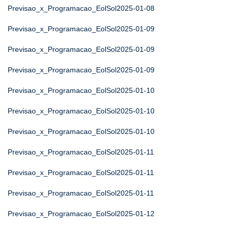
Previsao_x_Programacao_EolSol2025-01-08
Previsao_x_Programacao_EolSol2025-01-09
Previsao_x_Programacao_EolSol2025-01-09
Previsao_x_Programacao_EolSol2025-01-09
Previsao_x_Programacao_EolSol2025-01-10
Previsao_x_Programacao_EolSol2025-01-10
Previsao_x_Programacao_EolSol2025-01-10
Previsao_x_Programacao_EolSol2025-01-11
Previsao_x_Programacao_EolSol2025-01-11
Previsao_x_Programacao_EolSol2025-01-11
Previsao_x_Programacao_EolSol2025-01-12