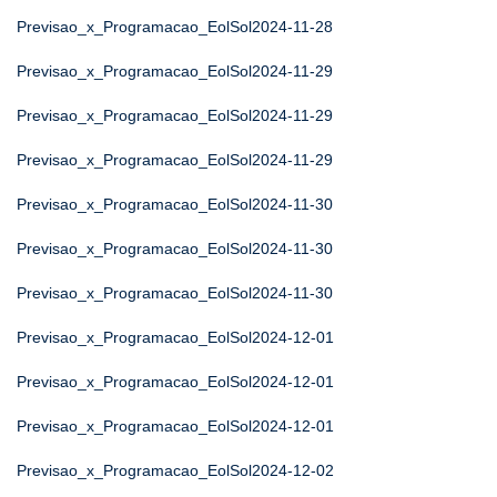
Previsao_x_Programacao_EolSol2024-11-28
Previsao_x_Programacao_EolSol2024-11-29
Previsao_x_Programacao_EolSol2024-11-29
Previsao_x_Programacao_EolSol2024-11-29
Previsao_x_Programacao_EolSol2024-11-30
Previsao_x_Programacao_EolSol2024-11-30
Previsao_x_Programacao_EolSol2024-11-30
Previsao_x_Programacao_EolSol2024-12-01
Previsao_x_Programacao_EolSol2024-12-01
Previsao_x_Programacao_EolSol2024-12-01
Previsao_x_Programacao_EolSol2024-12-02