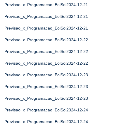
Previsao_x_Programacao_EolSol2024-12-21
Previsao_x_Programacao_EolSol2024-12-21
Previsao_x_Programacao_EolSol2024-12-21
Previsao_x_Programacao_EolSol2024-12-22
Previsao_x_Programacao_EolSol2024-12-22
Previsao_x_Programacao_EolSol2024-12-22
Previsao_x_Programacao_EolSol2024-12-23
Previsao_x_Programacao_EolSol2024-12-23
Previsao_x_Programacao_EolSol2024-12-23
Previsao_x_Programacao_EolSol2024-12-24
Previsao_x_Programacao_EolSol2024-12-24