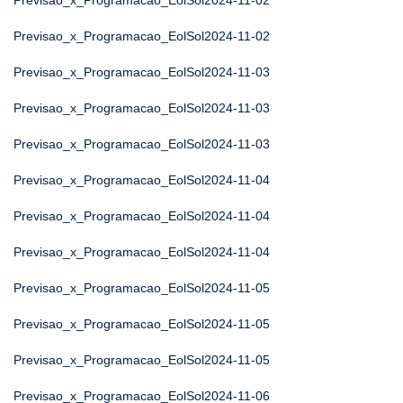
Previsao_x_Programacao_EolSol2024-11-02
Previsao_x_Programacao_EolSol2024-11-02
Previsao_x_Programacao_EolSol2024-11-03
Previsao_x_Programacao_EolSol2024-11-03
Previsao_x_Programacao_EolSol2024-11-03
Previsao_x_Programacao_EolSol2024-11-04
Previsao_x_Programacao_EolSol2024-11-04
Previsao_x_Programacao_EolSol2024-11-04
Previsao_x_Programacao_EolSol2024-11-05
Previsao_x_Programacao_EolSol2024-11-05
Previsao_x_Programacao_EolSol2024-11-05
Previsao_x_Programacao_EolSol2024-11-06