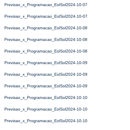
Previsao_x_Programacao_EolSol2024-10-07
Previsao_x_Programacao_EolSol2024-10-07
Previsao_x_Programacao_EolSol2024-10-08
Previsao_x_Programacao_EolSol2024-10-08
Previsao_x_Programacao_EolSol2024-10-08
Previsao_x_Programacao_EolSol2024-10-09
Previsao_x_Programacao_EolSol2024-10-09
Previsao_x_Programacao_EolSol2024-10-09
Previsao_x_Programacao_EolSol2024-10-10
Previsao_x_Programacao_EolSol2024-10-10
Previsao_x_Programacao_EolSol2024-10-10