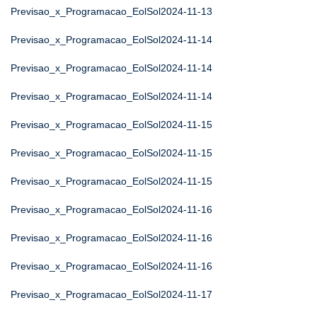
Previsao_x_Programacao_EolSol2024-11-13
Previsao_x_Programacao_EolSol2024-11-14
Previsao_x_Programacao_EolSol2024-11-14
Previsao_x_Programacao_EolSol2024-11-14
Previsao_x_Programacao_EolSol2024-11-15
Previsao_x_Programacao_EolSol2024-11-15
Previsao_x_Programacao_EolSol2024-11-15
Previsao_x_Programacao_EolSol2024-11-16
Previsao_x_Programacao_EolSol2024-11-16
Previsao_x_Programacao_EolSol2024-11-16
Previsao_x_Programacao_EolSol2024-11-17