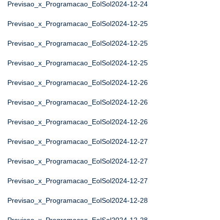
Previsao_x_Programacao_EolSol2024-12-24
Previsao_x_Programacao_EolSol2024-12-25
Previsao_x_Programacao_EolSol2024-12-25
Previsao_x_Programacao_EolSol2024-12-25
Previsao_x_Programacao_EolSol2024-12-26
Previsao_x_Programacao_EolSol2024-12-26
Previsao_x_Programacao_EolSol2024-12-26
Previsao_x_Programacao_EolSol2024-12-27
Previsao_x_Programacao_EolSol2024-12-27
Previsao_x_Programacao_EolSol2024-12-27
Previsao_x_Programacao_EolSol2024-12-28