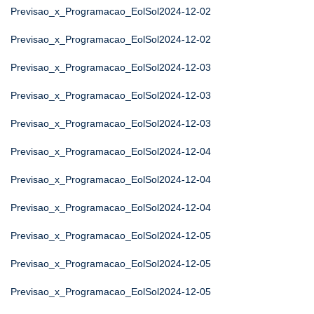
Previsao_x_Programacao_EolSol2024-12-02
Previsao_x_Programacao_EolSol2024-12-02
Previsao_x_Programacao_EolSol2024-12-03
Previsao_x_Programacao_EolSol2024-12-03
Previsao_x_Programacao_EolSol2024-12-03
Previsao_x_Programacao_EolSol2024-12-04
Previsao_x_Programacao_EolSol2024-12-04
Previsao_x_Programacao_EolSol2024-12-04
Previsao_x_Programacao_EolSol2024-12-05
Previsao_x_Programacao_EolSol2024-12-05
Previsao_x_Programacao_EolSol2024-12-05