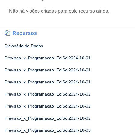
Não há visões criadas para este recurso ainda.
Recursos
Dicionário de Dados
Previsao_x_Programacao_EolSol2024-10-01
Previsao_x_Programacao_EolSol2024-10-01
Previsao_x_Programacao_EolSol2024-10-01
Previsao_x_Programacao_EolSol2024-10-02
Previsao_x_Programacao_EolSol2024-10-02
Previsao_x_Programacao_EolSol2024-10-02
Previsao_x_Programacao_EolSol2024-10-03