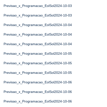
Previsao_x_Programacao_EolSol2024-10-03
Previsao_x_Programacao_EolSol2024-10-03
Previsao_x_Programacao_EolSol2024-10-04
Previsao_x_Programacao_EolSol2024-10-04
Previsao_x_Programacao_EolSol2024-10-04
Previsao_x_Programacao_EolSol2024-10-05
Previsao_x_Programacao_EolSol2024-10-05
Previsao_x_Programacao_EolSol2024-10-05
Previsao_x_Programacao_EolSol2024-10-06
Previsao_x_Programacao_EolSol2024-10-06
Previsao_x_Programacao_EolSol2024-10-06