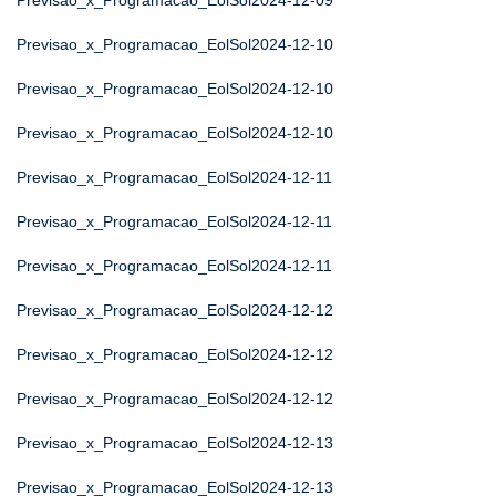
Previsao_x_Programacao_EolSol2024-12-09
Previsao_x_Programacao_EolSol2024-12-10
Previsao_x_Programacao_EolSol2024-12-10
Previsao_x_Programacao_EolSol2024-12-10
Previsao_x_Programacao_EolSol2024-12-11
Previsao_x_Programacao_EolSol2024-12-11
Previsao_x_Programacao_EolSol2024-12-11
Previsao_x_Programacao_EolSol2024-12-12
Previsao_x_Programacao_EolSol2024-12-12
Previsao_x_Programacao_EolSol2024-12-12
Previsao_x_Programacao_EolSol2024-12-13
Previsao_x_Programacao_EolSol2024-12-13