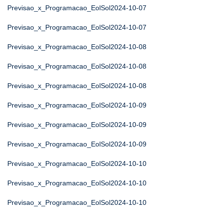
Previsao_x_Programacao_EolSol2024-10-07
Previsao_x_Programacao_EolSol2024-10-07
Previsao_x_Programacao_EolSol2024-10-08
Previsao_x_Programacao_EolSol2024-10-08
Previsao_x_Programacao_EolSol2024-10-08
Previsao_x_Programacao_EolSol2024-10-09
Previsao_x_Programacao_EolSol2024-10-09
Previsao_x_Programacao_EolSol2024-10-09
Previsao_x_Programacao_EolSol2024-10-10
Previsao_x_Programacao_EolSol2024-10-10
Previsao_x_Programacao_EolSol2024-10-10