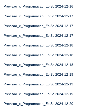
Previsao_x_Programacao_EolSol2024-12-16
Previsao_x_Programacao_EolSol2024-12-17
Previsao_x_Programacao_EolSol2024-12-17
Previsao_x_Programacao_EolSol2024-12-17
Previsao_x_Programacao_EolSol2024-12-18
Previsao_x_Programacao_EolSol2024-12-18
Previsao_x_Programacao_EolSol2024-12-18
Previsao_x_Programacao_EolSol2024-12-19
Previsao_x_Programacao_EolSol2024-12-19
Previsao_x_Programacao_EolSol2024-12-19
Previsao_x_Programacao_EolSol2024-12-20