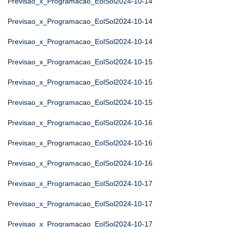
Previsao_x_Programacao_EolSol2024-10-14
Previsao_x_Programacao_EolSol2024-10-14
Previsao_x_Programacao_EolSol2024-10-14
Previsao_x_Programacao_EolSol2024-10-15
Previsao_x_Programacao_EolSol2024-10-15
Previsao_x_Programacao_EolSol2024-10-15
Previsao_x_Programacao_EolSol2024-10-16
Previsao_x_Programacao_EolSol2024-10-16
Previsao_x_Programacao_EolSol2024-10-16
Previsao_x_Programacao_EolSol2024-10-17
Previsao_x_Programacao_EolSol2024-10-17
Previsao_x_Programacao_EolSol2024-10-17