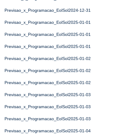
Previsao_x_Programacao_EolSol2024-12-31
Previsao_x_Programacao_EolSol2025-01-01
Previsao_x_Programacao_EolSol2025-01-01
Previsao_x_Programacao_EolSol2025-01-01
Previsao_x_Programacao_EolSol2025-01-02
Previsao_x_Programacao_EolSol2025-01-02
Previsao_x_Programacao_EolSol2025-01-02
Previsao_x_Programacao_EolSol2025-01-03
Previsao_x_Programacao_EolSol2025-01-03
Previsao_x_Programacao_EolSol2025-01-03
Previsao_x_Programacao_EolSol2025-01-04