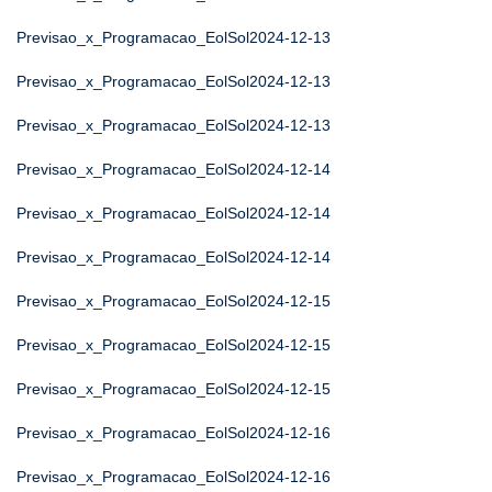
Previsao_x_Programacao_EolSol2024-12-13
Previsao_x_Programacao_EolSol2024-12-13
Previsao_x_Programacao_EolSol2024-12-13
Previsao_x_Programacao_EolSol2024-12-14
Previsao_x_Programacao_EolSol2024-12-14
Previsao_x_Programacao_EolSol2024-12-14
Previsao_x_Programacao_EolSol2024-12-15
Previsao_x_Programacao_EolSol2024-12-15
Previsao_x_Programacao_EolSol2024-12-15
Previsao_x_Programacao_EolSol2024-12-16
Previsao_x_Programacao_EolSol2024-12-16