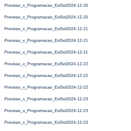
Previsao_x_Programacao_EolSol2024-12-20
Previsao_x_Programacao_EolSol2024-12-20
Previsao_x_Programacao_EolSol2024-12-21
Previsao_x_Programacao_EolSol2024-12-21
Previsao_x_Programacao_EolSol2024-12-21
Previsao_x_Programacao_EolSol2024-12-22
Previsao_x_Programacao_EolSol2024-12-22
Previsao_x_Programacao_EolSol2024-12-22
Previsao_x_Programacao_EolSol2024-12-23
Previsao_x_Programacao_EolSol2024-12-23
Previsao_x_Programacao_EolSol2024-12-23