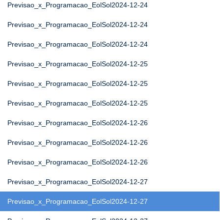
Previsao_x_Programacao_EolSol2024-12-24
Previsao_x_Programacao_EolSol2024-12-24
Previsao_x_Programacao_EolSol2024-12-24
Previsao_x_Programacao_EolSol2024-12-25
Previsao_x_Programacao_EolSol2024-12-25
Previsao_x_Programacao_EolSol2024-12-25
Previsao_x_Programacao_EolSol2024-12-26
Previsao_x_Programacao_EolSol2024-12-26
Previsao_x_Programacao_EolSol2024-12-26
Previsao_x_Programacao_EolSol2024-12-27
Previsao_x_Programacao_EolSol2024-12-27