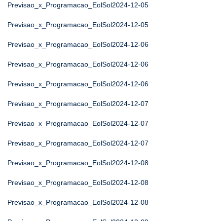
Previsao_x_Programacao_EolSol2024-12-05
Previsao_x_Programacao_EolSol2024-12-05
Previsao_x_Programacao_EolSol2024-12-06
Previsao_x_Programacao_EolSol2024-12-06
Previsao_x_Programacao_EolSol2024-12-06
Previsao_x_Programacao_EolSol2024-12-07
Previsao_x_Programacao_EolSol2024-12-07
Previsao_x_Programacao_EolSol2024-12-07
Previsao_x_Programacao_EolSol2024-12-08
Previsao_x_Programacao_EolSol2024-12-08
Previsao_x_Programacao_EolSol2024-12-08