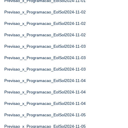
Previsao_x_Programacao_EolSol2024-11-01
Previsao_x_Programacao_EolSol2024-11-02
Previsao_x_Programacao_EolSol2024-11-02
Previsao_x_Programacao_EolSol2024-11-02
Previsao_x_Programacao_EolSol2024-11-03
Previsao_x_Programacao_EolSol2024-11-03
Previsao_x_Programacao_EolSol2024-11-03
Previsao_x_Programacao_EolSol2024-11-04
Previsao_x_Programacao_EolSol2024-11-04
Previsao_x_Programacao_EolSol2024-11-04
Previsao_x_Programacao_EolSol2024-11-05
Previsao_x_Programacao_EolSol2024-11-05