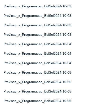
Previsao_x_Programacao_EolSol2024-10-02
Previsao_x_Programacao_EolSol2024-10-03
Previsao_x_Programacao_EolSol2024-10-03
Previsao_x_Programacao_EolSol2024-10-03
Previsao_x_Programacao_EolSol2024-10-04
Previsao_x_Programacao_EolSol2024-10-04
Previsao_x_Programacao_EolSol2024-10-04
Previsao_x_Programacao_EolSol2024-10-05
Previsao_x_Programacao_EolSol2024-10-05
Previsao_x_Programacao_EolSol2024-10-05
Previsao_x_Programacao_EolSol2024-10-06