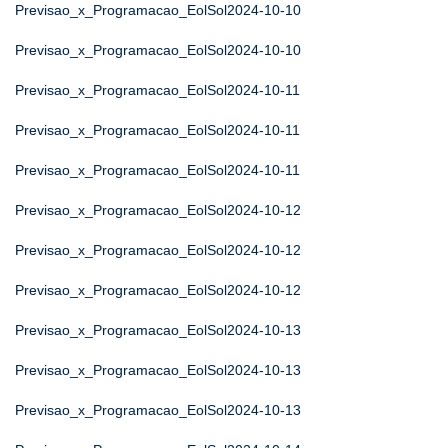
Previsao_x_Programacao_EolSol2024-10-10
Previsao_x_Programacao_EolSol2024-10-10
Previsao_x_Programacao_EolSol2024-10-11
Previsao_x_Programacao_EolSol2024-10-11
Previsao_x_Programacao_EolSol2024-10-11
Previsao_x_Programacao_EolSol2024-10-12
Previsao_x_Programacao_EolSol2024-10-12
Previsao_x_Programacao_EolSol2024-10-12
Previsao_x_Programacao_EolSol2024-10-13
Previsao_x_Programacao_EolSol2024-10-13
Previsao_x_Programacao_EolSol2024-10-13