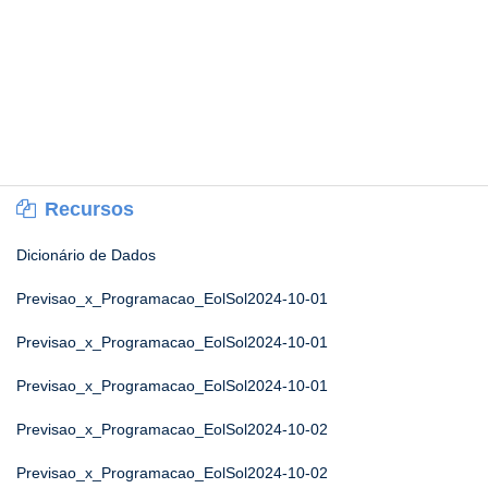
Recursos
Dicionário de Dados
Previsao_x_Programacao_EolSol2024-10-01
Previsao_x_Programacao_EolSol2024-10-01
Previsao_x_Programacao_EolSol2024-10-01
Previsao_x_Programacao_EolSol2024-10-02
Previsao_x_Programacao_EolSol2024-10-02