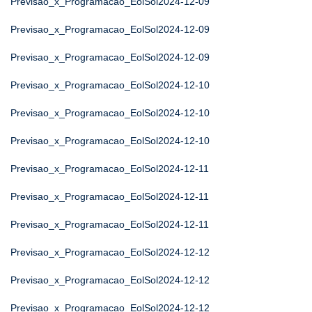
Previsao_x_Programacao_EolSol2024-12-09
Previsao_x_Programacao_EolSol2024-12-09
Previsao_x_Programacao_EolSol2024-12-09
Previsao_x_Programacao_EolSol2024-12-10
Previsao_x_Programacao_EolSol2024-12-10
Previsao_x_Programacao_EolSol2024-12-10
Previsao_x_Programacao_EolSol2024-12-11
Previsao_x_Programacao_EolSol2024-12-11
Previsao_x_Programacao_EolSol2024-12-11
Previsao_x_Programacao_EolSol2024-12-12
Previsao_x_Programacao_EolSol2024-12-12
Previsao_x_Programacao_EolSol2024-12-12