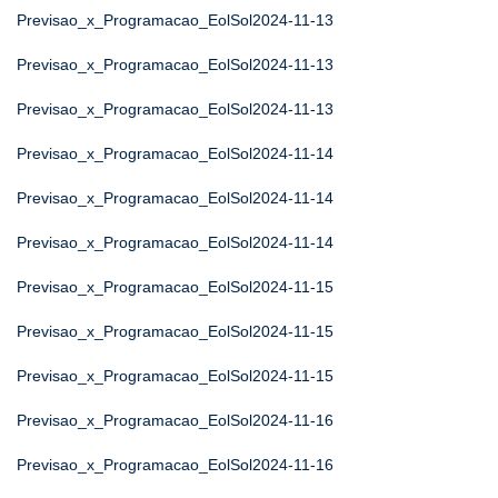
Previsao_x_Programacao_EolSol2024-11-13
Previsao_x_Programacao_EolSol2024-11-13
Previsao_x_Programacao_EolSol2024-11-13
Previsao_x_Programacao_EolSol2024-11-14
Previsao_x_Programacao_EolSol2024-11-14
Previsao_x_Programacao_EolSol2024-11-14
Previsao_x_Programacao_EolSol2024-11-15
Previsao_x_Programacao_EolSol2024-11-15
Previsao_x_Programacao_EolSol2024-11-15
Previsao_x_Programacao_EolSol2024-11-16
Previsao_x_Programacao_EolSol2024-11-16