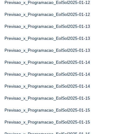
Previsao_x_Programacao_EolSol2025-01-12
Previsao_x_Programacao_EolSol2025-01-12
Previsao_x_Programacao_EolSol2025-01-13
Previsao_x_Programacao_EolSol2025-01-13
Previsao_x_Programacao_EolSol2025-01-13
Previsao_x_Programacao_EolSol2025-01-14
Previsao_x_Programacao_EolSol2025-01-14
Previsao_x_Programacao_EolSol2025-01-14
Previsao_x_Programacao_EolSol2025-01-15
Previsao_x_Programacao_EolSol2025-01-15
Previsao_x_Programacao_EolSol2025-01-15