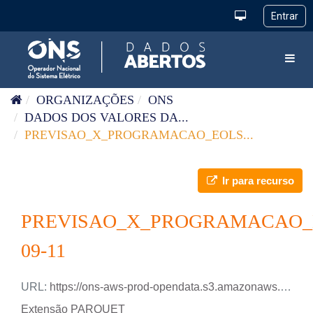
Pular para o conteúdo
Toggl
ORGANIZAÇÕES
ONS
DADOS DOS VALORES DA...
PREVISAO_X_PROGRAMACAO_EOLS...
Ir para recurso
PREVISAO_X_PROGRAMACAO_E
09-11
URL:
https://ons-aws-prod-opendata.s3.amazonaws.com/dataset/programacao_x_previsao/PROGRAMACAO_X_PREVISAO_2025_09_11.parquet
Extensão PARQUET