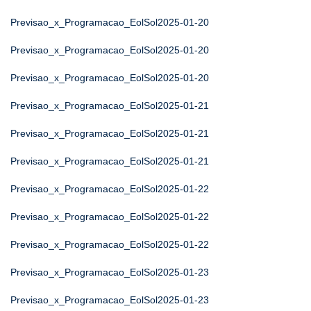
Previsao_x_Programacao_EolSol2025-01-20
Previsao_x_Programacao_EolSol2025-01-20
Previsao_x_Programacao_EolSol2025-01-20
Previsao_x_Programacao_EolSol2025-01-21
Previsao_x_Programacao_EolSol2025-01-21
Previsao_x_Programacao_EolSol2025-01-21
Previsao_x_Programacao_EolSol2025-01-22
Previsao_x_Programacao_EolSol2025-01-22
Previsao_x_Programacao_EolSol2025-01-22
Previsao_x_Programacao_EolSol2025-01-23
Previsao_x_Programacao_EolSol2025-01-23