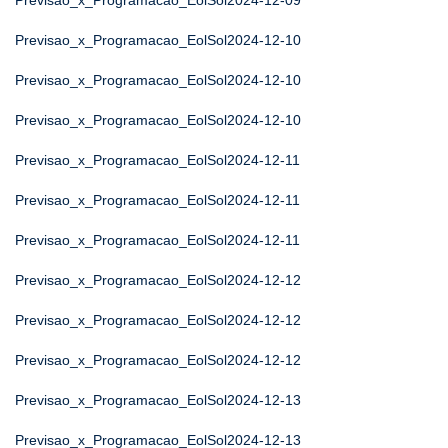
Previsao_x_Programacao_EolSol2024-12-09
Previsao_x_Programacao_EolSol2024-12-10
Previsao_x_Programacao_EolSol2024-12-10
Previsao_x_Programacao_EolSol2024-12-10
Previsao_x_Programacao_EolSol2024-12-11
Previsao_x_Programacao_EolSol2024-12-11
Previsao_x_Programacao_EolSol2024-12-11
Previsao_x_Programacao_EolSol2024-12-12
Previsao_x_Programacao_EolSol2024-12-12
Previsao_x_Programacao_EolSol2024-12-12
Previsao_x_Programacao_EolSol2024-12-13
Previsao_x_Programacao_EolSol2024-12-13