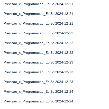
Previsao_x_Programacao_EolSol2024-12-21
Previsao_x_Programacao_EolSol2024-12-21
Previsao_x_Programacao_EolSol2024-12-21
Previsao_x_Programacao_EolSol2024-12-22
Previsao_x_Programacao_EolSol2024-12-22
Previsao_x_Programacao_EolSol2024-12-22
Previsao_x_Programacao_EolSol2024-12-23
Previsao_x_Programacao_EolSol2024-12-23
Previsao_x_Programacao_EolSol2024-12-23
Previsao_x_Programacao_EolSol2024-12-24
Previsao_x_Programacao_EolSol2024-12-24