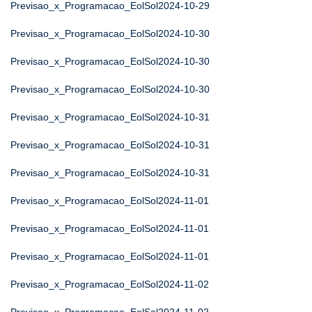
Previsao_x_Programacao_EolSol2024-10-29
Previsao_x_Programacao_EolSol2024-10-30
Previsao_x_Programacao_EolSol2024-10-30
Previsao_x_Programacao_EolSol2024-10-30
Previsao_x_Programacao_EolSol2024-10-31
Previsao_x_Programacao_EolSol2024-10-31
Previsao_x_Programacao_EolSol2024-10-31
Previsao_x_Programacao_EolSol2024-11-01
Previsao_x_Programacao_EolSol2024-11-01
Previsao_x_Programacao_EolSol2024-11-01
Previsao_x_Programacao_EolSol2024-11-02