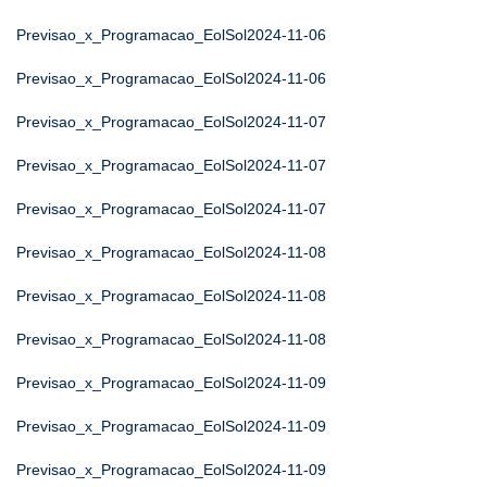
Previsao_x_Programacao_EolSol2024-11-06
Previsao_x_Programacao_EolSol2024-11-06
Previsao_x_Programacao_EolSol2024-11-07
Previsao_x_Programacao_EolSol2024-11-07
Previsao_x_Programacao_EolSol2024-11-07
Previsao_x_Programacao_EolSol2024-11-08
Previsao_x_Programacao_EolSol2024-11-08
Previsao_x_Programacao_EolSol2024-11-08
Previsao_x_Programacao_EolSol2024-11-09
Previsao_x_Programacao_EolSol2024-11-09
Previsao_x_Programacao_EolSol2024-11-09