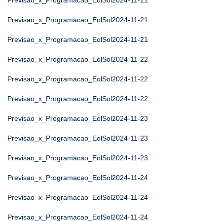
Previsao_x_Programacao_EolSol2024-11-21
Previsao_x_Programacao_EolSol2024-11-21
Previsao_x_Programacao_EolSol2024-11-21
Previsao_x_Programacao_EolSol2024-11-22
Previsao_x_Programacao_EolSol2024-11-22
Previsao_x_Programacao_EolSol2024-11-22
Previsao_x_Programacao_EolSol2024-11-23
Previsao_x_Programacao_EolSol2024-11-23
Previsao_x_Programacao_EolSol2024-11-23
Previsao_x_Programacao_EolSol2024-11-24
Previsao_x_Programacao_EolSol2024-11-24
Previsao_x_Programacao_EolSol2024-11-24