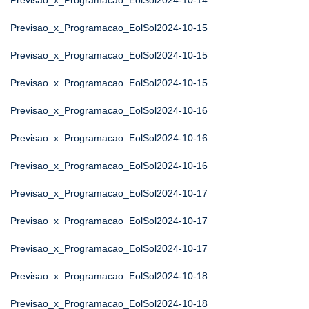
Previsao_x_Programacao_EolSol2024-10-14
Previsao_x_Programacao_EolSol2024-10-15
Previsao_x_Programacao_EolSol2024-10-15
Previsao_x_Programacao_EolSol2024-10-15
Previsao_x_Programacao_EolSol2024-10-16
Previsao_x_Programacao_EolSol2024-10-16
Previsao_x_Programacao_EolSol2024-10-16
Previsao_x_Programacao_EolSol2024-10-17
Previsao_x_Programacao_EolSol2024-10-17
Previsao_x_Programacao_EolSol2024-10-17
Previsao_x_Programacao_EolSol2024-10-18
Previsao_x_Programacao_EolSol2024-10-18