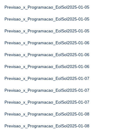
Previsao_x_Programacao_EolSol2025-01-05
Previsao_x_Programacao_EolSol2025-01-05
Previsao_x_Programacao_EolSol2025-01-05
Previsao_x_Programacao_EolSol2025-01-06
Previsao_x_Programacao_EolSol2025-01-06
Previsao_x_Programacao_EolSol2025-01-06
Previsao_x_Programacao_EolSol2025-01-07
Previsao_x_Programacao_EolSol2025-01-07
Previsao_x_Programacao_EolSol2025-01-07
Previsao_x_Programacao_EolSol2025-01-08
Previsao_x_Programacao_EolSol2025-01-08