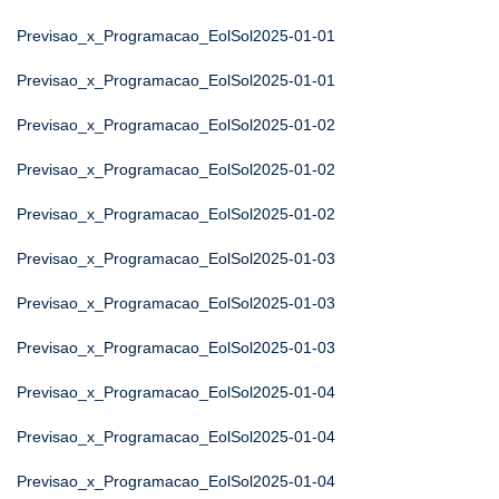
Previsao_x_Programacao_EolSol2025-01-01
Previsao_x_Programacao_EolSol2025-01-01
Previsao_x_Programacao_EolSol2025-01-02
Previsao_x_Programacao_EolSol2025-01-02
Previsao_x_Programacao_EolSol2025-01-02
Previsao_x_Programacao_EolSol2025-01-03
Previsao_x_Programacao_EolSol2025-01-03
Previsao_x_Programacao_EolSol2025-01-03
Previsao_x_Programacao_EolSol2025-01-04
Previsao_x_Programacao_EolSol2025-01-04
Previsao_x_Programacao_EolSol2025-01-04