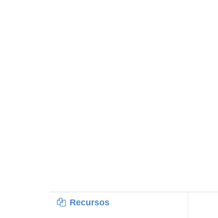
Recursos