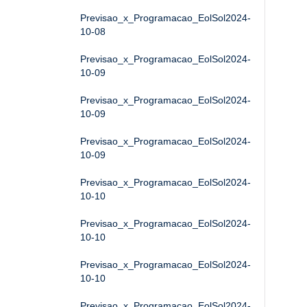
Previsao_x_Programacao_EolSol2024-
10-08
Previsao_x_Programacao_EolSol2024-
10-09
Previsao_x_Programacao_EolSol2024-
10-09
Previsao_x_Programacao_EolSol2024-
10-09
Previsao_x_Programacao_EolSol2024-
10-10
Previsao_x_Programacao_EolSol2024-
10-10
Previsao_x_Programacao_EolSol2024-
10-10
Previsao_x_Programacao_EolSol2024-