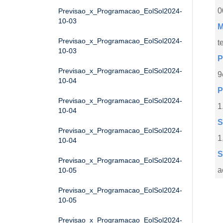
0
Previsao_x_Programacao_EolSol2024-
10-03
M
Previsao_x_Programacao_EolSol2024-
t
10-03
P
Previsao_x_Programacao_EolSol2024-
9
10-04
P
Previsao_x_Programacao_EolSol2024-
1
10-04
S
Previsao_x_Programacao_EolSol2024-
1
10-04
S
Previsao_x_Programacao_EolSol2024-
a
10-05
Previsao_x_Programacao_EolSol2024-
10-05
Previsao_x_Programacao_EolSol2024-