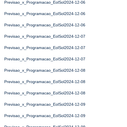
Previsao_x_Programacao_EolSol2024-12-06
Previsao_x_Programacao_EolSol2024-12-06
Previsao_x_Programacao_EolSol2024-12-06
Previsao_x_Programacao_EolSol2024-12-07
Previsao_x_Programacao_EolSol2024-12-07
Previsao_x_Programacao_EolSol2024-12-07
Previsao_x_Programacao_EolSol2024-12-08
Previsao_x_Programacao_EolSol2024-12-08
Previsao_x_Programacao_EolSol2024-12-08
Previsao_x_Programacao_EolSol2024-12-09
Previsao_x_Programacao_EolSol2024-12-09