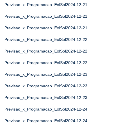
Previsao_x_Programacao_EolSol2024-12-21
Previsao_x_Programacao_EolSol2024-12-21
Previsao_x_Programacao_EolSol2024-12-21
Previsao_x_Programacao_EolSol2024-12-22
Previsao_x_Programacao_EolSol2024-12-22
Previsao_x_Programacao_EolSol2024-12-22
Previsao_x_Programacao_EolSol2024-12-23
Previsao_x_Programacao_EolSol2024-12-23
Previsao_x_Programacao_EolSol2024-12-23
Previsao_x_Programacao_EolSol2024-12-24
Previsao_x_Programacao_EolSol2024-12-24