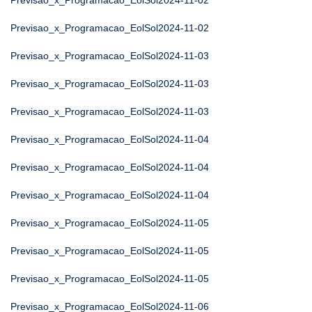
Previsao_x_Programacao_EolSol2024-11-02
Previsao_x_Programacao_EolSol2024-11-02
Previsao_x_Programacao_EolSol2024-11-03
Previsao_x_Programacao_EolSol2024-11-03
Previsao_x_Programacao_EolSol2024-11-03
Previsao_x_Programacao_EolSol2024-11-04
Previsao_x_Programacao_EolSol2024-11-04
Previsao_x_Programacao_EolSol2024-11-04
Previsao_x_Programacao_EolSol2024-11-05
Previsao_x_Programacao_EolSol2024-11-05
Previsao_x_Programacao_EolSol2024-11-05
Previsao_x_Programacao_EolSol2024-11-06