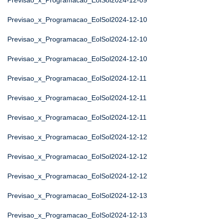
Previsao_x_Programacao_EolSol2024-12-09
Previsao_x_Programacao_EolSol2024-12-10
Previsao_x_Programacao_EolSol2024-12-10
Previsao_x_Programacao_EolSol2024-12-10
Previsao_x_Programacao_EolSol2024-12-11
Previsao_x_Programacao_EolSol2024-12-11
Previsao_x_Programacao_EolSol2024-12-11
Previsao_x_Programacao_EolSol2024-12-12
Previsao_x_Programacao_EolSol2024-12-12
Previsao_x_Programacao_EolSol2024-12-12
Previsao_x_Programacao_EolSol2024-12-13
Previsao_x_Programacao_EolSol2024-12-13