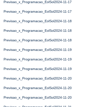
Previsao_x_Programacao_EolSol2024-11-17
Previsao_x_Programacao_EolSol2024-11-17
Previsao_x_Programacao_EolSol2024-11-18
Previsao_x_Programacao_EolSol2024-11-18
Previsao_x_Programacao_EolSol2024-11-18
Previsao_x_Programacao_EolSol2024-11-19
Previsao_x_Programacao_EolSol2024-11-19
Previsao_x_Programacao_EolSol2024-11-19
Previsao_x_Programacao_EolSol2024-11-20
Previsao_x_Programacao_EolSol2024-11-20
Previsao_x_Programacao_EolSol2024-11-20