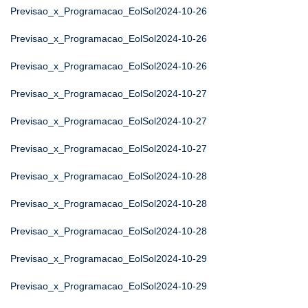
Previsao_x_Programacao_EolSol2024-10-26
Previsao_x_Programacao_EolSol2024-10-26
Previsao_x_Programacao_EolSol2024-10-26
Previsao_x_Programacao_EolSol2024-10-27
Previsao_x_Programacao_EolSol2024-10-27
Previsao_x_Programacao_EolSol2024-10-27
Previsao_x_Programacao_EolSol2024-10-28
Previsao_x_Programacao_EolSol2024-10-28
Previsao_x_Programacao_EolSol2024-10-28
Previsao_x_Programacao_EolSol2024-10-29
Previsao_x_Programacao_EolSol2024-10-29