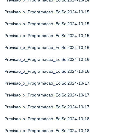
Previsao_x_Programacao_EolSol2024-10-14
Previsao_x_Programacao_EolSol2024-10-15
Previsao_x_Programacao_EolSol2024-10-15
Previsao_x_Programacao_EolSol2024-10-15
Previsao_x_Programacao_EolSol2024-10-16
Previsao_x_Programacao_EolSol2024-10-16
Previsao_x_Programacao_EolSol2024-10-16
Previsao_x_Programacao_EolSol2024-10-17
Previsao_x_Programacao_EolSol2024-10-17
Previsao_x_Programacao_EolSol2024-10-17
Previsao_x_Programacao_EolSol2024-10-18
Previsao_x_Programacao_EolSol2024-10-18