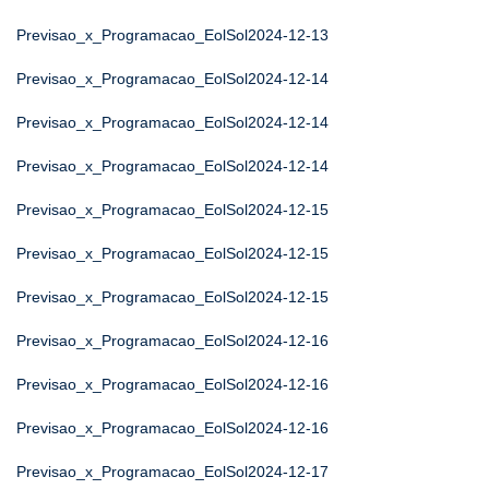
Previsao_x_Programacao_EolSol2024-12-13
Previsao_x_Programacao_EolSol2024-12-14
Previsao_x_Programacao_EolSol2024-12-14
Previsao_x_Programacao_EolSol2024-12-14
Previsao_x_Programacao_EolSol2024-12-15
Previsao_x_Programacao_EolSol2024-12-15
Previsao_x_Programacao_EolSol2024-12-15
Previsao_x_Programacao_EolSol2024-12-16
Previsao_x_Programacao_EolSol2024-12-16
Previsao_x_Programacao_EolSol2024-12-16
Previsao_x_Programacao_EolSol2024-12-17