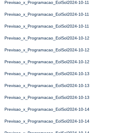
Previsao_x_Programacao_EolSol2024-10-11
Previsao_x_Programacao_EolSol2024-10-11
Previsao_x_Programacao_EolSol2024-10-11
Previsao_x_Programacao_EolSol2024-10-12
Previsao_x_Programacao_EolSol2024-10-12
Previsao_x_Programacao_EolSol2024-10-12
Previsao_x_Programacao_EolSol2024-10-13
Previsao_x_Programacao_EolSol2024-10-13
Previsao_x_Programacao_EolSol2024-10-13
Previsao_x_Programacao_EolSol2024-10-14
Previsao_x_Programacao_EolSol2024-10-14