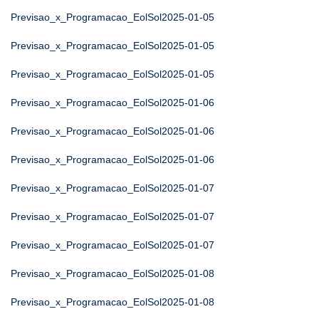
Previsao_x_Programacao_EolSol2025-01-05
Previsao_x_Programacao_EolSol2025-01-05
Previsao_x_Programacao_EolSol2025-01-05
Previsao_x_Programacao_EolSol2025-01-06
Previsao_x_Programacao_EolSol2025-01-06
Previsao_x_Programacao_EolSol2025-01-06
Previsao_x_Programacao_EolSol2025-01-07
Previsao_x_Programacao_EolSol2025-01-07
Previsao_x_Programacao_EolSol2025-01-07
Previsao_x_Programacao_EolSol2025-01-08
Previsao_x_Programacao_EolSol2025-01-08