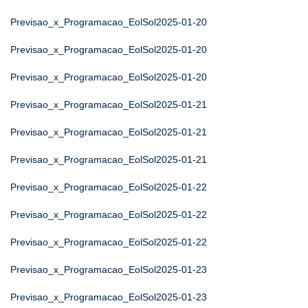
Previsao_x_Programacao_EolSol2025-01-20
Previsao_x_Programacao_EolSol2025-01-20
Previsao_x_Programacao_EolSol2025-01-20
Previsao_x_Programacao_EolSol2025-01-21
Previsao_x_Programacao_EolSol2025-01-21
Previsao_x_Programacao_EolSol2025-01-21
Previsao_x_Programacao_EolSol2025-01-22
Previsao_x_Programacao_EolSol2025-01-22
Previsao_x_Programacao_EolSol2025-01-22
Previsao_x_Programacao_EolSol2025-01-23
Previsao_x_Programacao_EolSol2025-01-23