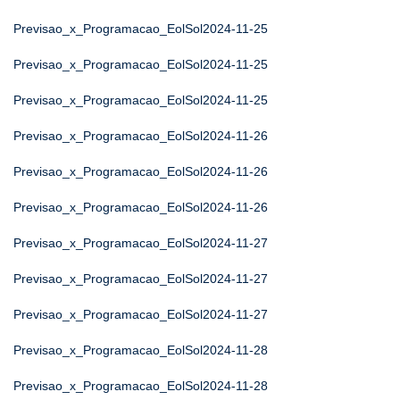
Previsao_x_Programacao_EolSol2024-11-25
Previsao_x_Programacao_EolSol2024-11-25
Previsao_x_Programacao_EolSol2024-11-25
Previsao_x_Programacao_EolSol2024-11-26
Previsao_x_Programacao_EolSol2024-11-26
Previsao_x_Programacao_EolSol2024-11-26
Previsao_x_Programacao_EolSol2024-11-27
Previsao_x_Programacao_EolSol2024-11-27
Previsao_x_Programacao_EolSol2024-11-27
Previsao_x_Programacao_EolSol2024-11-28
Previsao_x_Programacao_EolSol2024-11-28