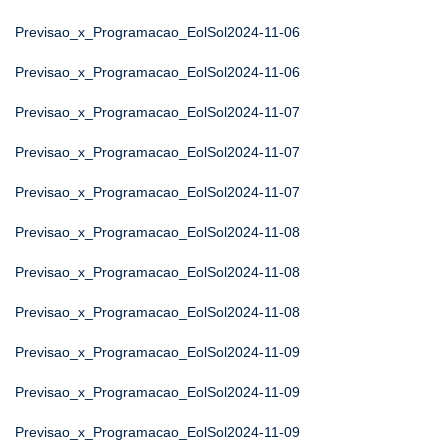
Previsao_x_Programacao_EolSol2024-11-06
Previsao_x_Programacao_EolSol2024-11-06
Previsao_x_Programacao_EolSol2024-11-07
Previsao_x_Programacao_EolSol2024-11-07
Previsao_x_Programacao_EolSol2024-11-07
Previsao_x_Programacao_EolSol2024-11-08
Previsao_x_Programacao_EolSol2024-11-08
Previsao_x_Programacao_EolSol2024-11-08
Previsao_x_Programacao_EolSol2024-11-09
Previsao_x_Programacao_EolSol2024-11-09
Previsao_x_Programacao_EolSol2024-11-09