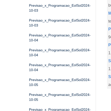
b
Previsao_x_Programacao_EolSol2024-
10-03
M
Previsao_x_Programacao_EolSol2024-
t
10-03
P
Previsao_x_Programacao_EolSol2024-
9
10-04
P
Previsao_x_Programacao_EolSol2024-
1
10-04
S
Previsao_x_Programacao_EolSol2024-
1
10-04
S
Previsao_x_Programacao_EolSol2024-
a
10-05
Previsao_x_Programacao_EolSol2024-
10-05
Previsao_x_Programacao_EolSol2024-