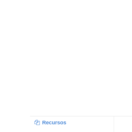
Recursos