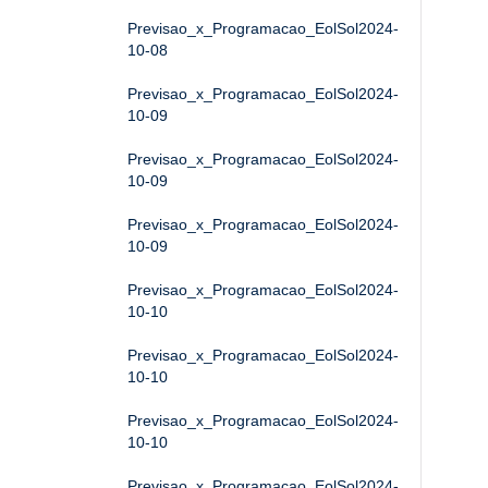
Previsao_x_Programacao_EolSol2024-
10-08
Previsao_x_Programacao_EolSol2024-
10-09
Previsao_x_Programacao_EolSol2024-
10-09
Previsao_x_Programacao_EolSol2024-
10-09
Previsao_x_Programacao_EolSol2024-
10-10
Previsao_x_Programacao_EolSol2024-
10-10
Previsao_x_Programacao_EolSol2024-
10-10
Previsao_x_Programacao_EolSol2024-