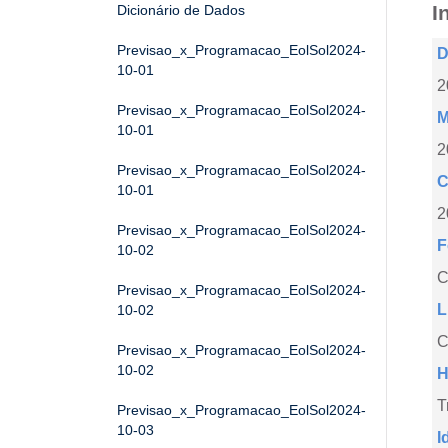
I
Dicionário de Dados
Previsao_x_Programacao_EolSol2024-
D
10-01
2
Previsao_x_Programacao_EolSol2024-
M
10-01
2
Previsao_x_Programacao_EolSol2024-
C
10-01
2
Previsao_x_Programacao_EolSol2024-
F
10-02
Previsao_x_Programacao_EolSol2024-
L
10-02
C
Previsao_x_Programacao_EolSol2024-
10-02
H
T
Previsao_x_Programacao_EolSol2024-
10-03
I