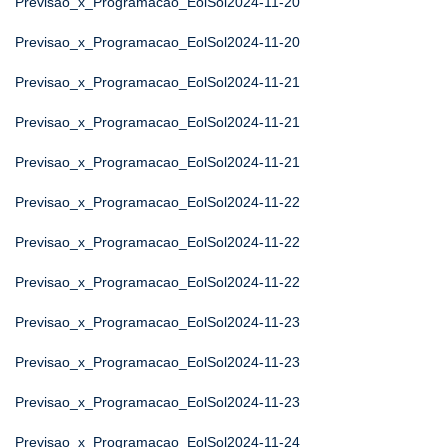
Previsao_x_Programacao_EolSol2024-11-20
Previsao_x_Programacao_EolSol2024-11-20
Previsao_x_Programacao_EolSol2024-11-21
Previsao_x_Programacao_EolSol2024-11-21
Previsao_x_Programacao_EolSol2024-11-21
Previsao_x_Programacao_EolSol2024-11-22
Previsao_x_Programacao_EolSol2024-11-22
Previsao_x_Programacao_EolSol2024-11-22
Previsao_x_Programacao_EolSol2024-11-23
Previsao_x_Programacao_EolSol2024-11-23
Previsao_x_Programacao_EolSol2024-11-23
Previsao_x_Programacao_EolSol2024-11-24