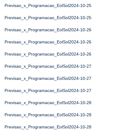
Previsao_x_Programacao_EolSol2024-10-25
Previsao_x_Programacao_EolSol2024-10-25
Previsao_x_Programacao_EolSol2024-10-26
Previsao_x_Programacao_EolSol2024-10-26
Previsao_x_Programacao_EolSol2024-10-26
Previsao_x_Programacao_EolSol2024-10-27
Previsao_x_Programacao_EolSol2024-10-27
Previsao_x_Programacao_EolSol2024-10-27
Previsao_x_Programacao_EolSol2024-10-28
Previsao_x_Programacao_EolSol2024-10-28
Previsao_x_Programacao_EolSol2024-10-28