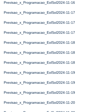
Previsao_x_Programacao_EolSol2024-11-16
Previsao_x_Programacao_EolSol2024-11-17
Previsao_x_Programacao_EolSol2024-11-17
Previsao_x_Programacao_EolSol2024-11-17
Previsao_x_Programacao_EolSol2024-11-18
Previsao_x_Programacao_EolSol2024-11-18
Previsao_x_Programacao_EolSol2024-11-18
Previsao_x_Programacao_EolSol2024-11-19
Previsao_x_Programacao_EolSol2024-11-19
Previsao_x_Programacao_EolSol2024-11-19
Previsao_x_Programacao_EolSol2024-11-20