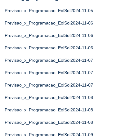
Previsao_x_Programacao_EolSol2024-11-05
Previsao_x_Programacao_EolSol2024-11-06
Previsao_x_Programacao_EolSol2024-11-06
Previsao_x_Programacao_EolSol2024-11-06
Previsao_x_Programacao_EolSol2024-11-07
Previsao_x_Programacao_EolSol2024-11-07
Previsao_x_Programacao_EolSol2024-11-07
Previsao_x_Programacao_EolSol2024-11-08
Previsao_x_Programacao_EolSol2024-11-08
Previsao_x_Programacao_EolSol2024-11-08
Previsao_x_Programacao_EolSol2024-11-09