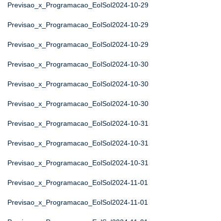
Previsao_x_Programacao_EolSol2024-10-29
Previsao_x_Programacao_EolSol2024-10-29
Previsao_x_Programacao_EolSol2024-10-29
Previsao_x_Programacao_EolSol2024-10-30
Previsao_x_Programacao_EolSol2024-10-30
Previsao_x_Programacao_EolSol2024-10-30
Previsao_x_Programacao_EolSol2024-10-31
Previsao_x_Programacao_EolSol2024-10-31
Previsao_x_Programacao_EolSol2024-10-31
Previsao_x_Programacao_EolSol2024-11-01
Previsao_x_Programacao_EolSol2024-11-01