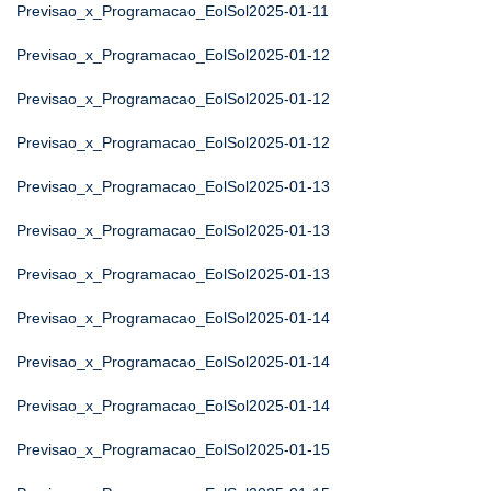
Previsao_x_Programacao_EolSol2025-01-11
Previsao_x_Programacao_EolSol2025-01-12
Previsao_x_Programacao_EolSol2025-01-12
Previsao_x_Programacao_EolSol2025-01-12
Previsao_x_Programacao_EolSol2025-01-13
Previsao_x_Programacao_EolSol2025-01-13
Previsao_x_Programacao_EolSol2025-01-13
Previsao_x_Programacao_EolSol2025-01-14
Previsao_x_Programacao_EolSol2025-01-14
Previsao_x_Programacao_EolSol2025-01-14
Previsao_x_Programacao_EolSol2025-01-15