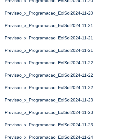
Previsao_x_Programacao_EolSol2024-11-20
Previsao_x_Programacao_EolSol2024-11-20
Previsao_x_Programacao_EolSol2024-11-21
Previsao_x_Programacao_EolSol2024-11-21
Previsao_x_Programacao_EolSol2024-11-21
Previsao_x_Programacao_EolSol2024-11-22
Previsao_x_Programacao_EolSol2024-11-22
Previsao_x_Programacao_EolSol2024-11-22
Previsao_x_Programacao_EolSol2024-11-23
Previsao_x_Programacao_EolSol2024-11-23
Previsao_x_Programacao_EolSol2024-11-23
Previsao_x_Programacao_EolSol2024-11-24