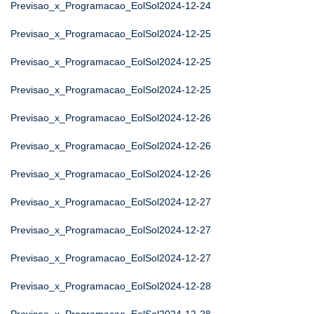
Previsao_x_Programacao_EolSol2024-12-24
Previsao_x_Programacao_EolSol2024-12-25
Previsao_x_Programacao_EolSol2024-12-25
Previsao_x_Programacao_EolSol2024-12-25
Previsao_x_Programacao_EolSol2024-12-26
Previsao_x_Programacao_EolSol2024-12-26
Previsao_x_Programacao_EolSol2024-12-26
Previsao_x_Programacao_EolSol2024-12-27
Previsao_x_Programacao_EolSol2024-12-27
Previsao_x_Programacao_EolSol2024-12-27
Previsao_x_Programacao_EolSol2024-12-28