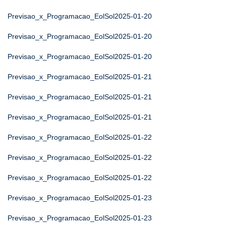
Previsao_x_Programacao_EolSol2025-01-20
Previsao_x_Programacao_EolSol2025-01-20
Previsao_x_Programacao_EolSol2025-01-20
Previsao_x_Programacao_EolSol2025-01-21
Previsao_x_Programacao_EolSol2025-01-21
Previsao_x_Programacao_EolSol2025-01-21
Previsao_x_Programacao_EolSol2025-01-22
Previsao_x_Programacao_EolSol2025-01-22
Previsao_x_Programacao_EolSol2025-01-22
Previsao_x_Programacao_EolSol2025-01-23
Previsao_x_Programacao_EolSol2025-01-23