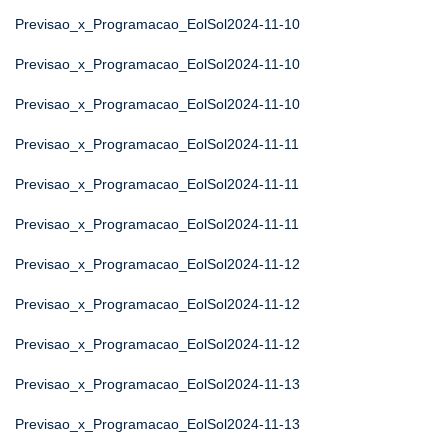
Previsao_x_Programacao_EolSol2024-11-10
Previsao_x_Programacao_EolSol2024-11-10
Previsao_x_Programacao_EolSol2024-11-10
Previsao_x_Programacao_EolSol2024-11-11
Previsao_x_Programacao_EolSol2024-11-11
Previsao_x_Programacao_EolSol2024-11-11
Previsao_x_Programacao_EolSol2024-11-12
Previsao_x_Programacao_EolSol2024-11-12
Previsao_x_Programacao_EolSol2024-11-12
Previsao_x_Programacao_EolSol2024-11-13
Previsao_x_Programacao_EolSol2024-11-13