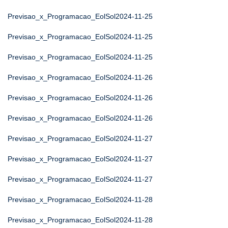
Previsao_x_Programacao_EolSol2024-11-25
Previsao_x_Programacao_EolSol2024-11-25
Previsao_x_Programacao_EolSol2024-11-25
Previsao_x_Programacao_EolSol2024-11-26
Previsao_x_Programacao_EolSol2024-11-26
Previsao_x_Programacao_EolSol2024-11-26
Previsao_x_Programacao_EolSol2024-11-27
Previsao_x_Programacao_EolSol2024-11-27
Previsao_x_Programacao_EolSol2024-11-27
Previsao_x_Programacao_EolSol2024-11-28
Previsao_x_Programacao_EolSol2024-11-28