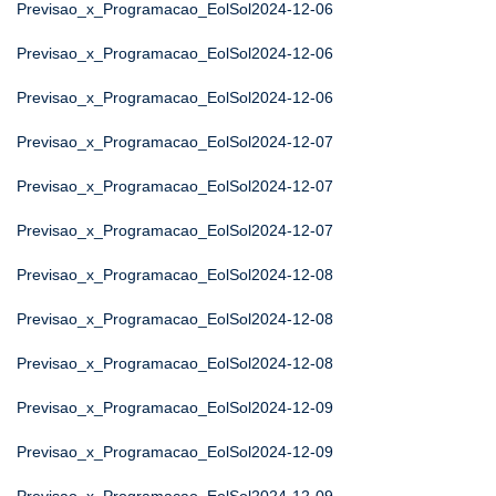
Previsao_x_Programacao_EolSol2024-12-06
Previsao_x_Programacao_EolSol2024-12-06
Previsao_x_Programacao_EolSol2024-12-06
Previsao_x_Programacao_EolSol2024-12-07
Previsao_x_Programacao_EolSol2024-12-07
Previsao_x_Programacao_EolSol2024-12-07
Previsao_x_Programacao_EolSol2024-12-08
Previsao_x_Programacao_EolSol2024-12-08
Previsao_x_Programacao_EolSol2024-12-08
Previsao_x_Programacao_EolSol2024-12-09
Previsao_x_Programacao_EolSol2024-12-09