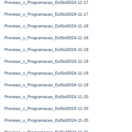
Previsao_x_Programacao_EolSol2024-11-17
Previsao_x_Programacao_EolSol2024-11-17
Previsao_x_Programacao_EolSol2024-11-18
Previsao_x_Programacao_EolSol2024-11-18
Previsao_x_Programacao_EolSol2024-11-18
Previsao_x_Programacao_EolSol2024-11-19
Previsao_x_Programacao_EolSol2024-11-19
Previsao_x_Programacao_EolSol2024-11-19
Previsao_x_Programacao_EolSol2024-11-20
Previsao_x_Programacao_EolSol2024-11-20
Previsao_x_Programacao_EolSol2024-11-20