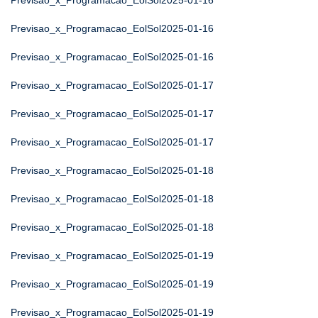
Previsao_x_Programacao_EolSol2025-01-16
Previsao_x_Programacao_EolSol2025-01-16
Previsao_x_Programacao_EolSol2025-01-16
Previsao_x_Programacao_EolSol2025-01-17
Previsao_x_Programacao_EolSol2025-01-17
Previsao_x_Programacao_EolSol2025-01-17
Previsao_x_Programacao_EolSol2025-01-18
Previsao_x_Programacao_EolSol2025-01-18
Previsao_x_Programacao_EolSol2025-01-18
Previsao_x_Programacao_EolSol2025-01-19
Previsao_x_Programacao_EolSol2025-01-19
Previsao_x_Programacao_EolSol2025-01-19