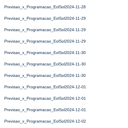
Previsao_x_Programacao_EolSol2024-11-28
Previsao_x_Programacao_EolSol2024-11-29
Previsao_x_Programacao_EolSol2024-11-29
Previsao_x_Programacao_EolSol2024-11-29
Previsao_x_Programacao_EolSol2024-11-30
Previsao_x_Programacao_EolSol2024-11-30
Previsao_x_Programacao_EolSol2024-11-30
Previsao_x_Programacao_EolSol2024-12-01
Previsao_x_Programacao_EolSol2024-12-01
Previsao_x_Programacao_EolSol2024-12-01
Previsao_x_Programacao_EolSol2024-12-02