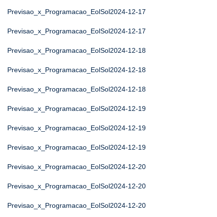
Previsao_x_Programacao_EolSol2024-12-17
Previsao_x_Programacao_EolSol2024-12-17
Previsao_x_Programacao_EolSol2024-12-18
Previsao_x_Programacao_EolSol2024-12-18
Previsao_x_Programacao_EolSol2024-12-18
Previsao_x_Programacao_EolSol2024-12-19
Previsao_x_Programacao_EolSol2024-12-19
Previsao_x_Programacao_EolSol2024-12-19
Previsao_x_Programacao_EolSol2024-12-20
Previsao_x_Programacao_EolSol2024-12-20
Previsao_x_Programacao_EolSol2024-12-20