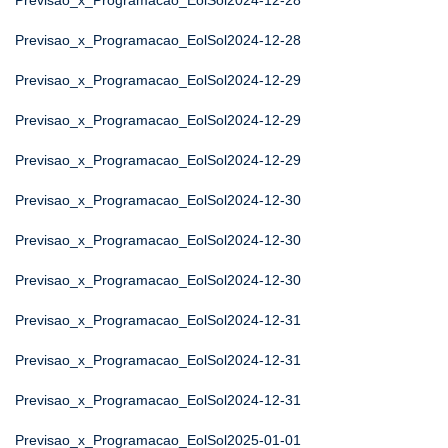
Previsao_x_Programacao_EolSol2024-12-28
Previsao_x_Programacao_EolSol2024-12-28
Previsao_x_Programacao_EolSol2024-12-29
Previsao_x_Programacao_EolSol2024-12-29
Previsao_x_Programacao_EolSol2024-12-29
Previsao_x_Programacao_EolSol2024-12-30
Previsao_x_Programacao_EolSol2024-12-30
Previsao_x_Programacao_EolSol2024-12-30
Previsao_x_Programacao_EolSol2024-12-31
Previsao_x_Programacao_EolSol2024-12-31
Previsao_x_Programacao_EolSol2024-12-31
Previsao_x_Programacao_EolSol2025-01-01