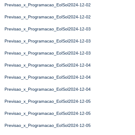
Previsao_x_Programacao_EolSol2024-12-02
Previsao_x_Programacao_EolSol2024-12-02
Previsao_x_Programacao_EolSol2024-12-03
Previsao_x_Programacao_EolSol2024-12-03
Previsao_x_Programacao_EolSol2024-12-03
Previsao_x_Programacao_EolSol2024-12-04
Previsao_x_Programacao_EolSol2024-12-04
Previsao_x_Programacao_EolSol2024-12-04
Previsao_x_Programacao_EolSol2024-12-05
Previsao_x_Programacao_EolSol2024-12-05
Previsao_x_Programacao_EolSol2024-12-05