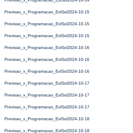
Previsao_x_Programacao_EolSol2024-10-14
Previsao_x_Programacao_EolSol2024-10-15
Previsao_x_Programacao_EolSol2024-10-15
Previsao_x_Programacao_EolSol2024-10-15
Previsao_x_Programacao_EolSol2024-10-16
Previsao_x_Programacao_EolSol2024-10-16
Previsao_x_Programacao_EolSol2024-10-16
Previsao_x_Programacao_EolSol2024-10-17
Previsao_x_Programacao_EolSol2024-10-17
Previsao_x_Programacao_EolSol2024-10-17
Previsao_x_Programacao_EolSol2024-10-18
Previsao_x_Programacao_EolSol2024-10-18