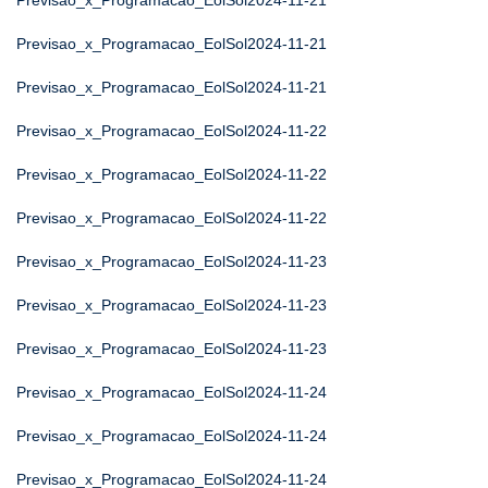
Previsao_x_Programacao_EolSol2024-11-21
Previsao_x_Programacao_EolSol2024-11-21
Previsao_x_Programacao_EolSol2024-11-21
Previsao_x_Programacao_EolSol2024-11-22
Previsao_x_Programacao_EolSol2024-11-22
Previsao_x_Programacao_EolSol2024-11-22
Previsao_x_Programacao_EolSol2024-11-23
Previsao_x_Programacao_EolSol2024-11-23
Previsao_x_Programacao_EolSol2024-11-23
Previsao_x_Programacao_EolSol2024-11-24
Previsao_x_Programacao_EolSol2024-11-24
Previsao_x_Programacao_EolSol2024-11-24