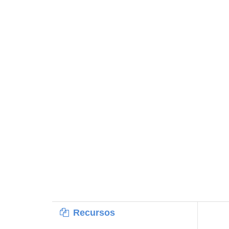
Recursos