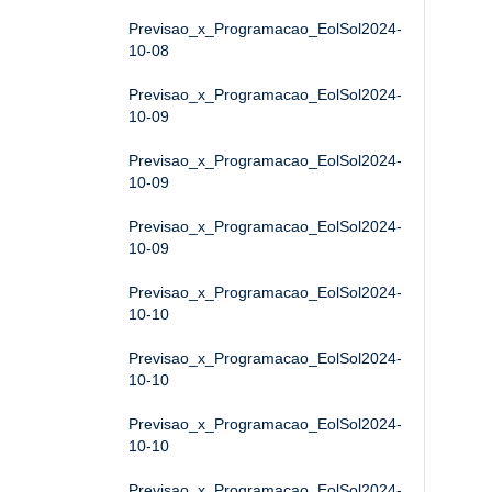
Previsao_x_Programacao_EolSol2024-
10-08
Previsao_x_Programacao_EolSol2024-
10-09
Previsao_x_Programacao_EolSol2024-
10-09
Previsao_x_Programacao_EolSol2024-
10-09
Previsao_x_Programacao_EolSol2024-
10-10
Previsao_x_Programacao_EolSol2024-
10-10
Previsao_x_Programacao_EolSol2024-
10-10
Previsao_x_Programacao_EolSol2024-