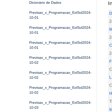
I
Dicionário de Dados
Previsao_x_Programacao_EolSol2024-
D
10-01
2
Previsao_x_Programacao_EolSol2024-
M
10-01
2
Previsao_x_Programacao_EolSol2024-
C
10-01
2
Previsao_x_Programacao_EolSol2024-
F
10-02
Previsao_x_Programacao_EolSol2024-
L
10-02
C
Previsao_x_Programacao_EolSol2024-
10-02
H
T
Previsao_x_Programacao_EolSol2024-
10-03
I