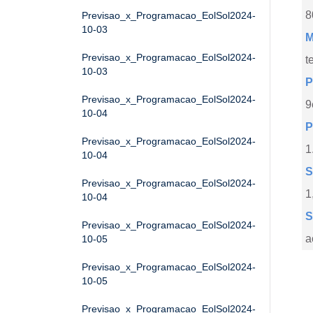
8
Previsao_x_Programacao_EolSol2024-
10-03
M
Previsao_x_Programacao_EolSol2024-
t
10-03
P
Previsao_x_Programacao_EolSol2024-
9
10-04
P
Previsao_x_Programacao_EolSol2024-
1
10-04
S
Previsao_x_Programacao_EolSol2024-
1
10-04
S
Previsao_x_Programacao_EolSol2024-
a
10-05
Previsao_x_Programacao_EolSol2024-
10-05
Previsao_x_Programacao_EolSol2024-