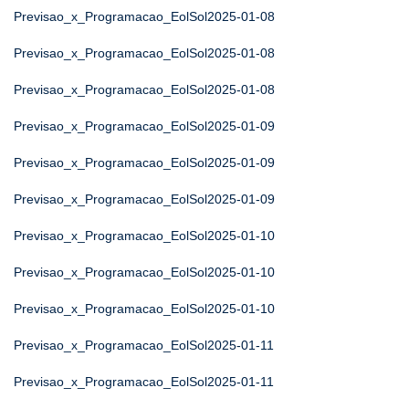
Previsao_x_Programacao_EolSol2025-01-08
Previsao_x_Programacao_EolSol2025-01-08
Previsao_x_Programacao_EolSol2025-01-08
Previsao_x_Programacao_EolSol2025-01-09
Previsao_x_Programacao_EolSol2025-01-09
Previsao_x_Programacao_EolSol2025-01-09
Previsao_x_Programacao_EolSol2025-01-10
Previsao_x_Programacao_EolSol2025-01-10
Previsao_x_Programacao_EolSol2025-01-10
Previsao_x_Programacao_EolSol2025-01-11
Previsao_x_Programacao_EolSol2025-01-11