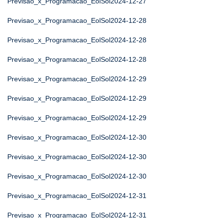
Previsao_x_Programacao_EolSol2024-12-27
Previsao_x_Programacao_EolSol2024-12-28
Previsao_x_Programacao_EolSol2024-12-28
Previsao_x_Programacao_EolSol2024-12-28
Previsao_x_Programacao_EolSol2024-12-29
Previsao_x_Programacao_EolSol2024-12-29
Previsao_x_Programacao_EolSol2024-12-29
Previsao_x_Programacao_EolSol2024-12-30
Previsao_x_Programacao_EolSol2024-12-30
Previsao_x_Programacao_EolSol2024-12-30
Previsao_x_Programacao_EolSol2024-12-31
Previsao_x_Programacao_EolSol2024-12-31