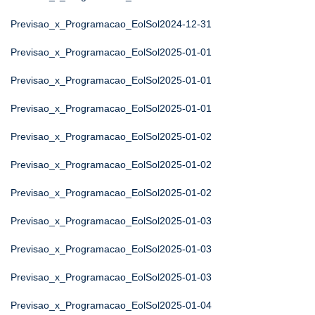
Previsao_x_Programacao_EolSol2024-12-31
Previsao_x_Programacao_EolSol2025-01-01
Previsao_x_Programacao_EolSol2025-01-01
Previsao_x_Programacao_EolSol2025-01-01
Previsao_x_Programacao_EolSol2025-01-02
Previsao_x_Programacao_EolSol2025-01-02
Previsao_x_Programacao_EolSol2025-01-02
Previsao_x_Programacao_EolSol2025-01-03
Previsao_x_Programacao_EolSol2025-01-03
Previsao_x_Programacao_EolSol2025-01-03
Previsao_x_Programacao_EolSol2025-01-04