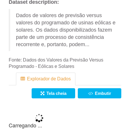
Dataset description:
Dados de valores de previsão versus
valores do programado de usinas eólicas e
solares. Os dados disponibilizados fazem
parte de um processo de consistência
recorrente e, portanto, podem...
Fonte:
Dados dos Valores da Previsão Versus
Programado - Eólicas e Solares
Explorador de Dados
Tela cheia
Embutir