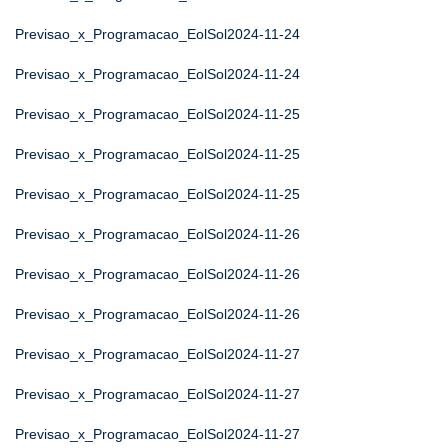
Previsao_x_Programacao_EolSol2024-11-24
Previsao_x_Programacao_EolSol2024-11-24
Previsao_x_Programacao_EolSol2024-11-25
Previsao_x_Programacao_EolSol2024-11-25
Previsao_x_Programacao_EolSol2024-11-25
Previsao_x_Programacao_EolSol2024-11-26
Previsao_x_Programacao_EolSol2024-11-26
Previsao_x_Programacao_EolSol2024-11-26
Previsao_x_Programacao_EolSol2024-11-27
Previsao_x_Programacao_EolSol2024-11-27
Previsao_x_Programacao_EolSol2024-11-27