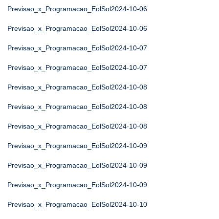
Previsao_x_Programacao_EolSol2024-10-06
Previsao_x_Programacao_EolSol2024-10-06
Previsao_x_Programacao_EolSol2024-10-07
Previsao_x_Programacao_EolSol2024-10-07
Previsao_x_Programacao_EolSol2024-10-08
Previsao_x_Programacao_EolSol2024-10-08
Previsao_x_Programacao_EolSol2024-10-08
Previsao_x_Programacao_EolSol2024-10-09
Previsao_x_Programacao_EolSol2024-10-09
Previsao_x_Programacao_EolSol2024-10-09
Previsao_x_Programacao_EolSol2024-10-10