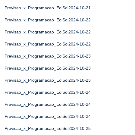
Previsao_x_Programacao_EolSol2024-10-21
Previsao_x_Programacao_EolSol2024-10-22
Previsao_x_Programacao_EolSol2024-10-22
Previsao_x_Programacao_EolSol2024-10-22
Previsao_x_Programacao_EolSol2024-10-23
Previsao_x_Programacao_EolSol2024-10-23
Previsao_x_Programacao_EolSol2024-10-23
Previsao_x_Programacao_EolSol2024-10-24
Previsao_x_Programacao_EolSol2024-10-24
Previsao_x_Programacao_EolSol2024-10-24
Previsao_x_Programacao_EolSol2024-10-25