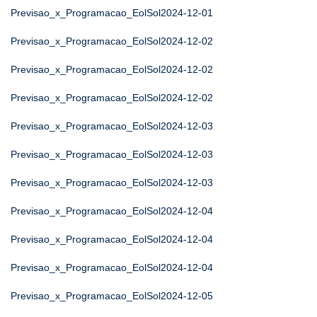
Previsao_x_Programacao_EolSol2024-12-01
Previsao_x_Programacao_EolSol2024-12-02
Previsao_x_Programacao_EolSol2024-12-02
Previsao_x_Programacao_EolSol2024-12-02
Previsao_x_Programacao_EolSol2024-12-03
Previsao_x_Programacao_EolSol2024-12-03
Previsao_x_Programacao_EolSol2024-12-03
Previsao_x_Programacao_EolSol2024-12-04
Previsao_x_Programacao_EolSol2024-12-04
Previsao_x_Programacao_EolSol2024-12-04
Previsao_x_Programacao_EolSol2024-12-05