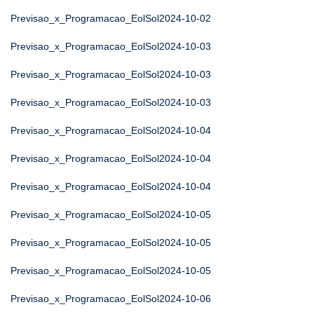
Previsao_x_Programacao_EolSol2024-10-02
Previsao_x_Programacao_EolSol2024-10-03
Previsao_x_Programacao_EolSol2024-10-03
Previsao_x_Programacao_EolSol2024-10-03
Previsao_x_Programacao_EolSol2024-10-04
Previsao_x_Programacao_EolSol2024-10-04
Previsao_x_Programacao_EolSol2024-10-04
Previsao_x_Programacao_EolSol2024-10-05
Previsao_x_Programacao_EolSol2024-10-05
Previsao_x_Programacao_EolSol2024-10-05
Previsao_x_Programacao_EolSol2024-10-06