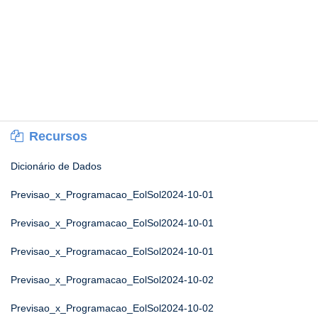
Recursos
Dicionário de Dados
Previsao_x_Programacao_EolSol2024-10-01
Previsao_x_Programacao_EolSol2024-10-01
Previsao_x_Programacao_EolSol2024-10-01
Previsao_x_Programacao_EolSol2024-10-02
Previsao_x_Programacao_EolSol2024-10-02