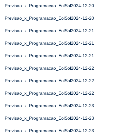
Previsao_x_Programacao_EolSol2024-12-20
Previsao_x_Programacao_EolSol2024-12-20
Previsao_x_Programacao_EolSol2024-12-21
Previsao_x_Programacao_EolSol2024-12-21
Previsao_x_Programacao_EolSol2024-12-21
Previsao_x_Programacao_EolSol2024-12-22
Previsao_x_Programacao_EolSol2024-12-22
Previsao_x_Programacao_EolSol2024-12-22
Previsao_x_Programacao_EolSol2024-12-23
Previsao_x_Programacao_EolSol2024-12-23
Previsao_x_Programacao_EolSol2024-12-23