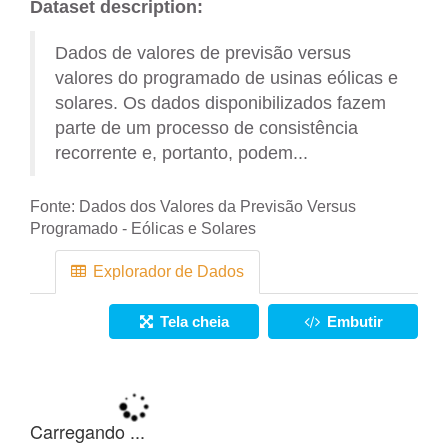
Dataset description:
Dados de valores de previsão versus
valores do programado de usinas eólicas e
solares. Os dados disponibilizados fazem
parte de um processo de consistência
recorrente e, portanto, podem...
Fonte:
Dados dos Valores da Previsão Versus
Programado - Eólicas e Solares
Explorador de Dados
Tela cheia
Embutir