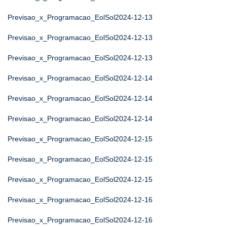
Previsao_x_Programacao_EolSol2024-12-13
Previsao_x_Programacao_EolSol2024-12-13
Previsao_x_Programacao_EolSol2024-12-13
Previsao_x_Programacao_EolSol2024-12-14
Previsao_x_Programacao_EolSol2024-12-14
Previsao_x_Programacao_EolSol2024-12-14
Previsao_x_Programacao_EolSol2024-12-15
Previsao_x_Programacao_EolSol2024-12-15
Previsao_x_Programacao_EolSol2024-12-15
Previsao_x_Programacao_EolSol2024-12-16
Previsao_x_Programacao_EolSol2024-12-16