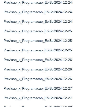
Previsao_x_Programacao_EolSol2024-12-24
Previsao_x_Programacao_EolSol2024-12-24
Previsao_x_Programacao_EolSol2024-12-24
Previsao_x_Programacao_EolSol2024-12-25
Previsao_x_Programacao_EolSol2024-12-25
Previsao_x_Programacao_EolSol2024-12-25
Previsao_x_Programacao_EolSol2024-12-26
Previsao_x_Programacao_EolSol2024-12-26
Previsao_x_Programacao_EolSol2024-12-26
Previsao_x_Programacao_EolSol2024-12-27
Previsao_x_Programacao_EolSol2024-12-27