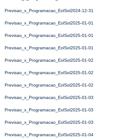
Previsao_x_Programacao_EolSol2024-12-31
Previsao_x_Programacao_EolSol2025-01-01
Previsao_x_Programacao_EolSol2025-01-01
Previsao_x_Programacao_EolSol2025-01-01
Previsao_x_Programacao_EolSol2025-01-02
Previsao_x_Programacao_EolSol2025-01-02
Previsao_x_Programacao_EolSol2025-01-02
Previsao_x_Programacao_EolSol2025-01-03
Previsao_x_Programacao_EolSol2025-01-03
Previsao_x_Programacao_EolSol2025-01-03
Previsao_x_Programacao_EolSol2025-01-04