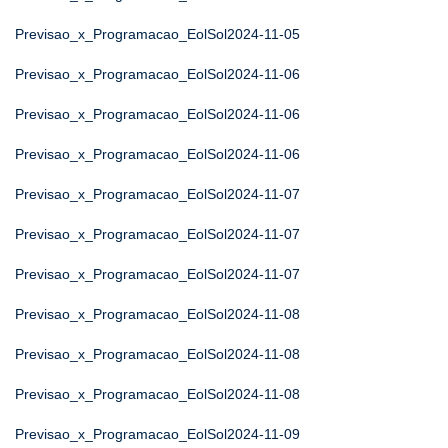
Previsao_x_Programacao_EolSol2024-11-05
Previsao_x_Programacao_EolSol2024-11-06
Previsao_x_Programacao_EolSol2024-11-06
Previsao_x_Programacao_EolSol2024-11-06
Previsao_x_Programacao_EolSol2024-11-07
Previsao_x_Programacao_EolSol2024-11-07
Previsao_x_Programacao_EolSol2024-11-07
Previsao_x_Programacao_EolSol2024-11-08
Previsao_x_Programacao_EolSol2024-11-08
Previsao_x_Programacao_EolSol2024-11-08
Previsao_x_Programacao_EolSol2024-11-09